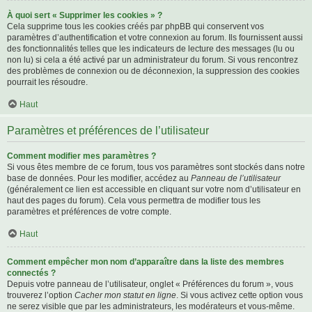
À quoi sert « Supprimer les cookies » ?
Cela supprime tous les cookies créés par phpBB qui conservent vos
paramètres d’authentification et votre connexion au forum. Ils fournissent aussi
des fonctionnalités telles que les indicateurs de lecture des messages (lu ou
non lu) si cela a été activé par un administrateur du forum. Si vous rencontrez
des problèmes de connexion ou de déconnexion, la suppression des cookies
pourrait les résoudre.
Haut
Paramètres et préférences de l’utilisateur
Comment modifier mes paramètres ?
Si vous êtes membre de ce forum, tous vos paramètres sont stockés dans notre
base de données. Pour les modifier, accédez au
Panneau de l’utilisateur
(généralement ce lien est accessible en cliquant sur votre nom d’utilisateur en
haut des pages du forum). Cela vous permettra de modifier tous les
paramètres et préférences de votre compte.
Haut
Comment empêcher mon nom d’apparaître dans la liste des membres
connectés ?
Depuis votre panneau de l’utilisateur, onglet « Préférences du forum », vous
trouverez l’option
Cacher mon statut en ligne
. Si vous activez cette option vous
ne serez visible que par les administrateurs, les modérateurs et vous-même.