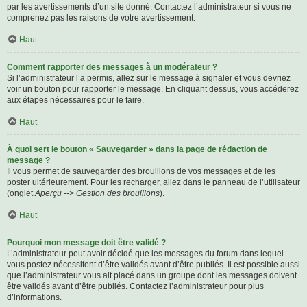
par les avertissements d’un site donné. Contactez l’administrateur si vous ne
comprenez pas les raisons de votre avertissement.
Haut
Comment rapporter des messages à un modérateur ?
Si l’administrateur l’a permis, allez sur le message à signaler et vous devriez
voir un bouton pour rapporter le message. En cliquant dessus, vous accéderez
aux étapes nécessaires pour le faire.
Haut
À quoi sert le bouton « Sauvegarder » dans la page de rédaction de
message ?
Il vous permet de sauvegarder des brouillons de vos messages et de les
poster ultérieurement. Pour les recharger, allez dans le panneau de l’utilisateur
(onglet
Aperçu --> Gestion des brouillons
).
Haut
Pourquoi mon message doit être validé ?
L’administrateur peut avoir décidé que les messages du forum dans lequel
vous postez nécessitent d’être validés avant d’être publiés. Il est possible aussi
que l’administrateur vous ait placé dans un groupe dont les messages doivent
être validés avant d’être publiés. Contactez l’administrateur pour plus
d’informations.