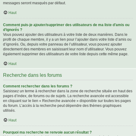
messages seront masqués par défaut.
Haut
Comment puis-je ajouter/supprimer des utilisateurs de ma liste d’amis ou
d’ignorés ?
Vous pouvez ajouter des utilisateurs à votre liste de deux manières. Dans le
profil de chaque membre, il y a un lien pour l’ajouter dans votre liste d’amis ou
d’ignorés. Ou, depuis votre panneau de l’utilisateur, vous pouvez ajouter
directement des membres en saisissant leur nom d’utilisateur. Vous pouvez
également supprimer des utilisateurs de votre liste depuis cette même page.
Haut
Recherche dans les forums
Comment rechercher dans les forums ?
Saisissez un terme à rechercher dans la zone de recherche située en haut des
pages d’index, de forums ou de sujets. La recherche avancée est accessible
en cliquant sur le lien « Recherche avancée » disponible sur toutes les pages
du forum. L’accès à la recherche peut dépendre des thèmes graphiques
utilisés.
Haut
Pourquoi ma recherche ne renvoie aucun résultat ?