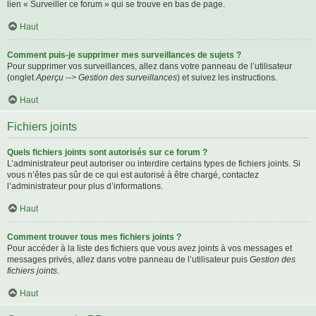
lien « Surveiller ce forum » qui se trouve en bas de page.
Haut
Comment puis-je supprimer mes surveillances de sujets ?
Pour supprimer vos surveillances, allez dans votre panneau de l’utilisateur
(onglet
Aperçu --> Gestion des surveillances
) et suivez les instructions.
Haut
Fichiers joints
Quels fichiers joints sont autorisés sur ce forum ?
L’administrateur peut autoriser ou interdire certains types de fichiers joints. Si
vous n’êtes pas sûr de ce qui est autorisé à être chargé, contactez
l’administrateur pour plus d’informations.
Haut
Comment trouver tous mes fichiers joints ?
Pour accéder à la liste des fichiers que vous avez joints à vos messages et
messages privés, allez dans votre panneau de l’utilisateur puis
Gestion des
fichiers joints
.
Haut