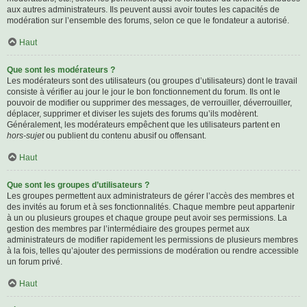
aux autres administrateurs. Ils peuvent aussi avoir toutes les capacités de
modération sur l’ensemble des forums, selon ce que le fondateur a autorisé.
Haut
Que sont les modérateurs ?
Les modérateurs sont des utilisateurs (ou groupes d’utilisateurs) dont le travail
consiste à vérifier au jour le jour le bon fonctionnement du forum. Ils ont le
pouvoir de modifier ou supprimer des messages, de verrouiller, déverrouiller,
déplacer, supprimer et diviser les sujets des forums qu’ils modèrent.
Généralement, les modérateurs empêchent que les utilisateurs partent en
hors-sujet
ou publient du contenu abusif ou offensant.
Haut
Que sont les groupes d’utilisateurs ?
Les groupes permettent aux administrateurs de gérer l’accès des membres et
des invités au forum et à ses fonctionnalités. Chaque membre peut appartenir
à un ou plusieurs groupes et chaque groupe peut avoir ses permissions. La
gestion des membres par l’intermédiaire des groupes permet aux
administrateurs de modifier rapidement les permissions de plusieurs membres
à la fois, telles qu’ajouter des permissions de modération ou rendre accessible
un forum privé.
Haut