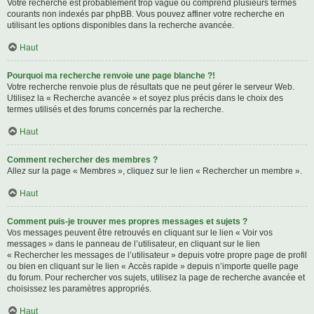
Votre recherche est probablement trop vague ou comprend plusieurs termes
courants non indexés par phpBB. Vous pouvez affiner votre recherche en
utilisant les options disponibles dans la recherche avancée.
Haut
Pourquoi ma recherche renvoie une page blanche ?!
Votre recherche renvoie plus de résultats que ne peut gérer le serveur Web.
Utilisez la « Recherche avancée » et soyez plus précis dans le choix des
termes utilisés et des forums concernés par la recherche.
Haut
Comment rechercher des membres ?
Allez sur la page « Membres », cliquez sur le lien « Rechercher un membre ».
Haut
Comment puis-je trouver mes propres messages et sujets ?
Vos messages peuvent être retrouvés en cliquant sur le lien « Voir vos
messages » dans le panneau de l’utilisateur, en cliquant sur le lien
« Rechercher les messages de l’utilisateur » depuis votre propre page de profil
ou bien en cliquant sur le lien « Accès rapide » depuis n’importe quelle page
du forum. Pour rechercher vos sujets, utilisez la page de recherche avancée et
choisissez les paramètres appropriés.
Haut