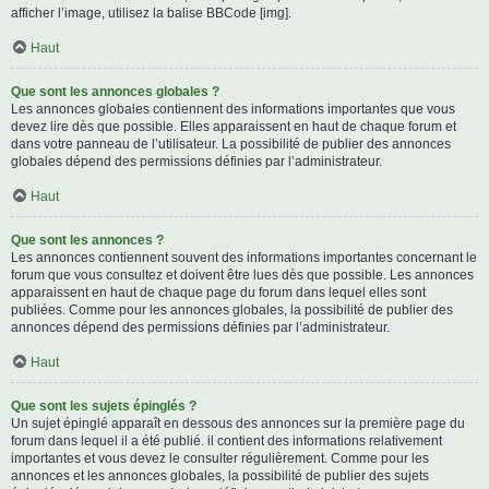
afficher l’image, utilisez la balise BBCode [img].
Haut
Que sont les annonces globales ?
Les annonces globales contiennent des informations importantes que vous
devez lire dès que possible. Elles apparaissent en haut de chaque forum et
dans votre panneau de l’utilisateur. La possibilité de publier des annonces
globales dépend des permissions définies par l’administrateur.
Haut
Que sont les annonces ?
Les annonces contiennent souvent des informations importantes concernant le
forum que vous consultez et doivent être lues dès que possible. Les annonces
apparaissent en haut de chaque page du forum dans lequel elles sont
publiées. Comme pour les annonces globales, la possibilité de publier des
annonces dépend des permissions définies par l’administrateur.
Haut
Que sont les sujets épinglés ?
Un sujet épinglé apparaît en dessous des annonces sur la première page du
forum dans lequel il a été publié. il contient des informations relativement
importantes et vous devez le consulter régulièrement. Comme pour les
annonces et les annonces globales, la possibilité de publier des sujets