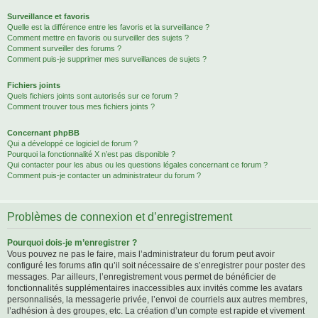
Surveillance et favoris
Quelle est la différence entre les favoris et la surveillance ?
Comment mettre en favoris ou surveiller des sujets ?
Comment surveiller des forums ?
Comment puis-je supprimer mes surveillances de sujets ?
Fichiers joints
Quels fichiers joints sont autorisés sur ce forum ?
Comment trouver tous mes fichiers joints ?
Concernant phpBB
Qui a développé ce logiciel de forum ?
Pourquoi la fonctionnalité X n’est pas disponible ?
Qui contacter pour les abus ou les questions légales concernant ce forum ?
Comment puis-je contacter un administrateur du forum ?
Problèmes de connexion et d’enregistrement
Pourquoi dois-je m’enregistrer ?
Vous pouvez ne pas le faire, mais l’administrateur du forum peut avoir
configuré les forums afin qu’il soit nécessaire de s’enregistrer pour poster des
messages. Par ailleurs, l’enregistrement vous permet de bénéficier de
fonctionnalités supplémentaires inaccessibles aux invités comme les avatars
personnalisés, la messagerie privée, l’envoi de courriels aux autres membres,
l’adhésion à des groupes, etc. La création d’un compte est rapide et vivement