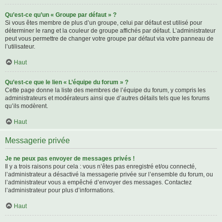
Qu’est-ce qu’un « Groupe par défaut » ?
Si vous êtes membre de plus d’un groupe, celui par défaut est utilisé pour
déterminer le rang et la couleur de groupe affichés par défaut. L’administrateur
peut vous permettre de changer votre groupe par défaut via votre panneau de
l’utilisateur.
Haut
Qu’est-ce que le lien « L’équipe du forum » ?
Cette page donne la liste des membres de l’équipe du forum, y compris les
administrateurs et modérateurs ainsi que d’autres détails tels que les forums
qu’ils modèrent.
Haut
Messagerie privée
Je ne peux pas envoyer de messages privés !
Il y a trois raisons pour cela : vous n’êtes pas enregistré et/ou connecté,
l’administrateur a désactivé la messagerie privée sur l’ensemble du forum, ou
l’administrateur vous a empêché d’envoyer des messages. Contactez
l’administrateur pour plus d’informations.
Haut