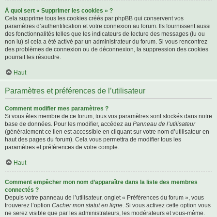
À quoi sert « Supprimer les cookies » ?
Cela supprime tous les cookies créés par phpBB qui conservent vos
paramètres d’authentification et votre connexion au forum. Ils fournissent aussi
des fonctionnalités telles que les indicateurs de lecture des messages (lu ou
non lu) si cela a été activé par un administrateur du forum. Si vous rencontrez
des problèmes de connexion ou de déconnexion, la suppression des cookies
pourrait les résoudre.
Haut
Paramètres et préférences de l’utilisateur
Comment modifier mes paramètres ?
Si vous êtes membre de ce forum, tous vos paramètres sont stockés dans notre
base de données. Pour les modifier, accédez au
Panneau de l’utilisateur
(généralement ce lien est accessible en cliquant sur votre nom d’utilisateur en
haut des pages du forum). Cela vous permettra de modifier tous les
paramètres et préférences de votre compte.
Haut
Comment empêcher mon nom d’apparaître dans la liste des membres
connectés ?
Depuis votre panneau de l’utilisateur, onglet « Préférences du forum », vous
trouverez l’option
Cacher mon statut en ligne
. Si vous activez cette option vous
ne serez visible que par les administrateurs, les modérateurs et vous-même.