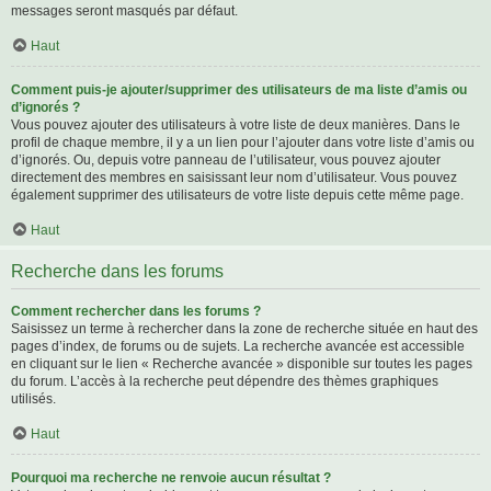
messages seront masqués par défaut.
Haut
Comment puis-je ajouter/supprimer des utilisateurs de ma liste d’amis ou
d’ignorés ?
Vous pouvez ajouter des utilisateurs à votre liste de deux manières. Dans le
profil de chaque membre, il y a un lien pour l’ajouter dans votre liste d’amis ou
d’ignorés. Ou, depuis votre panneau de l’utilisateur, vous pouvez ajouter
directement des membres en saisissant leur nom d’utilisateur. Vous pouvez
également supprimer des utilisateurs de votre liste depuis cette même page.
Haut
Recherche dans les forums
Comment rechercher dans les forums ?
Saisissez un terme à rechercher dans la zone de recherche située en haut des
pages d’index, de forums ou de sujets. La recherche avancée est accessible
en cliquant sur le lien « Recherche avancée » disponible sur toutes les pages
du forum. L’accès à la recherche peut dépendre des thèmes graphiques
utilisés.
Haut
Pourquoi ma recherche ne renvoie aucun résultat ?