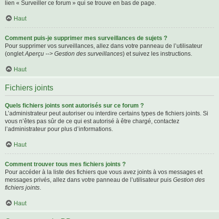
lien « Surveiller ce forum » qui se trouve en bas de page.
Haut
Comment puis-je supprimer mes surveillances de sujets ?
Pour supprimer vos surveillances, allez dans votre panneau de l’utilisateur
(onglet
Aperçu --> Gestion des surveillances
) et suivez les instructions.
Haut
Fichiers joints
Quels fichiers joints sont autorisés sur ce forum ?
L’administrateur peut autoriser ou interdire certains types de fichiers joints. Si
vous n’êtes pas sûr de ce qui est autorisé à être chargé, contactez
l’administrateur pour plus d’informations.
Haut
Comment trouver tous mes fichiers joints ?
Pour accéder à la liste des fichiers que vous avez joints à vos messages et
messages privés, allez dans votre panneau de l’utilisateur puis
Gestion des
fichiers joints
.
Haut