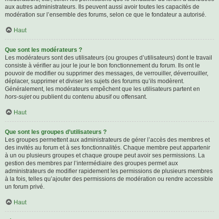
aux autres administrateurs. Ils peuvent aussi avoir toutes les capacités de
modération sur l’ensemble des forums, selon ce que le fondateur a autorisé.
Haut
Que sont les modérateurs ?
Les modérateurs sont des utilisateurs (ou groupes d’utilisateurs) dont le travail
consiste à vérifier au jour le jour le bon fonctionnement du forum. Ils ont le
pouvoir de modifier ou supprimer des messages, de verrouiller, déverrouiller,
déplacer, supprimer et diviser les sujets des forums qu’ils modèrent.
Généralement, les modérateurs empêchent que les utilisateurs partent en
hors-sujet
ou publient du contenu abusif ou offensant.
Haut
Que sont les groupes d’utilisateurs ?
Les groupes permettent aux administrateurs de gérer l’accès des membres et
des invités au forum et à ses fonctionnalités. Chaque membre peut appartenir
à un ou plusieurs groupes et chaque groupe peut avoir ses permissions. La
gestion des membres par l’intermédiaire des groupes permet aux
administrateurs de modifier rapidement les permissions de plusieurs membres
à la fois, telles qu’ajouter des permissions de modération ou rendre accessible
un forum privé.
Haut