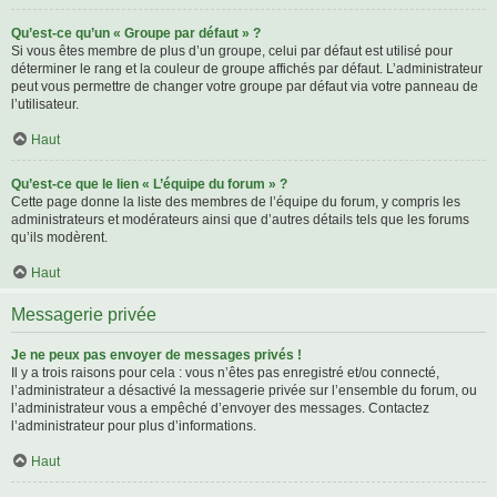
Qu’est-ce qu’un « Groupe par défaut » ?
Si vous êtes membre de plus d’un groupe, celui par défaut est utilisé pour
déterminer le rang et la couleur de groupe affichés par défaut. L’administrateur
peut vous permettre de changer votre groupe par défaut via votre panneau de
l’utilisateur.
Haut
Qu’est-ce que le lien « L’équipe du forum » ?
Cette page donne la liste des membres de l’équipe du forum, y compris les
administrateurs et modérateurs ainsi que d’autres détails tels que les forums
qu’ils modèrent.
Haut
Messagerie privée
Je ne peux pas envoyer de messages privés !
Il y a trois raisons pour cela : vous n’êtes pas enregistré et/ou connecté,
l’administrateur a désactivé la messagerie privée sur l’ensemble du forum, ou
l’administrateur vous a empêché d’envoyer des messages. Contactez
l’administrateur pour plus d’informations.
Haut