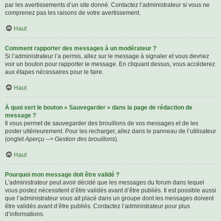
par les avertissements d’un site donné. Contactez l’administrateur si vous ne
comprenez pas les raisons de votre avertissement.
Haut
Comment rapporter des messages à un modérateur ?
Si l’administrateur l’a permis, allez sur le message à signaler et vous devriez
voir un bouton pour rapporter le message. En cliquant dessus, vous accéderez
aux étapes nécessaires pour le faire.
Haut
À quoi sert le bouton « Sauvegarder » dans la page de rédaction de
message ?
Il vous permet de sauvegarder des brouillons de vos messages et de les
poster ultérieurement. Pour les recharger, allez dans le panneau de l’utilisateur
(onglet
Aperçu --> Gestion des brouillons
).
Haut
Pourquoi mon message doit être validé ?
L’administrateur peut avoir décidé que les messages du forum dans lequel
vous postez nécessitent d’être validés avant d’être publiés. Il est possible aussi
que l’administrateur vous ait placé dans un groupe dont les messages doivent
être validés avant d’être publiés. Contactez l’administrateur pour plus
d’informations.