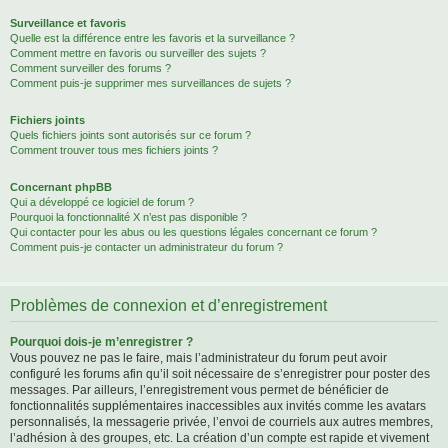
Surveillance et favoris
Quelle est la différence entre les favoris et la surveillance ?
Comment mettre en favoris ou surveiller des sujets ?
Comment surveiller des forums ?
Comment puis-je supprimer mes surveillances de sujets ?
Fichiers joints
Quels fichiers joints sont autorisés sur ce forum ?
Comment trouver tous mes fichiers joints ?
Concernant phpBB
Qui a développé ce logiciel de forum ?
Pourquoi la fonctionnalité X n’est pas disponible ?
Qui contacter pour les abus ou les questions légales concernant ce forum ?
Comment puis-je contacter un administrateur du forum ?
Problèmes de connexion et d’enregistrement
Pourquoi dois-je m’enregistrer ?
Vous pouvez ne pas le faire, mais l’administrateur du forum peut avoir
configuré les forums afin qu’il soit nécessaire de s’enregistrer pour poster des
messages. Par ailleurs, l’enregistrement vous permet de bénéficier de
fonctionnalités supplémentaires inaccessibles aux invités comme les avatars
personnalisés, la messagerie privée, l’envoi de courriels aux autres membres,
l’adhésion à des groupes, etc. La création d’un compte est rapide et vivement