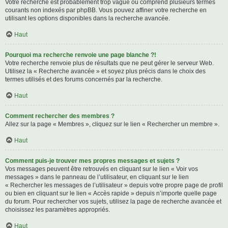
Votre recherche est probablement trop vague ou comprend plusieurs termes
courants non indexés par phpBB. Vous pouvez affiner votre recherche en
utilisant les options disponibles dans la recherche avancée.
Haut
Pourquoi ma recherche renvoie une page blanche ?!
Votre recherche renvoie plus de résultats que ne peut gérer le serveur Web.
Utilisez la « Recherche avancée » et soyez plus précis dans le choix des
termes utilisés et des forums concernés par la recherche.
Haut
Comment rechercher des membres ?
Allez sur la page « Membres », cliquez sur le lien « Rechercher un membre ».
Haut
Comment puis-je trouver mes propres messages et sujets ?
Vos messages peuvent être retrouvés en cliquant sur le lien « Voir vos
messages » dans le panneau de l’utilisateur, en cliquant sur le lien
« Rechercher les messages de l’utilisateur » depuis votre propre page de profil
ou bien en cliquant sur le lien « Accès rapide » depuis n’importe quelle page
du forum. Pour rechercher vos sujets, utilisez la page de recherche avancée et
choisissez les paramètres appropriés.
Haut