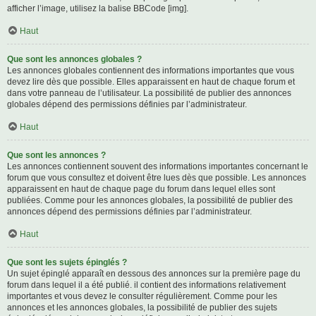
afficher l’image, utilisez la balise BBCode [img].
Haut
Que sont les annonces globales ?
Les annonces globales contiennent des informations importantes que vous
devez lire dès que possible. Elles apparaissent en haut de chaque forum et
dans votre panneau de l’utilisateur. La possibilité de publier des annonces
globales dépend des permissions définies par l’administrateur.
Haut
Que sont les annonces ?
Les annonces contiennent souvent des informations importantes concernant le
forum que vous consultez et doivent être lues dès que possible. Les annonces
apparaissent en haut de chaque page du forum dans lequel elles sont
publiées. Comme pour les annonces globales, la possibilité de publier des
annonces dépend des permissions définies par l’administrateur.
Haut
Que sont les sujets épinglés ?
Un sujet épinglé apparaît en dessous des annonces sur la première page du
forum dans lequel il a été publié. il contient des informations relativement
importantes et vous devez le consulter régulièrement. Comme pour les
annonces et les annonces globales, la possibilité de publier des sujets