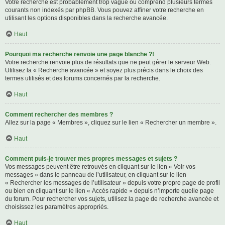
Votre recherche est probablement trop vague ou comprend plusieurs termes
courants non indexés par phpBB. Vous pouvez affiner votre recherche en
utilisant les options disponibles dans la recherche avancée.
Haut
Pourquoi ma recherche renvoie une page blanche ?!
Votre recherche renvoie plus de résultats que ne peut gérer le serveur Web.
Utilisez la « Recherche avancée » et soyez plus précis dans le choix des
termes utilisés et des forums concernés par la recherche.
Haut
Comment rechercher des membres ?
Allez sur la page « Membres », cliquez sur le lien « Rechercher un membre ».
Haut
Comment puis-je trouver mes propres messages et sujets ?
Vos messages peuvent être retrouvés en cliquant sur le lien « Voir vos
messages » dans le panneau de l’utilisateur, en cliquant sur le lien
« Rechercher les messages de l’utilisateur » depuis votre propre page de profil
ou bien en cliquant sur le lien « Accès rapide » depuis n’importe quelle page
du forum. Pour rechercher vos sujets, utilisez la page de recherche avancée et
choisissez les paramètres appropriés.
Haut