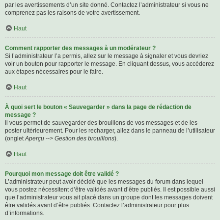
par les avertissements d’un site donné. Contactez l’administrateur si vous ne
comprenez pas les raisons de votre avertissement.
Haut
Comment rapporter des messages à un modérateur ?
Si l’administrateur l’a permis, allez sur le message à signaler et vous devriez
voir un bouton pour rapporter le message. En cliquant dessus, vous accéderez
aux étapes nécessaires pour le faire.
Haut
À quoi sert le bouton « Sauvegarder » dans la page de rédaction de
message ?
Il vous permet de sauvegarder des brouillons de vos messages et de les
poster ultérieurement. Pour les recharger, allez dans le panneau de l’utilisateur
(onglet
Aperçu --> Gestion des brouillons
).
Haut
Pourquoi mon message doit être validé ?
L’administrateur peut avoir décidé que les messages du forum dans lequel
vous postez nécessitent d’être validés avant d’être publiés. Il est possible aussi
que l’administrateur vous ait placé dans un groupe dont les messages doivent
être validés avant d’être publiés. Contactez l’administrateur pour plus
d’informations.