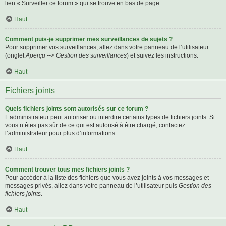
lien « Surveiller ce forum » qui se trouve en bas de page.
Haut
Comment puis-je supprimer mes surveillances de sujets ?
Pour supprimer vos surveillances, allez dans votre panneau de l’utilisateur
(onglet
Aperçu --> Gestion des surveillances
) et suivez les instructions.
Haut
Fichiers joints
Quels fichiers joints sont autorisés sur ce forum ?
L’administrateur peut autoriser ou interdire certains types de fichiers joints. Si
vous n’êtes pas sûr de ce qui est autorisé à être chargé, contactez
l’administrateur pour plus d’informations.
Haut
Comment trouver tous mes fichiers joints ?
Pour accéder à la liste des fichiers que vous avez joints à vos messages et
messages privés, allez dans votre panneau de l’utilisateur puis
Gestion des
fichiers joints
.
Haut