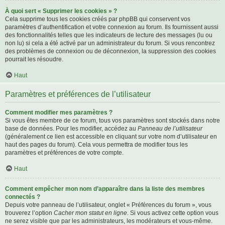
À quoi sert « Supprimer les cookies » ?
Cela supprime tous les cookies créés par phpBB qui conservent vos
paramètres d’authentification et votre connexion au forum. Ils fournissent aussi
des fonctionnalités telles que les indicateurs de lecture des messages (lu ou
non lu) si cela a été activé par un administrateur du forum. Si vous rencontrez
des problèmes de connexion ou de déconnexion, la suppression des cookies
pourrait les résoudre.
Haut
Paramètres et préférences de l’utilisateur
Comment modifier mes paramètres ?
Si vous êtes membre de ce forum, tous vos paramètres sont stockés dans notre
base de données. Pour les modifier, accédez au
Panneau de l’utilisateur
(généralement ce lien est accessible en cliquant sur votre nom d’utilisateur en
haut des pages du forum). Cela vous permettra de modifier tous les
paramètres et préférences de votre compte.
Haut
Comment empêcher mon nom d’apparaître dans la liste des membres
connectés ?
Depuis votre panneau de l’utilisateur, onglet « Préférences du forum », vous
trouverez l’option
Cacher mon statut en ligne
. Si vous activez cette option vous
ne serez visible que par les administrateurs, les modérateurs et vous-même.