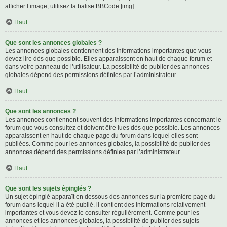
afficher l’image, utilisez la balise BBCode [img].
Haut
Que sont les annonces globales ?
Les annonces globales contiennent des informations importantes que vous
devez lire dès que possible. Elles apparaissent en haut de chaque forum et
dans votre panneau de l’utilisateur. La possibilité de publier des annonces
globales dépend des permissions définies par l’administrateur.
Haut
Que sont les annonces ?
Les annonces contiennent souvent des informations importantes concernant le
forum que vous consultez et doivent être lues dès que possible. Les annonces
apparaissent en haut de chaque page du forum dans lequel elles sont
publiées. Comme pour les annonces globales, la possibilité de publier des
annonces dépend des permissions définies par l’administrateur.
Haut
Que sont les sujets épinglés ?
Un sujet épinglé apparaît en dessous des annonces sur la première page du
forum dans lequel il a été publié. il contient des informations relativement
importantes et vous devez le consulter régulièrement. Comme pour les
annonces et les annonces globales, la possibilité de publier des sujets