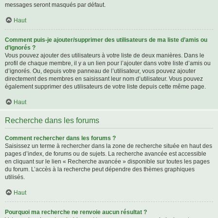
messages seront masqués par défaut.
Haut
Comment puis-je ajouter/supprimer des utilisateurs de ma liste d’amis ou
d’ignorés ?
Vous pouvez ajouter des utilisateurs à votre liste de deux manières. Dans le
profil de chaque membre, il y a un lien pour l’ajouter dans votre liste d’amis ou
d’ignorés. Ou, depuis votre panneau de l’utilisateur, vous pouvez ajouter
directement des membres en saisissant leur nom d’utilisateur. Vous pouvez
également supprimer des utilisateurs de votre liste depuis cette même page.
Haut
Recherche dans les forums
Comment rechercher dans les forums ?
Saisissez un terme à rechercher dans la zone de recherche située en haut des
pages d’index, de forums ou de sujets. La recherche avancée est accessible
en cliquant sur le lien « Recherche avancée » disponible sur toutes les pages
du forum. L’accès à la recherche peut dépendre des thèmes graphiques
utilisés.
Haut
Pourquoi ma recherche ne renvoie aucun résultat ?