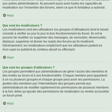
aux autres administrateurs. Ils peuvent aussi avoir toutes les capacités de
modération sur l’ensemble des forums, selon ce que le fondateur a autorisé.
Haut
Que sont les modérateurs ?
Les modérateurs sont des utilisateurs (ou groupes d’utilisateurs) dont le travail
consiste à vérifier au jour le jour le bon fonctionnement du forum. Ils ont le
pouvoir de modifier ou supprimer des messages, de verrouiller, déverrouiller,
déplacer, supprimer et diviser les sujets des forums qu’ils modèrent.
Généralement, les modérateurs empêchent que les utilisateurs partent en
hors-sujet
ou publient du contenu abusif ou offensant.
Haut
Que sont les groupes d’utilisateurs ?
Les groupes permettent aux administrateurs de gérer l’accès des membres et
des invités au forum et à ses fonctionnalités. Chaque membre peut appartenir
à un ou plusieurs groupes et chaque groupe peut avoir ses permissions. La
gestion des membres par l’intermédiaire des groupes permet aux
administrateurs de modifier rapidement les permissions de plusieurs membres
à la fois, telles qu’ajouter des permissions de modération ou rendre accessible
un forum privé.
Haut