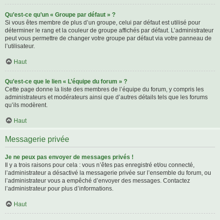
Qu’est-ce qu’un « Groupe par défaut » ?
Si vous êtes membre de plus d’un groupe, celui par défaut est utilisé pour
déterminer le rang et la couleur de groupe affichés par défaut. L’administrateur
peut vous permettre de changer votre groupe par défaut via votre panneau de
l’utilisateur.
Haut
Qu’est-ce que le lien « L’équipe du forum » ?
Cette page donne la liste des membres de l’équipe du forum, y compris les
administrateurs et modérateurs ainsi que d’autres détails tels que les forums
qu’ils modèrent.
Haut
Messagerie privée
Je ne peux pas envoyer de messages privés !
Il y a trois raisons pour cela : vous n’êtes pas enregistré et/ou connecté,
l’administrateur a désactivé la messagerie privée sur l’ensemble du forum, ou
l’administrateur vous a empêché d’envoyer des messages. Contactez
l’administrateur pour plus d’informations.
Haut