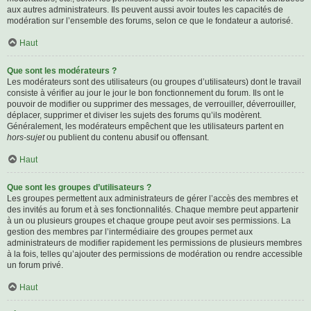
aux autres administrateurs. Ils peuvent aussi avoir toutes les capacités de
modération sur l’ensemble des forums, selon ce que le fondateur a autorisé.
Haut
Que sont les modérateurs ?
Les modérateurs sont des utilisateurs (ou groupes d’utilisateurs) dont le travail
consiste à vérifier au jour le jour le bon fonctionnement du forum. Ils ont le
pouvoir de modifier ou supprimer des messages, de verrouiller, déverrouiller,
déplacer, supprimer et diviser les sujets des forums qu’ils modèrent.
Généralement, les modérateurs empêchent que les utilisateurs partent en
hors-sujet
ou publient du contenu abusif ou offensant.
Haut
Que sont les groupes d’utilisateurs ?
Les groupes permettent aux administrateurs de gérer l’accès des membres et
des invités au forum et à ses fonctionnalités. Chaque membre peut appartenir
à un ou plusieurs groupes et chaque groupe peut avoir ses permissions. La
gestion des membres par l’intermédiaire des groupes permet aux
administrateurs de modifier rapidement les permissions de plusieurs membres
à la fois, telles qu’ajouter des permissions de modération ou rendre accessible
un forum privé.
Haut