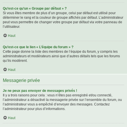
Qu’est-ce qu’un « Groupe par défaut » ?
Si vous êtes membre de plus d’un groupe, celui par défaut est utilisé pour
déterminer le rang et la couleur de groupe affichés par défaut. L’administrateur
peut vous permettre de changer votre groupe par défaut via votre panneau de
l’utilisateur.
Haut
Qu’est-ce que le lien « L’équipe du forum » ?
Cette page donne la liste des membres de l’équipe du forum, y compris les
administrateurs et modérateurs ainsi que d’autres détails tels que les forums
qu’ils modèrent.
Haut
Messagerie privée
Je ne peux pas envoyer de messages privés !
Il y a trois raisons pour cela : vous n’êtes pas enregistré et/ou connecté,
l’administrateur a désactivé la messagerie privée sur l’ensemble du forum, ou
l’administrateur vous a empêché d’envoyer des messages. Contactez
l’administrateur pour plus d’informations.
Haut