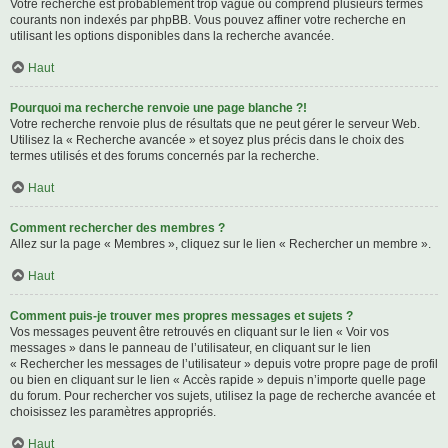
Votre recherche est probablement trop vague ou comprend plusieurs termes
courants non indexés par phpBB. Vous pouvez affiner votre recherche en
utilisant les options disponibles dans la recherche avancée.
Haut
Pourquoi ma recherche renvoie une page blanche ?!
Votre recherche renvoie plus de résultats que ne peut gérer le serveur Web.
Utilisez la « Recherche avancée » et soyez plus précis dans le choix des
termes utilisés et des forums concernés par la recherche.
Haut
Comment rechercher des membres ?
Allez sur la page « Membres », cliquez sur le lien « Rechercher un membre ».
Haut
Comment puis-je trouver mes propres messages et sujets ?
Vos messages peuvent être retrouvés en cliquant sur le lien « Voir vos
messages » dans le panneau de l’utilisateur, en cliquant sur le lien
« Rechercher les messages de l’utilisateur » depuis votre propre page de profil
ou bien en cliquant sur le lien « Accès rapide » depuis n’importe quelle page
du forum. Pour rechercher vos sujets, utilisez la page de recherche avancée et
choisissez les paramètres appropriés.
Haut