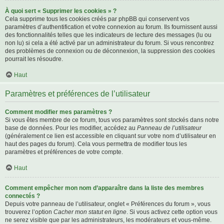
À quoi sert « Supprimer les cookies » ?
Cela supprime tous les cookies créés par phpBB qui conservent vos
paramètres d’authentification et votre connexion au forum. Ils fournissent aussi
des fonctionnalités telles que les indicateurs de lecture des messages (lu ou
non lu) si cela a été activé par un administrateur du forum. Si vous rencontrez
des problèmes de connexion ou de déconnexion, la suppression des cookies
pourrait les résoudre.
Haut
Paramètres et préférences de l’utilisateur
Comment modifier mes paramètres ?
Si vous êtes membre de ce forum, tous vos paramètres sont stockés dans notre
base de données. Pour les modifier, accédez au
Panneau de l’utilisateur
(généralement ce lien est accessible en cliquant sur votre nom d’utilisateur en
haut des pages du forum). Cela vous permettra de modifier tous les
paramètres et préférences de votre compte.
Haut
Comment empêcher mon nom d’apparaître dans la liste des membres
connectés ?
Depuis votre panneau de l’utilisateur, onglet « Préférences du forum », vous
trouverez l’option
Cacher mon statut en ligne
. Si vous activez cette option vous
ne serez visible que par les administrateurs, les modérateurs et vous-même.