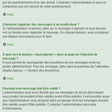
par les avertissements d’un site donné. Contactez l’administrateur si vous ne
comprenez pas les raisons de votre avertissement.
Haut
Comment rapporter des messages à un modérateur ?
Si l’administrateur l’a permis, allez sur le message à signaler et vous devriez
voir un bouton pour rapporter le message. En cliquant dessus, vous accéderez
aux étapes nécessaires pour le faire.
Haut
À quoi sert le bouton « Sauvegarder » dans la page de rédaction de
message ?
Il vous permet de sauvegarder des brouillons de vos messages et de les
poster ultérieurement. Pour les recharger, allez dans le panneau de l’utilisateur
(onglet
Aperçu --> Gestion des brouillons
).
Haut
Pourquoi mon message doit être validé ?
L’administrateur peut avoir décidé que les messages du forum dans lequel
vous postez nécessitent d’être validés avant d’être publiés. Il est possible aussi
que l’administrateur vous ait placé dans un groupe dont les messages doivent
être validés avant d’être publiés. Contactez l’administrateur pour plus
d’informations.