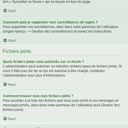
lien « Surveiller ce forum » qui se trouve en bas de page.
Haut
Comment puis-je supprimer mes surveillances de sujets ?
Pour supprimer vos surveillances, allez dans votre panneau de l’utilisateur
(onglet
Aperçu --> Gestion des surveillances
) et suivez les instructions.
Haut
Fichiers joints
Quels fichiers joints sont autorisés sur ce forum ?
L’administrateur peut autoriser ou interdire certains types de fichiers joints. Si
vous n’êtes pas sûr de ce qui est autorisé à être chargé, contactez
l’administrateur pour plus d’informations.
Haut
Comment trouver tous mes fichiers joints ?
Pour accéder à la liste des fichiers que vous avez joints à vos messages et
messages privés, allez dans votre panneau de l’utilisateur puis
Gestion des
fichiers joints
.
Haut