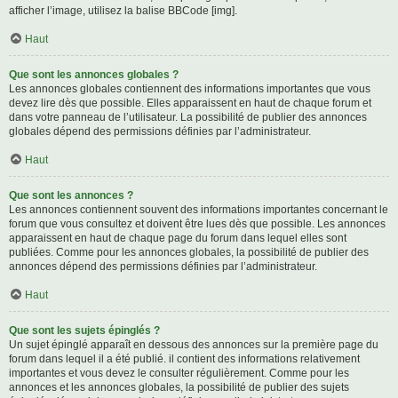
afficher l’image, utilisez la balise BBCode [img].
Haut
Que sont les annonces globales ?
Les annonces globales contiennent des informations importantes que vous
devez lire dès que possible. Elles apparaissent en haut de chaque forum et
dans votre panneau de l’utilisateur. La possibilité de publier des annonces
globales dépend des permissions définies par l’administrateur.
Haut
Que sont les annonces ?
Les annonces contiennent souvent des informations importantes concernant le
forum que vous consultez et doivent être lues dès que possible. Les annonces
apparaissent en haut de chaque page du forum dans lequel elles sont
publiées. Comme pour les annonces globales, la possibilité de publier des
annonces dépend des permissions définies par l’administrateur.
Haut
Que sont les sujets épinglés ?
Un sujet épinglé apparaît en dessous des annonces sur la première page du
forum dans lequel il a été publié. il contient des informations relativement
importantes et vous devez le consulter régulièrement. Comme pour les
annonces et les annonces globales, la possibilité de publier des sujets