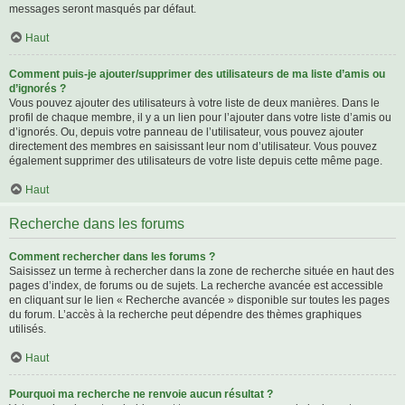
messages seront masqués par défaut.
Haut
Comment puis-je ajouter/supprimer des utilisateurs de ma liste d’amis ou
d’ignorés ?
Vous pouvez ajouter des utilisateurs à votre liste de deux manières. Dans le
profil de chaque membre, il y a un lien pour l’ajouter dans votre liste d’amis ou
d’ignorés. Ou, depuis votre panneau de l’utilisateur, vous pouvez ajouter
directement des membres en saisissant leur nom d’utilisateur. Vous pouvez
également supprimer des utilisateurs de votre liste depuis cette même page.
Haut
Recherche dans les forums
Comment rechercher dans les forums ?
Saisissez un terme à rechercher dans la zone de recherche située en haut des
pages d’index, de forums ou de sujets. La recherche avancée est accessible
en cliquant sur le lien « Recherche avancée » disponible sur toutes les pages
du forum. L’accès à la recherche peut dépendre des thèmes graphiques
utilisés.
Haut
Pourquoi ma recherche ne renvoie aucun résultat ?