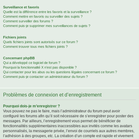
Surveillance et favoris
Quelle est la différence entre les favoris et la surveillance ?
Comment mettre en favoris ou surveiller des sujets ?
Comment surveiller des forums ?
Comment puis-je supprimer mes surveillances de sujets ?
Fichiers joints
Quels fichiers joints sont autorisés sur ce forum ?
Comment trouver tous mes fichiers joints ?
Concernant phpBB
Qui a développé ce logiciel de forum ?
Pourquoi la fonctionnalité X n’est pas disponible ?
Qui contacter pour les abus ou les questions légales concernant ce forum ?
Comment puis-je contacter un administrateur du forum ?
Problèmes de connexion et d’enregistrement
Pourquoi dois-je m’enregistrer ?
Vous pouvez ne pas le faire, mais l’administrateur du forum peut avoir
configuré les forums afin qu’il soit nécessaire de s’enregistrer pour poster des
messages. Par ailleurs, l’enregistrement vous permet de bénéficier de
fonctionnalités supplémentaires inaccessibles aux invités comme les avatars
personnalisés, la messagerie privée, l’envoi de courriels aux autres membres,
l’adhésion à des groupes, etc. La création d’un compte est rapide et vivement