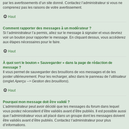
par les avertissements d’un site donné. Contactez l’administrateur si vous ne
comprenez pas les raisons de votre avertissement.
Haut
Comment rapporter des messages à un modérateur ?
Si l’administrateur l’a permis, allez sur le message à signaler et vous devriez
voir un bouton pour rapporter le message. En cliquant dessus, vous accéderez
aux étapes nécessaires pour le faire.
Haut
À quoi sert le bouton « Sauvegarder » dans la page de rédaction de
message ?
Il vous permet de sauvegarder des brouillons de vos messages et de les
poster ultérieurement. Pour les recharger, allez dans le panneau de l’utilisateur
(onglet
Aperçu --> Gestion des brouillons
).
Haut
Pourquoi mon message doit être validé ?
L’administrateur peut avoir décidé que les messages du forum dans lequel
vous postez nécessitent d’être validés avant d’être publiés. Il est possible aussi
que l’administrateur vous ait placé dans un groupe dont les messages doivent
être validés avant d’être publiés. Contactez l’administrateur pour plus
d’informations.