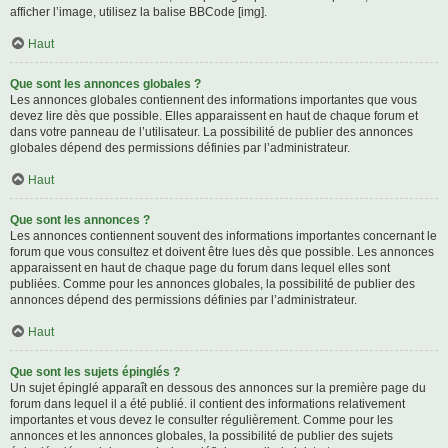
afficher l’image, utilisez la balise BBCode [img].
Haut
Que sont les annonces globales ?
Les annonces globales contiennent des informations importantes que vous
devez lire dès que possible. Elles apparaissent en haut de chaque forum et
dans votre panneau de l’utilisateur. La possibilité de publier des annonces
globales dépend des permissions définies par l’administrateur.
Haut
Que sont les annonces ?
Les annonces contiennent souvent des informations importantes concernant le
forum que vous consultez et doivent être lues dès que possible. Les annonces
apparaissent en haut de chaque page du forum dans lequel elles sont
publiées. Comme pour les annonces globales, la possibilité de publier des
annonces dépend des permissions définies par l’administrateur.
Haut
Que sont les sujets épinglés ?
Un sujet épinglé apparaît en dessous des annonces sur la première page du
forum dans lequel il a été publié. il contient des informations relativement
importantes et vous devez le consulter régulièrement. Comme pour les
annonces et les annonces globales, la possibilité de publier des sujets