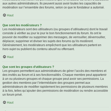
aux autres administrateurs. Ils peuvent aussi avoir toutes les capacités de
modération sur l’ensemble des forums, selon ce que le fondateur a autorisé.
Haut
Que sont les modérateurs ?
Les modérateurs sont des utilisateurs (ou groupes d’utilisateurs) dont le travail
consiste à vérifier au jour le jour le bon fonctionnement du forum. Ils ont le
pouvoir de modifier ou supprimer des messages, de verrouiller, déverrouiller,
déplacer, supprimer et diviser les sujets des forums qu’ils modèrent.
Généralement, les modérateurs empêchent que les utilisateurs partent en
hors-sujet
ou publient du contenu abusif ou offensant.
Haut
Que sont les groupes d’utilisateurs ?
Les groupes permettent aux administrateurs de gérer l’accès des membres et
des invités au forum et à ses fonctionnalités. Chaque membre peut appartenir
à un ou plusieurs groupes et chaque groupe peut avoir ses permissions. La
gestion des membres par l’intermédiaire des groupes permet aux
administrateurs de modifier rapidement les permissions de plusieurs membres
à la fois, telles qu’ajouter des permissions de modération ou rendre accessible
un forum privé.
Haut