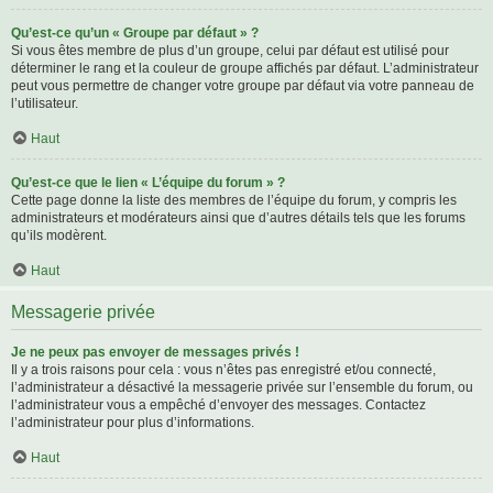
Qu’est-ce qu’un « Groupe par défaut » ?
Si vous êtes membre de plus d’un groupe, celui par défaut est utilisé pour
déterminer le rang et la couleur de groupe affichés par défaut. L’administrateur
peut vous permettre de changer votre groupe par défaut via votre panneau de
l’utilisateur.
Haut
Qu’est-ce que le lien « L’équipe du forum » ?
Cette page donne la liste des membres de l’équipe du forum, y compris les
administrateurs et modérateurs ainsi que d’autres détails tels que les forums
qu’ils modèrent.
Haut
Messagerie privée
Je ne peux pas envoyer de messages privés !
Il y a trois raisons pour cela : vous n’êtes pas enregistré et/ou connecté,
l’administrateur a désactivé la messagerie privée sur l’ensemble du forum, ou
l’administrateur vous a empêché d’envoyer des messages. Contactez
l’administrateur pour plus d’informations.
Haut