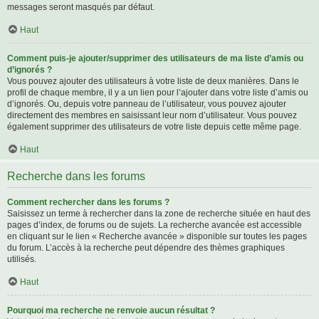
messages seront masqués par défaut.
Haut
Comment puis-je ajouter/supprimer des utilisateurs de ma liste d’amis ou
d’ignorés ?
Vous pouvez ajouter des utilisateurs à votre liste de deux manières. Dans le
profil de chaque membre, il y a un lien pour l’ajouter dans votre liste d’amis ou
d’ignorés. Ou, depuis votre panneau de l’utilisateur, vous pouvez ajouter
directement des membres en saisissant leur nom d’utilisateur. Vous pouvez
également supprimer des utilisateurs de votre liste depuis cette même page.
Haut
Recherche dans les forums
Comment rechercher dans les forums ?
Saisissez un terme à rechercher dans la zone de recherche située en haut des
pages d’index, de forums ou de sujets. La recherche avancée est accessible
en cliquant sur le lien « Recherche avancée » disponible sur toutes les pages
du forum. L’accès à la recherche peut dépendre des thèmes graphiques
utilisés.
Haut
Pourquoi ma recherche ne renvoie aucun résultat ?