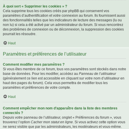
À quoi sert « Supprimer les cookies » ?
Cela supprime tous les cookies créés par phpBB qui conservent vos
paramètres d’authentification et votre connexion au forum. Ils fournissent aussi
des fonctionnalités telles que les indicateurs de lecture des messages (lu ou
non lu) si cela a été activé par un administrateur du forum. Si vous rencontrez
des problèmes de connexion ou de déconnexion, la suppression des cookies
pourrait les résoudre.
Haut
Paramètres et préférences de l’utilisateur
Comment modifier mes paramètres ?
Si vous êtes membre de ce forum, tous vos paramètres sont stockés dans notre
base de données. Pour les modifier, accédez au
Panneau de l’utilisateur
(généralement ce lien est accessible en cliquant sur votre nom d’utilisateur en
haut des pages du forum). Cela vous permettra de modifier tous les
paramètres et préférences de votre compte.
Haut
Comment empêcher mon nom d’apparaître dans la liste des membres
connectés ?
Depuis votre panneau de l’utilisateur, onglet « Préférences du forum », vous
trouverez l’option
Cacher mon statut en ligne
. Si vous activez cette option vous
ne serez visible que par les administrateurs, les modérateurs et vous-même.