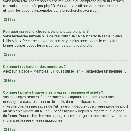
Votre recherche est probablement trop vague ou comprend plusieurs termes
courants non indexés par phpBB. Vous pouvez affiner votre recherche en
utilisant les options disponibles dans la recherche avancée.
Haut
Pourquoi ma recherche renvoie une page blanche ?!
Votre recherche renvoie plus de résultats que ne peut gérer le serveur Web.
Utilisez la « Recherche avancée » et soyez plus précis dans le choix des
termes utilisés et des forums concernés par la recherche.
Haut
Comment rechercher des membres ?
Allez sur la page « Membres », cliquez sur le lien « Rechercher un membre ».
Haut
Comment puis-je trouver mes propres messages et sujets ?
Vos messages peuvent être retrouvés en cliquant sur le lien « Voir vos
messages » dans le panneau de l’utilisateur, en cliquant sur le lien
« Rechercher les messages de l’utilisateur » depuis votre propre page de profil
ou bien en cliquant sur le lien « Accès rapide » depuis n’importe quelle page
du forum. Pour rechercher vos sujets, utilisez la page de recherche avancée et
choisissez les paramètres appropriés.
Haut