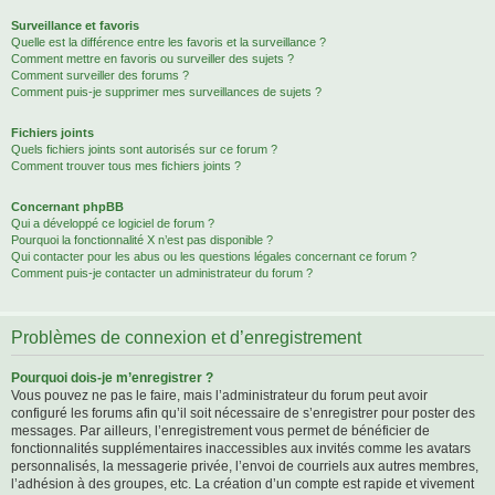
Surveillance et favoris
Quelle est la différence entre les favoris et la surveillance ?
Comment mettre en favoris ou surveiller des sujets ?
Comment surveiller des forums ?
Comment puis-je supprimer mes surveillances de sujets ?
Fichiers joints
Quels fichiers joints sont autorisés sur ce forum ?
Comment trouver tous mes fichiers joints ?
Concernant phpBB
Qui a développé ce logiciel de forum ?
Pourquoi la fonctionnalité X n’est pas disponible ?
Qui contacter pour les abus ou les questions légales concernant ce forum ?
Comment puis-je contacter un administrateur du forum ?
Problèmes de connexion et d’enregistrement
Pourquoi dois-je m’enregistrer ?
Vous pouvez ne pas le faire, mais l’administrateur du forum peut avoir
configuré les forums afin qu’il soit nécessaire de s’enregistrer pour poster des
messages. Par ailleurs, l’enregistrement vous permet de bénéficier de
fonctionnalités supplémentaires inaccessibles aux invités comme les avatars
personnalisés, la messagerie privée, l’envoi de courriels aux autres membres,
l’adhésion à des groupes, etc. La création d’un compte est rapide et vivement