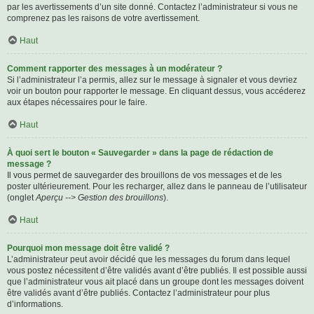
par les avertissements d’un site donné. Contactez l’administrateur si vous ne
comprenez pas les raisons de votre avertissement.
Haut
Comment rapporter des messages à un modérateur ?
Si l’administrateur l’a permis, allez sur le message à signaler et vous devriez
voir un bouton pour rapporter le message. En cliquant dessus, vous accéderez
aux étapes nécessaires pour le faire.
Haut
À quoi sert le bouton « Sauvegarder » dans la page de rédaction de
message ?
Il vous permet de sauvegarder des brouillons de vos messages et de les
poster ultérieurement. Pour les recharger, allez dans le panneau de l’utilisateur
(onglet
Aperçu --> Gestion des brouillons
).
Haut
Pourquoi mon message doit être validé ?
L’administrateur peut avoir décidé que les messages du forum dans lequel
vous postez nécessitent d’être validés avant d’être publiés. Il est possible aussi
que l’administrateur vous ait placé dans un groupe dont les messages doivent
être validés avant d’être publiés. Contactez l’administrateur pour plus
d’informations.