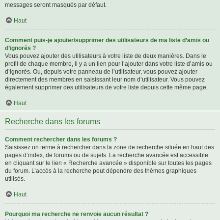
messages seront masqués par défaut.
Haut
Comment puis-je ajouter/supprimer des utilisateurs de ma liste d’amis ou
d’ignorés ?
Vous pouvez ajouter des utilisateurs à votre liste de deux manières. Dans le
profil de chaque membre, il y a un lien pour l’ajouter dans votre liste d’amis ou
d’ignorés. Ou, depuis votre panneau de l’utilisateur, vous pouvez ajouter
directement des membres en saisissant leur nom d’utilisateur. Vous pouvez
également supprimer des utilisateurs de votre liste depuis cette même page.
Haut
Recherche dans les forums
Comment rechercher dans les forums ?
Saisissez un terme à rechercher dans la zone de recherche située en haut des
pages d’index, de forums ou de sujets. La recherche avancée est accessible
en cliquant sur le lien « Recherche avancée » disponible sur toutes les pages
du forum. L’accès à la recherche peut dépendre des thèmes graphiques
utilisés.
Haut
Pourquoi ma recherche ne renvoie aucun résultat ?