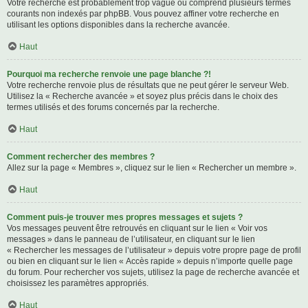
Votre recherche est probablement trop vague ou comprend plusieurs termes
courants non indexés par phpBB. Vous pouvez affiner votre recherche en
utilisant les options disponibles dans la recherche avancée.
Haut
Pourquoi ma recherche renvoie une page blanche ?!
Votre recherche renvoie plus de résultats que ne peut gérer le serveur Web.
Utilisez la « Recherche avancée » et soyez plus précis dans le choix des
termes utilisés et des forums concernés par la recherche.
Haut
Comment rechercher des membres ?
Allez sur la page « Membres », cliquez sur le lien « Rechercher un membre ».
Haut
Comment puis-je trouver mes propres messages et sujets ?
Vos messages peuvent être retrouvés en cliquant sur le lien « Voir vos
messages » dans le panneau de l’utilisateur, en cliquant sur le lien
« Rechercher les messages de l’utilisateur » depuis votre propre page de profil
ou bien en cliquant sur le lien « Accès rapide » depuis n’importe quelle page
du forum. Pour rechercher vos sujets, utilisez la page de recherche avancée et
choisissez les paramètres appropriés.
Haut