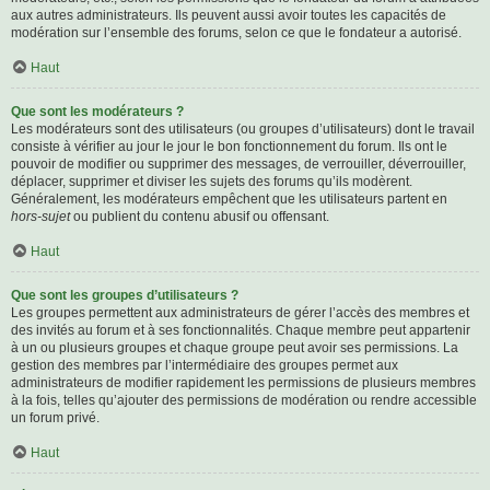
aux autres administrateurs. Ils peuvent aussi avoir toutes les capacités de
modération sur l’ensemble des forums, selon ce que le fondateur a autorisé.
Haut
Que sont les modérateurs ?
Les modérateurs sont des utilisateurs (ou groupes d’utilisateurs) dont le travail
consiste à vérifier au jour le jour le bon fonctionnement du forum. Ils ont le
pouvoir de modifier ou supprimer des messages, de verrouiller, déverrouiller,
déplacer, supprimer et diviser les sujets des forums qu’ils modèrent.
Généralement, les modérateurs empêchent que les utilisateurs partent en
hors-sujet
ou publient du contenu abusif ou offensant.
Haut
Que sont les groupes d’utilisateurs ?
Les groupes permettent aux administrateurs de gérer l’accès des membres et
des invités au forum et à ses fonctionnalités. Chaque membre peut appartenir
à un ou plusieurs groupes et chaque groupe peut avoir ses permissions. La
gestion des membres par l’intermédiaire des groupes permet aux
administrateurs de modifier rapidement les permissions de plusieurs membres
à la fois, telles qu’ajouter des permissions de modération ou rendre accessible
un forum privé.
Haut