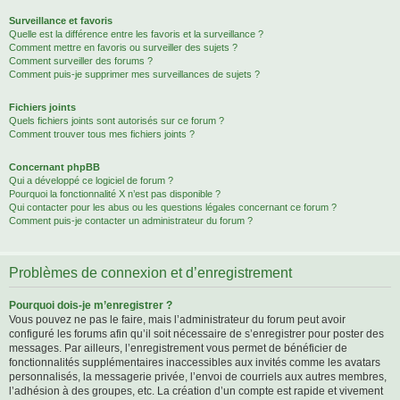
Surveillance et favoris
Quelle est la différence entre les favoris et la surveillance ?
Comment mettre en favoris ou surveiller des sujets ?
Comment surveiller des forums ?
Comment puis-je supprimer mes surveillances de sujets ?
Fichiers joints
Quels fichiers joints sont autorisés sur ce forum ?
Comment trouver tous mes fichiers joints ?
Concernant phpBB
Qui a développé ce logiciel de forum ?
Pourquoi la fonctionnalité X n’est pas disponible ?
Qui contacter pour les abus ou les questions légales concernant ce forum ?
Comment puis-je contacter un administrateur du forum ?
Problèmes de connexion et d’enregistrement
Pourquoi dois-je m’enregistrer ?
Vous pouvez ne pas le faire, mais l’administrateur du forum peut avoir
configuré les forums afin qu’il soit nécessaire de s’enregistrer pour poster des
messages. Par ailleurs, l’enregistrement vous permet de bénéficier de
fonctionnalités supplémentaires inaccessibles aux invités comme les avatars
personnalisés, la messagerie privée, l’envoi de courriels aux autres membres,
l’adhésion à des groupes, etc. La création d’un compte est rapide et vivement