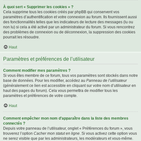
À quoi sert « Supprimer les cookies » ?
Cela supprime tous les cookies créés par phpBB qui conservent vos
paramètres d’authentification et votre connexion au forum. Ils fournissent aussi
des fonctionnalités telles que les indicateurs de lecture des messages (lu ou
non lu) si cela a été activé par un administrateur du forum. Si vous rencontrez
des problèmes de connexion ou de déconnexion, la suppression des cookies
pourrait les résoudre.
Haut
Paramètres et préférences de l’utilisateur
Comment modifier mes paramètres ?
Si vous êtes membre de ce forum, tous vos paramètres sont stockés dans notre
base de données. Pour les modifier, accédez au
Panneau de l’utilisateur
(généralement ce lien est accessible en cliquant sur votre nom d’utilisateur en
haut des pages du forum). Cela vous permettra de modifier tous les
paramètres et préférences de votre compte.
Haut
Comment empêcher mon nom d’apparaître dans la liste des membres
connectés ?
Depuis votre panneau de l’utilisateur, onglet « Préférences du forum », vous
trouverez l’option
Cacher mon statut en ligne
. Si vous activez cette option vous
ne serez visible que par les administrateurs, les modérateurs et vous-même.