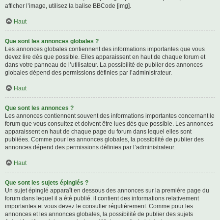
afficher l’image, utilisez la balise BBCode [img].
Haut
Que sont les annonces globales ?
Les annonces globales contiennent des informations importantes que vous
devez lire dès que possible. Elles apparaissent en haut de chaque forum et
dans votre panneau de l’utilisateur. La possibilité de publier des annonces
globales dépend des permissions définies par l’administrateur.
Haut
Que sont les annonces ?
Les annonces contiennent souvent des informations importantes concernant le
forum que vous consultez et doivent être lues dès que possible. Les annonces
apparaissent en haut de chaque page du forum dans lequel elles sont
publiées. Comme pour les annonces globales, la possibilité de publier des
annonces dépend des permissions définies par l’administrateur.
Haut
Que sont les sujets épinglés ?
Un sujet épinglé apparaît en dessous des annonces sur la première page du
forum dans lequel il a été publié. il contient des informations relativement
importantes et vous devez le consulter régulièrement. Comme pour les
annonces et les annonces globales, la possibilité de publier des sujets