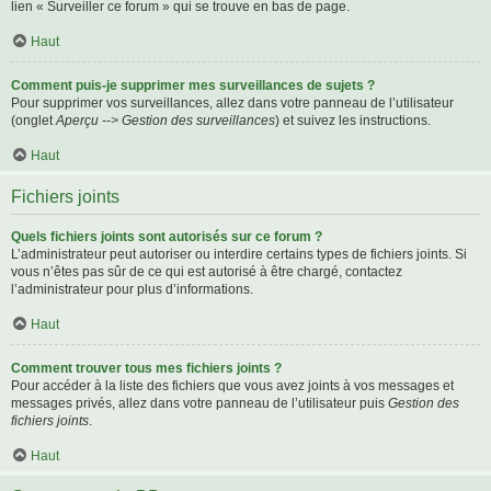
lien « Surveiller ce forum » qui se trouve en bas de page.
Haut
Comment puis-je supprimer mes surveillances de sujets ?
Pour supprimer vos surveillances, allez dans votre panneau de l’utilisateur
(onglet
Aperçu --> Gestion des surveillances
) et suivez les instructions.
Haut
Fichiers joints
Quels fichiers joints sont autorisés sur ce forum ?
L’administrateur peut autoriser ou interdire certains types de fichiers joints. Si
vous n’êtes pas sûr de ce qui est autorisé à être chargé, contactez
l’administrateur pour plus d’informations.
Haut
Comment trouver tous mes fichiers joints ?
Pour accéder à la liste des fichiers que vous avez joints à vos messages et
messages privés, allez dans votre panneau de l’utilisateur puis
Gestion des
fichiers joints
.
Haut