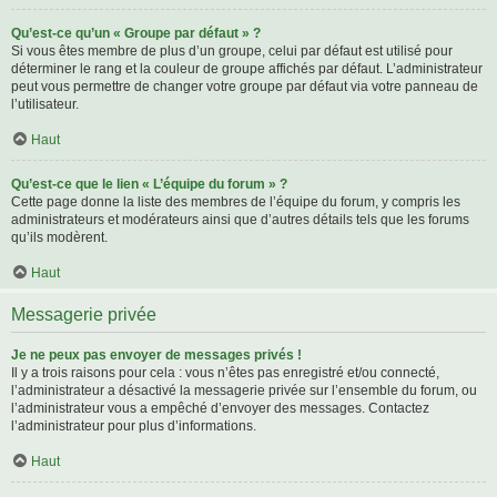
Qu’est-ce qu’un « Groupe par défaut » ?
Si vous êtes membre de plus d’un groupe, celui par défaut est utilisé pour
déterminer le rang et la couleur de groupe affichés par défaut. L’administrateur
peut vous permettre de changer votre groupe par défaut via votre panneau de
l’utilisateur.
Haut
Qu’est-ce que le lien « L’équipe du forum » ?
Cette page donne la liste des membres de l’équipe du forum, y compris les
administrateurs et modérateurs ainsi que d’autres détails tels que les forums
qu’ils modèrent.
Haut
Messagerie privée
Je ne peux pas envoyer de messages privés !
Il y a trois raisons pour cela : vous n’êtes pas enregistré et/ou connecté,
l’administrateur a désactivé la messagerie privée sur l’ensemble du forum, ou
l’administrateur vous a empêché d’envoyer des messages. Contactez
l’administrateur pour plus d’informations.
Haut