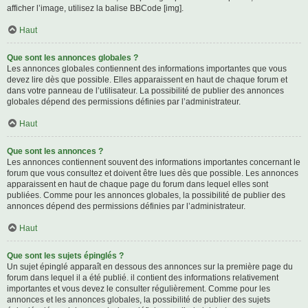
afficher l’image, utilisez la balise BBCode [img].
Haut
Que sont les annonces globales ?
Les annonces globales contiennent des informations importantes que vous
devez lire dès que possible. Elles apparaissent en haut de chaque forum et
dans votre panneau de l’utilisateur. La possibilité de publier des annonces
globales dépend des permissions définies par l’administrateur.
Haut
Que sont les annonces ?
Les annonces contiennent souvent des informations importantes concernant le
forum que vous consultez et doivent être lues dès que possible. Les annonces
apparaissent en haut de chaque page du forum dans lequel elles sont
publiées. Comme pour les annonces globales, la possibilité de publier des
annonces dépend des permissions définies par l’administrateur.
Haut
Que sont les sujets épinglés ?
Un sujet épinglé apparaît en dessous des annonces sur la première page du
forum dans lequel il a été publié. il contient des informations relativement
importantes et vous devez le consulter régulièrement. Comme pour les
annonces et les annonces globales, la possibilité de publier des sujets