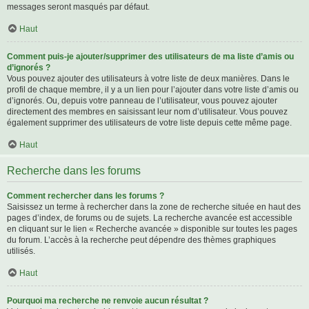
messages seront masqués par défaut.
Haut
Comment puis-je ajouter/supprimer des utilisateurs de ma liste d’amis ou
d’ignorés ?
Vous pouvez ajouter des utilisateurs à votre liste de deux manières. Dans le
profil de chaque membre, il y a un lien pour l’ajouter dans votre liste d’amis ou
d’ignorés. Ou, depuis votre panneau de l’utilisateur, vous pouvez ajouter
directement des membres en saisissant leur nom d’utilisateur. Vous pouvez
également supprimer des utilisateurs de votre liste depuis cette même page.
Haut
Recherche dans les forums
Comment rechercher dans les forums ?
Saisissez un terme à rechercher dans la zone de recherche située en haut des
pages d’index, de forums ou de sujets. La recherche avancée est accessible
en cliquant sur le lien « Recherche avancée » disponible sur toutes les pages
du forum. L’accès à la recherche peut dépendre des thèmes graphiques
utilisés.
Haut
Pourquoi ma recherche ne renvoie aucun résultat ?