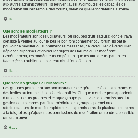
aux autres administrateurs. Ils peuvent aussi avoir toutes les capacités de
modération sur l’ensemble des forums, selon ce que le fondateur a autorisé.
Haut
Que sont les modérateurs ?
Les modérateurs sont des utilisateurs (ou groupes d’utilisateurs) dont le travail
consiste à vérifier au jour le jour le bon fonctionnement du forum. Ils ont le
pouvoir de modifier ou supprimer des messages, de verrouiller, déverrouiller,
déplacer, supprimer et diviser les sujets des forums qu’ils modèrent.
Généralement, les modérateurs empêchent que les utilisateurs partent en
hors-sujet
ou publient du contenu abusif ou offensant.
Haut
Que sont les groupes d’utilisateurs ?
Les groupes permettent aux administrateurs de gérer l’accès des membres et
des invités au forum et à ses fonctionnalités. Chaque membre peut appartenir
à un ou plusieurs groupes et chaque groupe peut avoir ses permissions. La
gestion des membres par l’intermédiaire des groupes permet aux
administrateurs de modifier rapidement les permissions de plusieurs membres
à la fois, telles qu’ajouter des permissions de modération ou rendre accessible
un forum privé.
Haut