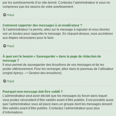
par les avertissements d’un site donné. Contactez l’administrateur si vous ne
comprenez pas les raisons de votre avertissement.
Haut
Comment rapporter des messages à un modérateur ?
Si l’administrateur l’a permis, allez sur le message à signaler et vous devriez
voir un bouton pour rapporter le message. En cliquant dessus, vous accéderez
aux étapes nécessaires pour le faire.
Haut
À quoi sert le bouton « Sauvegarder » dans la page de rédaction de
message ?
Il vous permet de sauvegarder des brouillons de vos messages et de les
poster ultérieurement. Pour les recharger, allez dans le panneau de l’utilisateur
(onglet
Aperçu --> Gestion des brouillons
).
Haut
Pourquoi mon message doit être validé ?
L’administrateur peut avoir décidé que les messages du forum dans lequel
vous postez nécessitent d’être validés avant d’être publiés. Il est possible aussi
que l’administrateur vous ait placé dans un groupe dont les messages doivent
être validés avant d’être publiés. Contactez l’administrateur pour plus
d’informations.