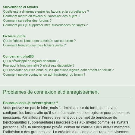
Surveillance et favoris
Quelle est la différence entre les favoris et la surveillance ?
Comment mettre en favoris ou surveiller des sujets ?
Comment surveiller des forums ?
Comment puis-je supprimer mes surveillances de sujets ?
Fichiers joints
Quels fichiers joints sont autorisés sur ce forum ?
Comment trouver tous mes fichiers joints ?
Concernant phpBB
Qui a développé ce logiciel de forum ?
Pourquoi la fonctionnalité X n’est pas disponible ?
Qui contacter pour les abus ou les questions légales concernant ce forum ?
Comment puis-je contacter un administrateur du forum ?
Problèmes de connexion et d’enregistrement
Pourquoi dois-je m’enregistrer ?
Vous pouvez ne pas le faire, mais l’administrateur du forum peut avoir
configuré les forums afin qu’il soit nécessaire de s’enregistrer pour poster des
messages. Par ailleurs, l’enregistrement vous permet de bénéficier de
fonctionnalités supplémentaires inaccessibles aux invités comme les avatars
personnalisés, la messagerie privée, l’envoi de courriels aux autres membres,
l’adhésion à des groupes, etc. La création d’un compte est rapide et vivement