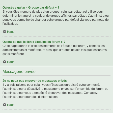
Qu’est-ce qu’un « Groupe par défaut » ?
Si vous êtes membre de plus d’un groupe, celui par défaut est utilisé pour
déterminer le rang et la couleur de groupe affichés par défaut. L’administrateur
peut vous permettre de changer votre groupe par défaut via votre panneau de
l’utilisateur.
Haut
Qu’est-ce que le lien « L’équipe du forum » ?
Cette page donne la liste des membres de l’équipe du forum, y compris les
administrateurs et modérateurs ainsi que d’autres détails tels que les forums
qu’ils modèrent.
Haut
Messagerie privée
Je ne peux pas envoyer de messages privés !
Il y a trois raisons pour cela : vous n’êtes pas enregistré et/ou connecté,
l’administrateur a désactivé la messagerie privée sur l’ensemble du forum, ou
l’administrateur vous a empêché d’envoyer des messages. Contactez
l’administrateur pour plus d’informations.
Haut