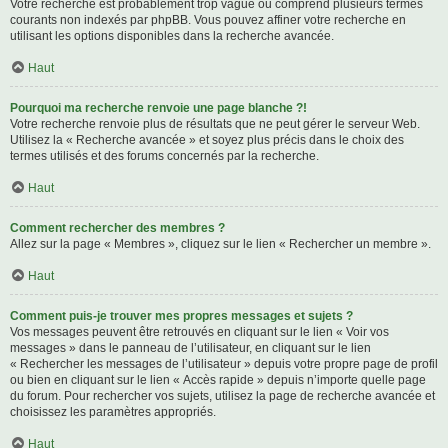
Votre recherche est probablement trop vague ou comprend plusieurs termes
courants non indexés par phpBB. Vous pouvez affiner votre recherche en
utilisant les options disponibles dans la recherche avancée.
Haut
Pourquoi ma recherche renvoie une page blanche ?!
Votre recherche renvoie plus de résultats que ne peut gérer le serveur Web.
Utilisez la « Recherche avancée » et soyez plus précis dans le choix des
termes utilisés et des forums concernés par la recherche.
Haut
Comment rechercher des membres ?
Allez sur la page « Membres », cliquez sur le lien « Rechercher un membre ».
Haut
Comment puis-je trouver mes propres messages et sujets ?
Vos messages peuvent être retrouvés en cliquant sur le lien « Voir vos
messages » dans le panneau de l’utilisateur, en cliquant sur le lien
« Rechercher les messages de l’utilisateur » depuis votre propre page de profil
ou bien en cliquant sur le lien « Accès rapide » depuis n’importe quelle page
du forum. Pour rechercher vos sujets, utilisez la page de recherche avancée et
choisissez les paramètres appropriés.
Haut