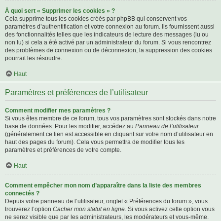
À quoi sert « Supprimer les cookies » ?
Cela supprime tous les cookies créés par phpBB qui conservent vos
paramètres d’authentification et votre connexion au forum. Ils fournissent aussi
des fonctionnalités telles que les indicateurs de lecture des messages (lu ou
non lu) si cela a été activé par un administrateur du forum. Si vous rencontrez
des problèmes de connexion ou de déconnexion, la suppression des cookies
pourrait les résoudre.
Haut
Paramètres et préférences de l’utilisateur
Comment modifier mes paramètres ?
Si vous êtes membre de ce forum, tous vos paramètres sont stockés dans notre
base de données. Pour les modifier, accédez au
Panneau de l’utilisateur
(généralement ce lien est accessible en cliquant sur votre nom d’utilisateur en
haut des pages du forum). Cela vous permettra de modifier tous les
paramètres et préférences de votre compte.
Haut
Comment empêcher mon nom d’apparaître dans la liste des membres
connectés ?
Depuis votre panneau de l’utilisateur, onglet « Préférences du forum », vous
trouverez l’option
Cacher mon statut en ligne
. Si vous activez cette option vous
ne serez visible que par les administrateurs, les modérateurs et vous-même.