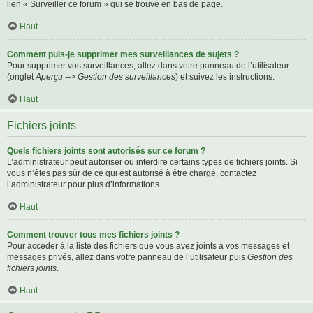
lien « Surveiller ce forum » qui se trouve en bas de page.
Haut
Comment puis-je supprimer mes surveillances de sujets ?
Pour supprimer vos surveillances, allez dans votre panneau de l’utilisateur
(onglet
Aperçu --> Gestion des surveillances
) et suivez les instructions.
Haut
Fichiers joints
Quels fichiers joints sont autorisés sur ce forum ?
L’administrateur peut autoriser ou interdire certains types de fichiers joints. Si
vous n’êtes pas sûr de ce qui est autorisé à être chargé, contactez
l’administrateur pour plus d’informations.
Haut
Comment trouver tous mes fichiers joints ?
Pour accéder à la liste des fichiers que vous avez joints à vos messages et
messages privés, allez dans votre panneau de l’utilisateur puis
Gestion des
fichiers joints
.
Haut