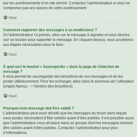
par les avertissements d’un site donné. Contactez l’administrateur si vous ne
comprenez pas les raisons de votre avertissement.
Haut
Comment rapporter des messages à un modérateur ?
Si l’administrateur l’a permis, allez sur le message à signaler et vous devriez
voir un bouton pour rapporter le message. En cliquant dessus, vous accéderez
aux étapes nécessaires pour le faire.
Haut
À quoi sert le bouton « Sauvegarder » dans la page de rédaction de
message ?
Il vous permet de sauvegarder des brouillons de vos messages et de les
poster ultérieurement. Pour les recharger, allez dans le panneau de l’utilisateur
(onglet
Aperçu --> Gestion des brouillons
).
Haut
Pourquoi mon message doit être validé ?
L’administrateur peut avoir décidé que les messages du forum dans lequel
vous postez nécessitent d’être validés avant d’être publiés. Il est possible aussi
que l’administrateur vous ait placé dans un groupe dont les messages doivent
être validés avant d’être publiés. Contactez l’administrateur pour plus
d’informations.