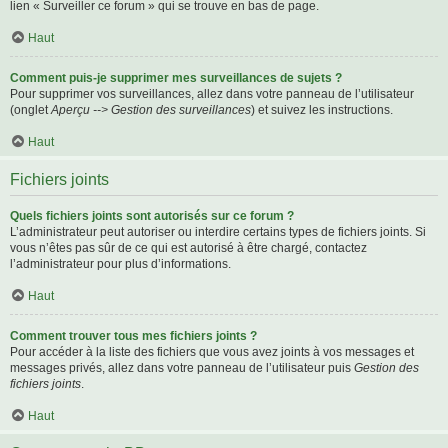
lien « Surveiller ce forum » qui se trouve en bas de page.
Haut
Comment puis-je supprimer mes surveillances de sujets ?
Pour supprimer vos surveillances, allez dans votre panneau de l’utilisateur
(onglet
Aperçu --> Gestion des surveillances
) et suivez les instructions.
Haut
Fichiers joints
Quels fichiers joints sont autorisés sur ce forum ?
L’administrateur peut autoriser ou interdire certains types de fichiers joints. Si
vous n’êtes pas sûr de ce qui est autorisé à être chargé, contactez
l’administrateur pour plus d’informations.
Haut
Comment trouver tous mes fichiers joints ?
Pour accéder à la liste des fichiers que vous avez joints à vos messages et
messages privés, allez dans votre panneau de l’utilisateur puis
Gestion des
fichiers joints
.
Haut