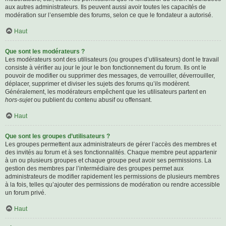
aux autres administrateurs. Ils peuvent aussi avoir toutes les capacités de
modération sur l’ensemble des forums, selon ce que le fondateur a autorisé.
Haut
Que sont les modérateurs ?
Les modérateurs sont des utilisateurs (ou groupes d’utilisateurs) dont le travail
consiste à vérifier au jour le jour le bon fonctionnement du forum. Ils ont le
pouvoir de modifier ou supprimer des messages, de verrouiller, déverrouiller,
déplacer, supprimer et diviser les sujets des forums qu’ils modèrent.
Généralement, les modérateurs empêchent que les utilisateurs partent en
hors-sujet
ou publient du contenu abusif ou offensant.
Haut
Que sont les groupes d’utilisateurs ?
Les groupes permettent aux administrateurs de gérer l’accès des membres et
des invités au forum et à ses fonctionnalités. Chaque membre peut appartenir
à un ou plusieurs groupes et chaque groupe peut avoir ses permissions. La
gestion des membres par l’intermédiaire des groupes permet aux
administrateurs de modifier rapidement les permissions de plusieurs membres
à la fois, telles qu’ajouter des permissions de modération ou rendre accessible
un forum privé.
Haut