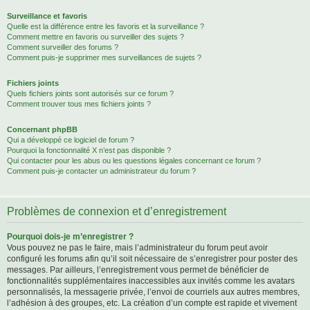
Surveillance et favoris
Quelle est la différence entre les favoris et la surveillance ?
Comment mettre en favoris ou surveiller des sujets ?
Comment surveiller des forums ?
Comment puis-je supprimer mes surveillances de sujets ?
Fichiers joints
Quels fichiers joints sont autorisés sur ce forum ?
Comment trouver tous mes fichiers joints ?
Concernant phpBB
Qui a développé ce logiciel de forum ?
Pourquoi la fonctionnalité X n’est pas disponible ?
Qui contacter pour les abus ou les questions légales concernant ce forum ?
Comment puis-je contacter un administrateur du forum ?
Problèmes de connexion et d’enregistrement
Pourquoi dois-je m’enregistrer ?
Vous pouvez ne pas le faire, mais l’administrateur du forum peut avoir
configuré les forums afin qu’il soit nécessaire de s’enregistrer pour poster des
messages. Par ailleurs, l’enregistrement vous permet de bénéficier de
fonctionnalités supplémentaires inaccessibles aux invités comme les avatars
personnalisés, la messagerie privée, l’envoi de courriels aux autres membres,
l’adhésion à des groupes, etc. La création d’un compte est rapide et vivement