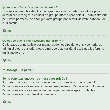
Qu’est-ce qu’un « Groupe par défaut » ?
Si vous êtes membre de plus d’un groupe, celui par défaut est utilisé pour
déterminer le rang et la couleur de groupe affichés par défaut. L’administrateur
peut vous permettre de changer votre groupe par défaut via votre panneau de
l’utilisateur.
Haut
Qu’est-ce que le lien « L’équipe du forum » ?
Cette page donne la liste des membres de l’équipe du forum, y compris les
administrateurs et modérateurs ainsi que d’autres détails tels que les forums
qu’ils modèrent.
Haut
Messagerie privée
Je ne peux pas envoyer de messages privés !
Il y a trois raisons pour cela : vous n’êtes pas enregistré et/ou connecté,
l’administrateur a désactivé la messagerie privée sur l’ensemble du forum, ou
l’administrateur vous a empêché d’envoyer des messages. Contactez
l’administrateur pour plus d’informations.
Haut