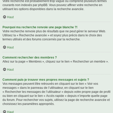
Votre recherche est probablement trop vague ou comprend plusieurs termes
courants non indexés par phpBB. Vous pouvez affiner votre recherche en
utilisant les options disponibles dans la recherche avancée.
Haut
Pourquoi ma recherche renvoie une page blanche ?!
Votre recherche renvoie plus de résultats que ne peut gérer le serveur Web.
Utilisez la « Recherche avancée » et soyez plus précis dans le choix des
termes utilisés et des forums concernés par la recherche.
Haut
Comment rechercher des membres ?
Allez sur la page « Membres », cliquez sur le lien « Rechercher un membre ».
Haut
Comment puis-je trouver mes propres messages et sujets ?
Vos messages peuvent être retrouvés en cliquant sur le lien « Voir vos
messages » dans le panneau de l’utilisateur, en cliquant sur le lien
« Rechercher les messages de l’utilisateur » depuis votre propre page de profil
ou bien en cliquant sur le lien « Accès rapide » depuis n’importe quelle page
du forum. Pour rechercher vos sujets, utilisez la page de recherche avancée et
choisissez les paramètres appropriés.
Haut