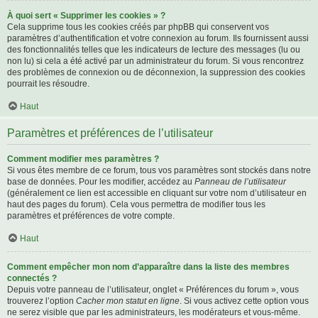
À quoi sert « Supprimer les cookies » ?
Cela supprime tous les cookies créés par phpBB qui conservent vos
paramètres d’authentification et votre connexion au forum. Ils fournissent aussi
des fonctionnalités telles que les indicateurs de lecture des messages (lu ou
non lu) si cela a été activé par un administrateur du forum. Si vous rencontrez
des problèmes de connexion ou de déconnexion, la suppression des cookies
pourrait les résoudre.
Haut
Paramètres et préférences de l’utilisateur
Comment modifier mes paramètres ?
Si vous êtes membre de ce forum, tous vos paramètres sont stockés dans notre
base de données. Pour les modifier, accédez au
Panneau de l’utilisateur
(généralement ce lien est accessible en cliquant sur votre nom d’utilisateur en
haut des pages du forum). Cela vous permettra de modifier tous les
paramètres et préférences de votre compte.
Haut
Comment empêcher mon nom d’apparaître dans la liste des membres
connectés ?
Depuis votre panneau de l’utilisateur, onglet « Préférences du forum », vous
trouverez l’option
Cacher mon statut en ligne
. Si vous activez cette option vous
ne serez visible que par les administrateurs, les modérateurs et vous-même.