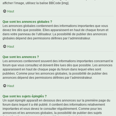
afficher l’image, utilisez la balise BBCode [img].
Haut
Que sont les annonces globales ?
Les annonces globales contiennent des informations importantes que vous
devez lire dès que possible. Elles apparaissent en haut de chaque forum et
dans votre panneau de l’utilisateur. La possibilité de publier des annonces
globales dépend des permissions définies par l’administrateur.
Haut
Que sont les annonces ?
Les annonces contiennent souvent des informations importantes concernant le
forum que vous consultez et doivent être lues dès que possible. Les annonces
apparaissent en haut de chaque page du forum dans lequel elles sont
publiées. Comme pour les annonces globales, la possibilité de publier des
annonces dépend des permissions définies par l’administrateur.
Haut
Que sont les sujets épinglés ?
Un sujet épinglé apparaît en dessous des annonces sur la première page du
forum dans lequel il a été publié. il contient des informations relativement
importantes et vous devez le consulter régulièrement. Comme pour les
annonces et les annonces globales, la possibilité de publier des sujets