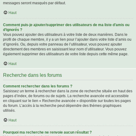
messages seront masqués par défaut.
Haut
Comment puis-je ajouter/supprimer des utilisateurs de ma liste d’amis ou
d’ignorés ?
Vous pouvez ajouter des utilisateurs à votre liste de deux manières. Dans le
profil de chaque membre, il y a un lien pour l’ajouter dans votre liste d’amis ou
d’ignorés. Ou, depuis votre panneau de l’utilisateur, vous pouvez ajouter
directement des membres en saisissant leur nom d’utilisateur. Vous pouvez
également supprimer des utilisateurs de votre liste depuis cette même page.
Haut
Recherche dans les forums
Comment rechercher dans les forums ?
Saisissez un terme à rechercher dans la zone de recherche située en haut des
pages d’index, de forums ou de sujets. La recherche avancée est accessible
en cliquant sur le lien « Recherche avancée » disponible sur toutes les pages
du forum. L’accès à la recherche peut dépendre des thèmes graphiques
utilisés.
Haut
Pourquoi ma recherche ne renvoie aucun résultat ?