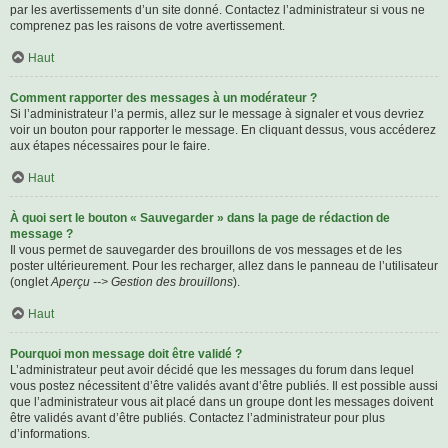
par les avertissements d’un site donné. Contactez l’administrateur si vous ne
comprenez pas les raisons de votre avertissement.
Haut
Comment rapporter des messages à un modérateur ?
Si l’administrateur l’a permis, allez sur le message à signaler et vous devriez
voir un bouton pour rapporter le message. En cliquant dessus, vous accéderez
aux étapes nécessaires pour le faire.
Haut
À quoi sert le bouton « Sauvegarder » dans la page de rédaction de
message ?
Il vous permet de sauvegarder des brouillons de vos messages et de les
poster ultérieurement. Pour les recharger, allez dans le panneau de l’utilisateur
(onglet
Aperçu --> Gestion des brouillons
).
Haut
Pourquoi mon message doit être validé ?
L’administrateur peut avoir décidé que les messages du forum dans lequel
vous postez nécessitent d’être validés avant d’être publiés. Il est possible aussi
que l’administrateur vous ait placé dans un groupe dont les messages doivent
être validés avant d’être publiés. Contactez l’administrateur pour plus
d’informations.