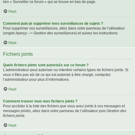
lien « Surveiller ce forum » qui se trouve en bas de page.
Haut
Comment puis-je supprimer mes surveillances de sujets ?
Pour supprimer vos surveillances, allez dans votre panneau de l’utilisateur
(onglet
Aperçu --> Gestion des surveillances
) et suivez les instructions.
Haut
Fichiers joints
Quels fichiers joints sont autorisés sur ce forum ?
L’administrateur peut autoriser ou interdire certains types de fichiers joints. Si
vous n’êtes pas sûr de ce qui est autorisé à être chargé, contactez
l’administrateur pour plus d’informations.
Haut
Comment trouver tous mes fichiers joints ?
Pour accéder à la liste des fichiers que vous avez joints à vos messages et
messages privés, allez dans votre panneau de l’utilisateur puis
Gestion des
fichiers joints
.
Haut