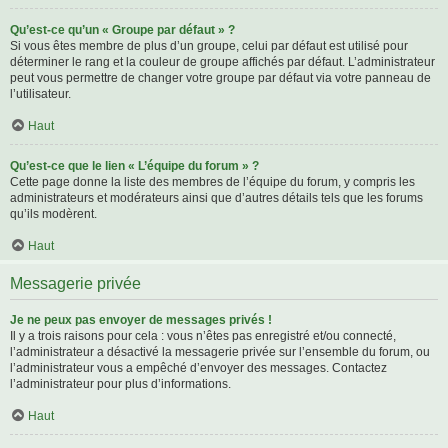
Qu’est-ce qu’un « Groupe par défaut » ?
Si vous êtes membre de plus d’un groupe, celui par défaut est utilisé pour
déterminer le rang et la couleur de groupe affichés par défaut. L’administrateur
peut vous permettre de changer votre groupe par défaut via votre panneau de
l’utilisateur.
Haut
Qu’est-ce que le lien « L’équipe du forum » ?
Cette page donne la liste des membres de l’équipe du forum, y compris les
administrateurs et modérateurs ainsi que d’autres détails tels que les forums
qu’ils modèrent.
Haut
Messagerie privée
Je ne peux pas envoyer de messages privés !
Il y a trois raisons pour cela : vous n’êtes pas enregistré et/ou connecté,
l’administrateur a désactivé la messagerie privée sur l’ensemble du forum, ou
l’administrateur vous a empêché d’envoyer des messages. Contactez
l’administrateur pour plus d’informations.
Haut