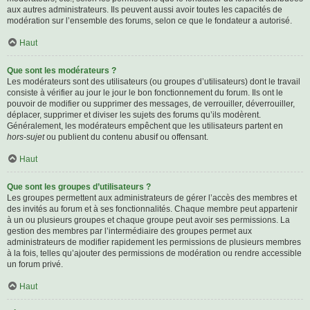
aux autres administrateurs. Ils peuvent aussi avoir toutes les capacités de
modération sur l’ensemble des forums, selon ce que le fondateur a autorisé.
Haut
Que sont les modérateurs ?
Les modérateurs sont des utilisateurs (ou groupes d’utilisateurs) dont le travail
consiste à vérifier au jour le jour le bon fonctionnement du forum. Ils ont le
pouvoir de modifier ou supprimer des messages, de verrouiller, déverrouiller,
déplacer, supprimer et diviser les sujets des forums qu’ils modèrent.
Généralement, les modérateurs empêchent que les utilisateurs partent en
hors-sujet
ou publient du contenu abusif ou offensant.
Haut
Que sont les groupes d’utilisateurs ?
Les groupes permettent aux administrateurs de gérer l’accès des membres et
des invités au forum et à ses fonctionnalités. Chaque membre peut appartenir
à un ou plusieurs groupes et chaque groupe peut avoir ses permissions. La
gestion des membres par l’intermédiaire des groupes permet aux
administrateurs de modifier rapidement les permissions de plusieurs membres
à la fois, telles qu’ajouter des permissions de modération ou rendre accessible
un forum privé.
Haut