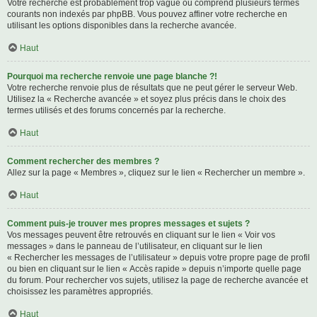
Votre recherche est probablement trop vague ou comprend plusieurs termes
courants non indexés par phpBB. Vous pouvez affiner votre recherche en
utilisant les options disponibles dans la recherche avancée.
Haut
Pourquoi ma recherche renvoie une page blanche ?!
Votre recherche renvoie plus de résultats que ne peut gérer le serveur Web.
Utilisez la « Recherche avancée » et soyez plus précis dans le choix des
termes utilisés et des forums concernés par la recherche.
Haut
Comment rechercher des membres ?
Allez sur la page « Membres », cliquez sur le lien « Rechercher un membre ».
Haut
Comment puis-je trouver mes propres messages et sujets ?
Vos messages peuvent être retrouvés en cliquant sur le lien « Voir vos
messages » dans le panneau de l’utilisateur, en cliquant sur le lien
« Rechercher les messages de l’utilisateur » depuis votre propre page de profil
ou bien en cliquant sur le lien « Accès rapide » depuis n’importe quelle page
du forum. Pour rechercher vos sujets, utilisez la page de recherche avancée et
choisissez les paramètres appropriés.
Haut