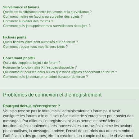
Surveillance et favoris
Quelle est la différence entre les favoris et la surveillance ?
Comment mettre en favoris ou surveiller des sujets ?
Comment surveiller des forums ?
Comment puis-je supprimer mes surveillances de sujets ?
Fichiers joints
Quels fichiers joints sont autorisés sur ce forum ?
Comment trouver tous mes fichiers joints ?
Concernant phpBB
Qui a développé ce logiciel de forum ?
Pourquoi la fonctionnalité X n’est pas disponible ?
Qui contacter pour les abus ou les questions légales concernant ce forum ?
Comment puis-je contacter un administrateur du forum ?
Problèmes de connexion et d’enregistrement
Pourquoi dois-je m’enregistrer ?
Vous pouvez ne pas le faire, mais l’administrateur du forum peut avoir
configuré les forums afin qu’il soit nécessaire de s’enregistrer pour poster des
messages. Par ailleurs, l’enregistrement vous permet de bénéficier de
fonctionnalités supplémentaires inaccessibles aux invités comme les avatars
personnalisés, la messagerie privée, l’envoi de courriels aux autres membres,
l’adhésion à des groupes, etc. La création d’un compte est rapide et vivement