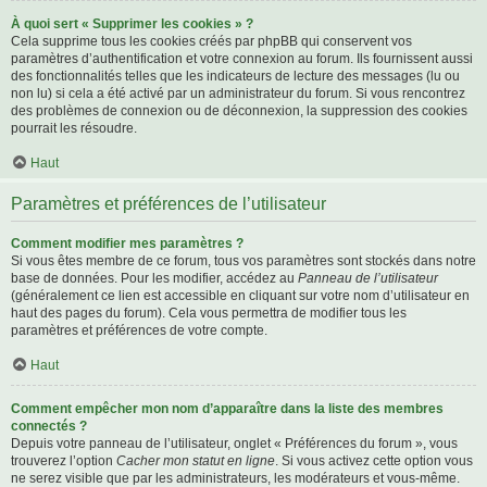
À quoi sert « Supprimer les cookies » ?
Cela supprime tous les cookies créés par phpBB qui conservent vos
paramètres d’authentification et votre connexion au forum. Ils fournissent aussi
des fonctionnalités telles que les indicateurs de lecture des messages (lu ou
non lu) si cela a été activé par un administrateur du forum. Si vous rencontrez
des problèmes de connexion ou de déconnexion, la suppression des cookies
pourrait les résoudre.
Haut
Paramètres et préférences de l’utilisateur
Comment modifier mes paramètres ?
Si vous êtes membre de ce forum, tous vos paramètres sont stockés dans notre
base de données. Pour les modifier, accédez au
Panneau de l’utilisateur
(généralement ce lien est accessible en cliquant sur votre nom d’utilisateur en
haut des pages du forum). Cela vous permettra de modifier tous les
paramètres et préférences de votre compte.
Haut
Comment empêcher mon nom d’apparaître dans la liste des membres
connectés ?
Depuis votre panneau de l’utilisateur, onglet « Préférences du forum », vous
trouverez l’option
Cacher mon statut en ligne
. Si vous activez cette option vous
ne serez visible que par les administrateurs, les modérateurs et vous-même.