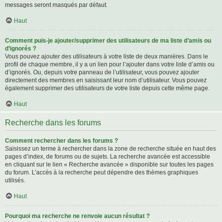
messages seront masqués par défaut.
Haut
Comment puis-je ajouter/supprimer des utilisateurs de ma liste d’amis ou
d’ignorés ?
Vous pouvez ajouter des utilisateurs à votre liste de deux manières. Dans le
profil de chaque membre, il y a un lien pour l’ajouter dans votre liste d’amis ou
d’ignorés. Ou, depuis votre panneau de l’utilisateur, vous pouvez ajouter
directement des membres en saisissant leur nom d’utilisateur. Vous pouvez
également supprimer des utilisateurs de votre liste depuis cette même page.
Haut
Recherche dans les forums
Comment rechercher dans les forums ?
Saisissez un terme à rechercher dans la zone de recherche située en haut des
pages d’index, de forums ou de sujets. La recherche avancée est accessible
en cliquant sur le lien « Recherche avancée » disponible sur toutes les pages
du forum. L’accès à la recherche peut dépendre des thèmes graphiques
utilisés.
Haut
Pourquoi ma recherche ne renvoie aucun résultat ?