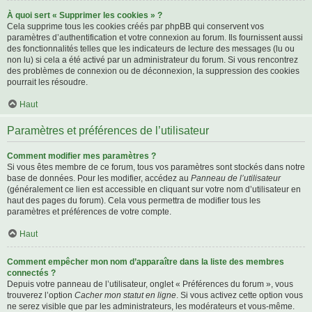
À quoi sert « Supprimer les cookies » ?
Cela supprime tous les cookies créés par phpBB qui conservent vos
paramètres d’authentification et votre connexion au forum. Ils fournissent aussi
des fonctionnalités telles que les indicateurs de lecture des messages (lu ou
non lu) si cela a été activé par un administrateur du forum. Si vous rencontrez
des problèmes de connexion ou de déconnexion, la suppression des cookies
pourrait les résoudre.
Haut
Paramètres et préférences de l’utilisateur
Comment modifier mes paramètres ?
Si vous êtes membre de ce forum, tous vos paramètres sont stockés dans notre
base de données. Pour les modifier, accédez au
Panneau de l’utilisateur
(généralement ce lien est accessible en cliquant sur votre nom d’utilisateur en
haut des pages du forum). Cela vous permettra de modifier tous les
paramètres et préférences de votre compte.
Haut
Comment empêcher mon nom d’apparaître dans la liste des membres
connectés ?
Depuis votre panneau de l’utilisateur, onglet « Préférences du forum », vous
trouverez l’option
Cacher mon statut en ligne
. Si vous activez cette option vous
ne serez visible que par les administrateurs, les modérateurs et vous-même.