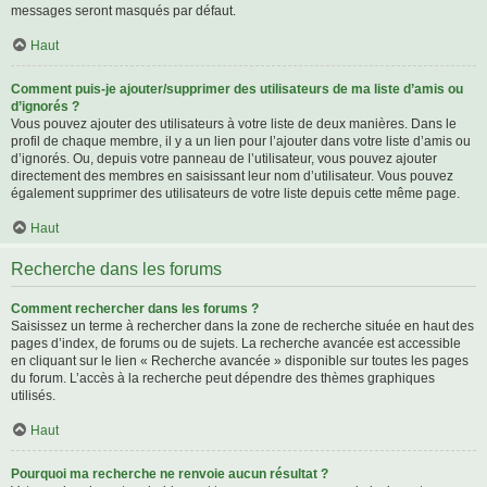
messages seront masqués par défaut.
Haut
Comment puis-je ajouter/supprimer des utilisateurs de ma liste d’amis ou
d’ignorés ?
Vous pouvez ajouter des utilisateurs à votre liste de deux manières. Dans le
profil de chaque membre, il y a un lien pour l’ajouter dans votre liste d’amis ou
d’ignorés. Ou, depuis votre panneau de l’utilisateur, vous pouvez ajouter
directement des membres en saisissant leur nom d’utilisateur. Vous pouvez
également supprimer des utilisateurs de votre liste depuis cette même page.
Haut
Recherche dans les forums
Comment rechercher dans les forums ?
Saisissez un terme à rechercher dans la zone de recherche située en haut des
pages d’index, de forums ou de sujets. La recherche avancée est accessible
en cliquant sur le lien « Recherche avancée » disponible sur toutes les pages
du forum. L’accès à la recherche peut dépendre des thèmes graphiques
utilisés.
Haut
Pourquoi ma recherche ne renvoie aucun résultat ?