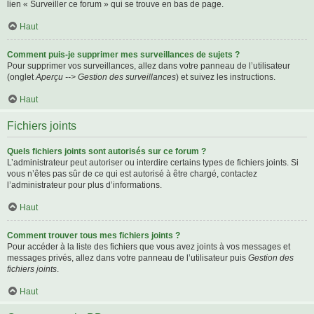
lien « Surveiller ce forum » qui se trouve en bas de page.
Haut
Comment puis-je supprimer mes surveillances de sujets ?
Pour supprimer vos surveillances, allez dans votre panneau de l’utilisateur
(onglet
Aperçu --> Gestion des surveillances
) et suivez les instructions.
Haut
Fichiers joints
Quels fichiers joints sont autorisés sur ce forum ?
L’administrateur peut autoriser ou interdire certains types de fichiers joints. Si
vous n’êtes pas sûr de ce qui est autorisé à être chargé, contactez
l’administrateur pour plus d’informations.
Haut
Comment trouver tous mes fichiers joints ?
Pour accéder à la liste des fichiers que vous avez joints à vos messages et
messages privés, allez dans votre panneau de l’utilisateur puis
Gestion des
fichiers joints
.
Haut