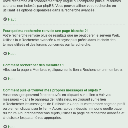
Votre recherche est probablement trop vague ou comprend plusieurs termes
courants non indexés par phpBB. Vous pouvez affiner votre recherche en
utilisant les options disponibles dans la recherche avancée.
Haut
Pourquoi ma recherche renvoie une page blanche ?!
Votre recherche renvoie plus de résultats que ne peut gérer le serveur Web.
Utilisez la « Recherche avancée » et soyez plus précis dans le choix des
termes utilisés et des forums concernés par la recherche.
Haut
Comment rechercher des membres ?
Allez sur la page « Membres », cliquez sur le lien « Rechercher un membre ».
Haut
Comment puis-je trouver mes propres messages et sujets ?
Vos messages peuvent être retrouvés en cliquant sur le lien « Voir vos
messages » dans le panneau de l’utilisateur, en cliquant sur le lien
« Rechercher les messages de l’utilisateur » depuis votre propre page de profil
ou bien en cliquant sur le lien « Accès rapide » depuis n’importe quelle page
du forum. Pour rechercher vos sujets, utilisez la page de recherche avancée et
choisissez les paramètres appropriés.
Haut