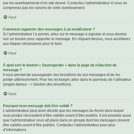
par les avertissements d’un site donné. Contactez l’administrateur si vous ne
comprenez pas les raisons de votre avertissement.
Haut
Comment rapporter des messages à un modérateur ?
Si l’administrateur l’a permis, allez sur le message à signaler et vous devriez
voir un bouton pour rapporter le message. En cliquant dessus, vous accéderez
aux étapes nécessaires pour le faire.
Haut
À quoi sert le bouton « Sauvegarder » dans la page de rédaction de
message ?
Il vous permet de sauvegarder des brouillons de vos messages et de les
poster ultérieurement. Pour les recharger, allez dans le panneau de l’utilisateur
(onglet
Aperçu --> Gestion des brouillons
).
Haut
Pourquoi mon message doit être validé ?
L’administrateur peut avoir décidé que les messages du forum dans lequel
vous postez nécessitent d’être validés avant d’être publiés. Il est possible aussi
que l’administrateur vous ait placé dans un groupe dont les messages doivent
être validés avant d’être publiés. Contactez l’administrateur pour plus
d’informations.