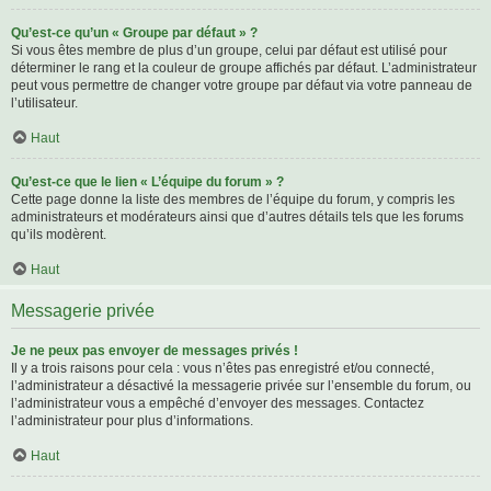
Qu’est-ce qu’un « Groupe par défaut » ?
Si vous êtes membre de plus d’un groupe, celui par défaut est utilisé pour
déterminer le rang et la couleur de groupe affichés par défaut. L’administrateur
peut vous permettre de changer votre groupe par défaut via votre panneau de
l’utilisateur.
Haut
Qu’est-ce que le lien « L’équipe du forum » ?
Cette page donne la liste des membres de l’équipe du forum, y compris les
administrateurs et modérateurs ainsi que d’autres détails tels que les forums
qu’ils modèrent.
Haut
Messagerie privée
Je ne peux pas envoyer de messages privés !
Il y a trois raisons pour cela : vous n’êtes pas enregistré et/ou connecté,
l’administrateur a désactivé la messagerie privée sur l’ensemble du forum, ou
l’administrateur vous a empêché d’envoyer des messages. Contactez
l’administrateur pour plus d’informations.
Haut