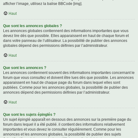
afficher l’image, utilisez la balise BBCode [img].
Haut
Que sont les annonces globales ?
Les annonces globales contiennent des informations importantes que vous
devez lire dès que possible. Elles apparaissent en haut de chaque forum et
dans votre panneau de l’utilisateur. La possibilité de publier des annonces
globales dépend des permissions définies par l’administrateur.
Haut
Que sont les annonces ?
Les annonces contiennent souvent des informations importantes concernant le
forum que vous consultez et doivent être lues dès que possible. Les annonces
apparaissent en haut de chaque page du forum dans lequel elles sont
publiées. Comme pour les annonces globales, la possibilité de publier des
annonces dépend des permissions définies par l’administrateur.
Haut
Que sont les sujets épinglés ?
Un sujet épinglé apparaît en dessous des annonces sur la première page du
forum dans lequel il a été publié. il contient des informations relativement
importantes et vous devez le consulter régulièrement. Comme pour les
annonces et les annonces globales, la possibilité de publier des sujets