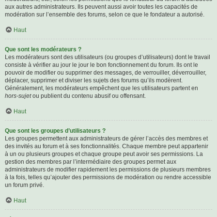
aux autres administrateurs. Ils peuvent aussi avoir toutes les capacités de
modération sur l’ensemble des forums, selon ce que le fondateur a autorisé.
Haut
Que sont les modérateurs ?
Les modérateurs sont des utilisateurs (ou groupes d’utilisateurs) dont le travail
consiste à vérifier au jour le jour le bon fonctionnement du forum. Ils ont le
pouvoir de modifier ou supprimer des messages, de verrouiller, déverrouiller,
déplacer, supprimer et diviser les sujets des forums qu’ils modèrent.
Généralement, les modérateurs empêchent que les utilisateurs partent en
hors-sujet
ou publient du contenu abusif ou offensant.
Haut
Que sont les groupes d’utilisateurs ?
Les groupes permettent aux administrateurs de gérer l’accès des membres et
des invités au forum et à ses fonctionnalités. Chaque membre peut appartenir
à un ou plusieurs groupes et chaque groupe peut avoir ses permissions. La
gestion des membres par l’intermédiaire des groupes permet aux
administrateurs de modifier rapidement les permissions de plusieurs membres
à la fois, telles qu’ajouter des permissions de modération ou rendre accessible
un forum privé.
Haut