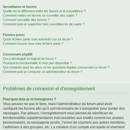
Surveillance et favoris
Quelle est la différence entre les favoris et la surveillance ?
Comment mettre en favoris ou surveiller des sujets ?
Comment surveiller des forums ?
Comment puis-je supprimer mes surveillances de sujets ?
Fichiers joints
Quels fichiers joints sont autorisés sur ce forum ?
Comment trouver tous mes fichiers joints ?
Concernant phpBB
Qui a développé ce logiciel de forum ?
Pourquoi la fonctionnalité X n’est pas disponible ?
Qui contacter pour les abus ou les questions légales concernant ce forum ?
Comment puis-je contacter un administrateur du forum ?
Problèmes de connexion et d’enregistrement
Pourquoi dois-je m’enregistrer ?
Vous pouvez ne pas le faire, mais l’administrateur du forum peut avoir
configuré les forums afin qu’il soit nécessaire de s’enregistrer pour poster des
messages. Par ailleurs, l’enregistrement vous permet de bénéficier de
fonctionnalités supplémentaires inaccessibles aux invités comme les avatars
personnalisés, la messagerie privée, l’envoi de courriels aux autres membres,
l’adhésion à des groupes, etc. La création d’un compte est rapide et vivement