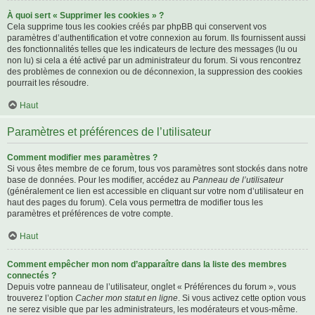
À quoi sert « Supprimer les cookies » ?
Cela supprime tous les cookies créés par phpBB qui conservent vos
paramètres d’authentification et votre connexion au forum. Ils fournissent aussi
des fonctionnalités telles que les indicateurs de lecture des messages (lu ou
non lu) si cela a été activé par un administrateur du forum. Si vous rencontrez
des problèmes de connexion ou de déconnexion, la suppression des cookies
pourrait les résoudre.
Haut
Paramètres et préférences de l’utilisateur
Comment modifier mes paramètres ?
Si vous êtes membre de ce forum, tous vos paramètres sont stockés dans notre
base de données. Pour les modifier, accédez au
Panneau de l’utilisateur
(généralement ce lien est accessible en cliquant sur votre nom d’utilisateur en
haut des pages du forum). Cela vous permettra de modifier tous les
paramètres et préférences de votre compte.
Haut
Comment empêcher mon nom d’apparaître dans la liste des membres
connectés ?
Depuis votre panneau de l’utilisateur, onglet « Préférences du forum », vous
trouverez l’option
Cacher mon statut en ligne
. Si vous activez cette option vous
ne serez visible que par les administrateurs, les modérateurs et vous-même.