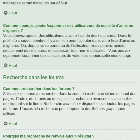
messages seront masqués par défaut.
Haut
Comment puis-je ajouter/supprimer des utilisateurs de ma liste d’amis ou
d’ignorés ?
Vous pouvez ajouter des utilisateurs à votre liste de deux manières. Dans le
profil de chaque membre, il y a un lien pour l’ajouter dans votre liste d’amis ou
d’ignorés. Ou, depuis votre panneau de l’utilisateur, vous pouvez ajouter
directement des membres en saisissant leur nom d’utilisateur. Vous pouvez
également supprimer des utilisateurs de votre liste depuis cette même page.
Haut
Recherche dans les forums
Comment rechercher dans les forums ?
Saisissez un terme à rechercher dans la zone de recherche située en haut des
pages d’index, de forums ou de sujets. La recherche avancée est accessible
en cliquant sur le lien « Recherche avancée » disponible sur toutes les pages
du forum. L’accès à la recherche peut dépendre des thèmes graphiques
utilisés.
Haut
Pourquoi ma recherche ne renvoie aucun résultat ?