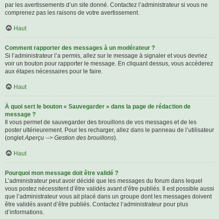
par les avertissements d’un site donné. Contactez l’administrateur si vous ne
comprenez pas les raisons de votre avertissement.
Haut
Comment rapporter des messages à un modérateur ?
Si l’administrateur l’a permis, allez sur le message à signaler et vous devriez
voir un bouton pour rapporter le message. En cliquant dessus, vous accéderez
aux étapes nécessaires pour le faire.
Haut
À quoi sert le bouton « Sauvegarder » dans la page de rédaction de
message ?
Il vous permet de sauvegarder des brouillons de vos messages et de les
poster ultérieurement. Pour les recharger, allez dans le panneau de l’utilisateur
(onglet
Aperçu --> Gestion des brouillons
).
Haut
Pourquoi mon message doit être validé ?
L’administrateur peut avoir décidé que les messages du forum dans lequel
vous postez nécessitent d’être validés avant d’être publiés. Il est possible aussi
que l’administrateur vous ait placé dans un groupe dont les messages doivent
être validés avant d’être publiés. Contactez l’administrateur pour plus
d’informations.