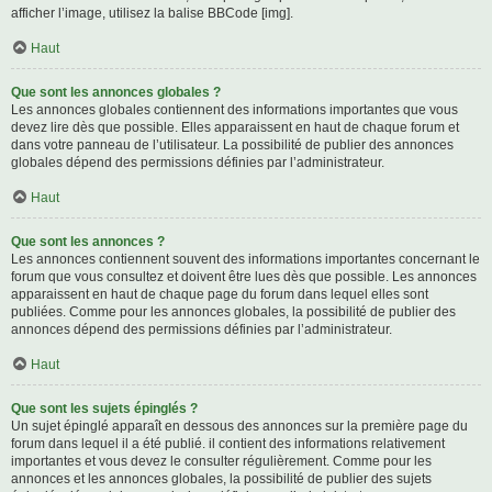
afficher l’image, utilisez la balise BBCode [img].
Haut
Que sont les annonces globales ?
Les annonces globales contiennent des informations importantes que vous
devez lire dès que possible. Elles apparaissent en haut de chaque forum et
dans votre panneau de l’utilisateur. La possibilité de publier des annonces
globales dépend des permissions définies par l’administrateur.
Haut
Que sont les annonces ?
Les annonces contiennent souvent des informations importantes concernant le
forum que vous consultez et doivent être lues dès que possible. Les annonces
apparaissent en haut de chaque page du forum dans lequel elles sont
publiées. Comme pour les annonces globales, la possibilité de publier des
annonces dépend des permissions définies par l’administrateur.
Haut
Que sont les sujets épinglés ?
Un sujet épinglé apparaît en dessous des annonces sur la première page du
forum dans lequel il a été publié. il contient des informations relativement
importantes et vous devez le consulter régulièrement. Comme pour les
annonces et les annonces globales, la possibilité de publier des sujets