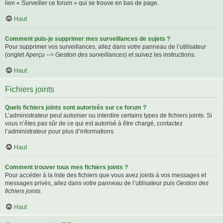
lien « Surveiller ce forum » qui se trouve en bas de page.
Haut
Comment puis-je supprimer mes surveillances de sujets ?
Pour supprimer vos surveillances, allez dans votre panneau de l’utilisateur
(onglet
Aperçu --> Gestion des surveillances
) et suivez les instructions.
Haut
Fichiers joints
Quels fichiers joints sont autorisés sur ce forum ?
L’administrateur peut autoriser ou interdire certains types de fichiers joints. Si
vous n’êtes pas sûr de ce qui est autorisé à être chargé, contactez
l’administrateur pour plus d’informations.
Haut
Comment trouver tous mes fichiers joints ?
Pour accéder à la liste des fichiers que vous avez joints à vos messages et
messages privés, allez dans votre panneau de l’utilisateur puis
Gestion des
fichiers joints
.
Haut