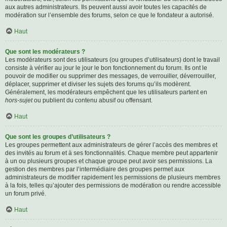
aux autres administrateurs. Ils peuvent aussi avoir toutes les capacités de
modération sur l’ensemble des forums, selon ce que le fondateur a autorisé.
Haut
Que sont les modérateurs ?
Les modérateurs sont des utilisateurs (ou groupes d’utilisateurs) dont le travail
consiste à vérifier au jour le jour le bon fonctionnement du forum. Ils ont le
pouvoir de modifier ou supprimer des messages, de verrouiller, déverrouiller,
déplacer, supprimer et diviser les sujets des forums qu’ils modèrent.
Généralement, les modérateurs empêchent que les utilisateurs partent en
hors-sujet
ou publient du contenu abusif ou offensant.
Haut
Que sont les groupes d’utilisateurs ?
Les groupes permettent aux administrateurs de gérer l’accès des membres et
des invités au forum et à ses fonctionnalités. Chaque membre peut appartenir
à un ou plusieurs groupes et chaque groupe peut avoir ses permissions. La
gestion des membres par l’intermédiaire des groupes permet aux
administrateurs de modifier rapidement les permissions de plusieurs membres
à la fois, telles qu’ajouter des permissions de modération ou rendre accessible
un forum privé.
Haut