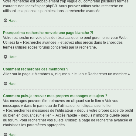
Votre recherche est probablement trop vague ou comprend plusieurs termes
courants non indexés par phpBB. Vous pouvez affiner votre recherche en
utilisant les options disponibles dans la recherche avancée.
Haut
Pourquoi ma recherche renvoie une page blanche ?!
Votre recherche renvoie plus de résultats que ne peut gérer le serveur Web.
Utilisez la « Recherche avancée » et soyez plus précis dans le choix des
termes utilisés et des forums concernés par la recherche.
Haut
Comment rechercher des membres ?
Allez sur la page « Membres », cliquez sur le lien « Rechercher un membre ».
Haut
Comment puis-je trouver mes propres messages et sujets ?
Vos messages peuvent être retrouvés en cliquant sur le lien « Voir vos
messages » dans le panneau de l’utilisateur, en cliquant sur le lien
« Rechercher les messages de l’utilisateur » depuis votre propre page de profil
ou bien en cliquant sur le lien « Accès rapide » depuis n’importe quelle page
du forum. Pour rechercher vos sujets, utilisez la page de recherche avancée et
choisissez les paramètres appropriés.
Haut