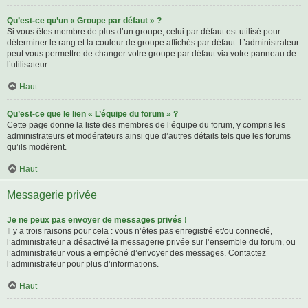
Qu’est-ce qu’un « Groupe par défaut » ?
Si vous êtes membre de plus d’un groupe, celui par défaut est utilisé pour
déterminer le rang et la couleur de groupe affichés par défaut. L’administrateur
peut vous permettre de changer votre groupe par défaut via votre panneau de
l’utilisateur.
Haut
Qu’est-ce que le lien « L’équipe du forum » ?
Cette page donne la liste des membres de l’équipe du forum, y compris les
administrateurs et modérateurs ainsi que d’autres détails tels que les forums
qu’ils modèrent.
Haut
Messagerie privée
Je ne peux pas envoyer de messages privés !
Il y a trois raisons pour cela : vous n’êtes pas enregistré et/ou connecté,
l’administrateur a désactivé la messagerie privée sur l’ensemble du forum, ou
l’administrateur vous a empêché d’envoyer des messages. Contactez
l’administrateur pour plus d’informations.
Haut