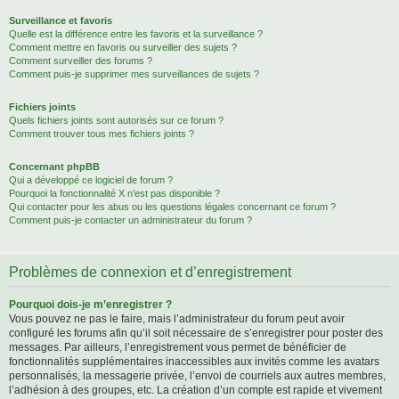
Surveillance et favoris
Quelle est la différence entre les favoris et la surveillance ?
Comment mettre en favoris ou surveiller des sujets ?
Comment surveiller des forums ?
Comment puis-je supprimer mes surveillances de sujets ?
Fichiers joints
Quels fichiers joints sont autorisés sur ce forum ?
Comment trouver tous mes fichiers joints ?
Concernant phpBB
Qui a développé ce logiciel de forum ?
Pourquoi la fonctionnalité X n’est pas disponible ?
Qui contacter pour les abus ou les questions légales concernant ce forum ?
Comment puis-je contacter un administrateur du forum ?
Problèmes de connexion et d’enregistrement
Pourquoi dois-je m’enregistrer ?
Vous pouvez ne pas le faire, mais l’administrateur du forum peut avoir
configuré les forums afin qu’il soit nécessaire de s’enregistrer pour poster des
messages. Par ailleurs, l’enregistrement vous permet de bénéficier de
fonctionnalités supplémentaires inaccessibles aux invités comme les avatars
personnalisés, la messagerie privée, l’envoi de courriels aux autres membres,
l’adhésion à des groupes, etc. La création d’un compte est rapide et vivement