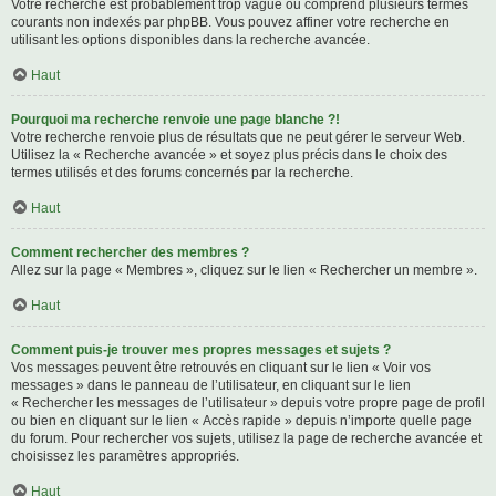
Votre recherche est probablement trop vague ou comprend plusieurs termes
courants non indexés par phpBB. Vous pouvez affiner votre recherche en
utilisant les options disponibles dans la recherche avancée.
Haut
Pourquoi ma recherche renvoie une page blanche ?!
Votre recherche renvoie plus de résultats que ne peut gérer le serveur Web.
Utilisez la « Recherche avancée » et soyez plus précis dans le choix des
termes utilisés et des forums concernés par la recherche.
Haut
Comment rechercher des membres ?
Allez sur la page « Membres », cliquez sur le lien « Rechercher un membre ».
Haut
Comment puis-je trouver mes propres messages et sujets ?
Vos messages peuvent être retrouvés en cliquant sur le lien « Voir vos
messages » dans le panneau de l’utilisateur, en cliquant sur le lien
« Rechercher les messages de l’utilisateur » depuis votre propre page de profil
ou bien en cliquant sur le lien « Accès rapide » depuis n’importe quelle page
du forum. Pour rechercher vos sujets, utilisez la page de recherche avancée et
choisissez les paramètres appropriés.
Haut