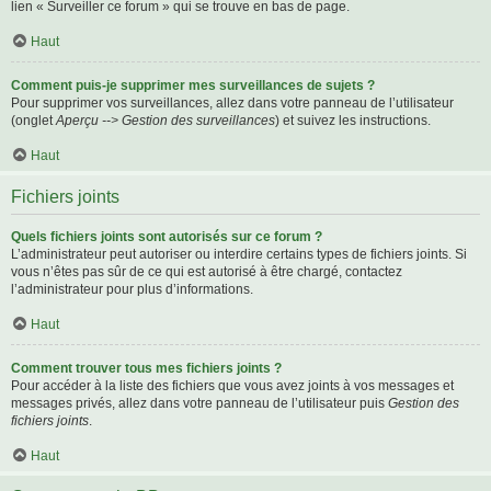
lien « Surveiller ce forum » qui se trouve en bas de page.
Haut
Comment puis-je supprimer mes surveillances de sujets ?
Pour supprimer vos surveillances, allez dans votre panneau de l’utilisateur
(onglet
Aperçu --> Gestion des surveillances
) et suivez les instructions.
Haut
Fichiers joints
Quels fichiers joints sont autorisés sur ce forum ?
L’administrateur peut autoriser ou interdire certains types de fichiers joints. Si
vous n’êtes pas sûr de ce qui est autorisé à être chargé, contactez
l’administrateur pour plus d’informations.
Haut
Comment trouver tous mes fichiers joints ?
Pour accéder à la liste des fichiers que vous avez joints à vos messages et
messages privés, allez dans votre panneau de l’utilisateur puis
Gestion des
fichiers joints
.
Haut