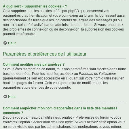
À quoi sert « Supprimer les cookies » ?
Cela supprime tous les cookies créés par phpBB qui conservent vos
paramètres d’authentification et votre connexion au forum. Ils fournissent aussi
des fonctionnalités telles que les indicateurs de lecture des messages (lu ou
non lu) si cela a été activé par un administrateur du forum. Si vous rencontrez
des problèmes de connexion ou de déconnexion, la suppression des cookies
pourrait les résoudre.
Haut
Paramètres et préférences de l’utilisateur
Comment modifier mes paramètres ?
Si vous êtes membre de ce forum, tous vos paramètres sont stockés dans notre
base de données. Pour les modifier, accédez au
Panneau de l’utilisateur
(généralement ce lien est accessible en cliquant sur votre nom d’utilisateur en
haut des pages du forum). Cela vous permettra de modifier tous les
paramètres et préférences de votre compte.
Haut
Comment empêcher mon nom d’apparaître dans la liste des membres
connectés ?
Depuis votre panneau de l’utilisateur, onglet « Préférences du forum », vous
trouverez l’option
Cacher mon statut en ligne
. Si vous activez cette option vous
ne serez visible que par les administrateurs, les modérateurs et vous-même.