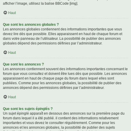
afficher l’image, utilisez la balise BBCode [img].
Haut
Que sont les annonces globales ?
Les annonces globales contiennent des informations importantes que vous
devez lire dès que possible. Elles apparaissent en haut de chaque forum et
dans votre panneau de l’utilisateur. La possibilité de publier des annonces
globales dépend des permissions définies par l’administrateur.
Haut
Que sont les annonces ?
Les annonces contiennent souvent des informations importantes concernant le
forum que vous consultez et doivent être lues dès que possible. Les annonces
apparaissent en haut de chaque page du forum dans lequel elles sont
publiées. Comme pour les annonces globales, la possibilité de publier des
annonces dépend des permissions définies par l’administrateur.
Haut
Que sont les sujets épinglés ?
Un sujet épinglé apparaît en dessous des annonces sur la première page du
forum dans lequel il a été publié. il contient des informations relativement
importantes et vous devez le consulter régulièrement. Comme pour les
annonces et les annonces globales, la possibilité de publier des sujets