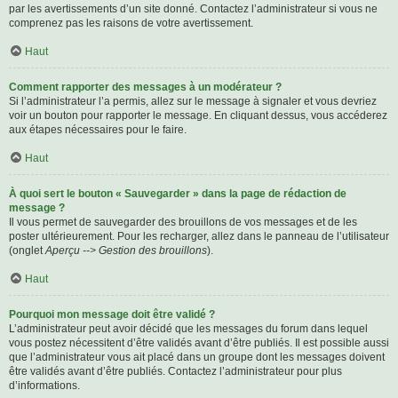
par les avertissements d’un site donné. Contactez l’administrateur si vous ne
comprenez pas les raisons de votre avertissement.
Haut
Comment rapporter des messages à un modérateur ?
Si l’administrateur l’a permis, allez sur le message à signaler et vous devriez
voir un bouton pour rapporter le message. En cliquant dessus, vous accéderez
aux étapes nécessaires pour le faire.
Haut
À quoi sert le bouton « Sauvegarder » dans la page de rédaction de
message ?
Il vous permet de sauvegarder des brouillons de vos messages et de les
poster ultérieurement. Pour les recharger, allez dans le panneau de l’utilisateur
(onglet
Aperçu --> Gestion des brouillons
).
Haut
Pourquoi mon message doit être validé ?
L’administrateur peut avoir décidé que les messages du forum dans lequel
vous postez nécessitent d’être validés avant d’être publiés. Il est possible aussi
que l’administrateur vous ait placé dans un groupe dont les messages doivent
être validés avant d’être publiés. Contactez l’administrateur pour plus
d’informations.