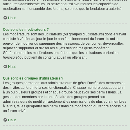
aux autres administrateurs. Ils peuvent aussi avoir toutes les capacités de
modération sur l’ensemble des forums, selon ce que le fondateur a autorisé.
Haut
Que sont les modérateurs ?
Les modérateurs sont des utilisateurs (ou groupes d’utilisateurs) dont le travail
consiste à vérifier au jour le jour le bon fonctionnement du forum. Ils ont le
pouvoir de modifier ou supprimer des messages, de verrouiller, déverrouiller,
déplacer, supprimer et diviser les sujets des forums qu’ils modèrent.
Généralement, les modérateurs empêchent que les utilisateurs partent en
hors-sujet
ou publient du contenu abusif ou offensant.
Haut
Que sont les groupes d’utilisateurs ?
Les groupes permettent aux administrateurs de gérer l’accès des membres et
des invités au forum et à ses fonctionnalités. Chaque membre peut appartenir
à un ou plusieurs groupes et chaque groupe peut avoir ses permissions. La
gestion des membres par l’intermédiaire des groupes permet aux
administrateurs de modifier rapidement les permissions de plusieurs membres
à la fois, telles qu’ajouter des permissions de modération ou rendre accessible
un forum privé.
Haut