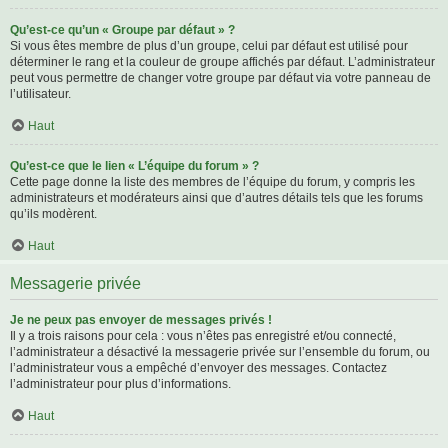
Qu’est-ce qu’un « Groupe par défaut » ?
Si vous êtes membre de plus d’un groupe, celui par défaut est utilisé pour
déterminer le rang et la couleur de groupe affichés par défaut. L’administrateur
peut vous permettre de changer votre groupe par défaut via votre panneau de
l’utilisateur.
Haut
Qu’est-ce que le lien « L’équipe du forum » ?
Cette page donne la liste des membres de l’équipe du forum, y compris les
administrateurs et modérateurs ainsi que d’autres détails tels que les forums
qu’ils modèrent.
Haut
Messagerie privée
Je ne peux pas envoyer de messages privés !
Il y a trois raisons pour cela : vous n’êtes pas enregistré et/ou connecté,
l’administrateur a désactivé la messagerie privée sur l’ensemble du forum, ou
l’administrateur vous a empêché d’envoyer des messages. Contactez
l’administrateur pour plus d’informations.
Haut