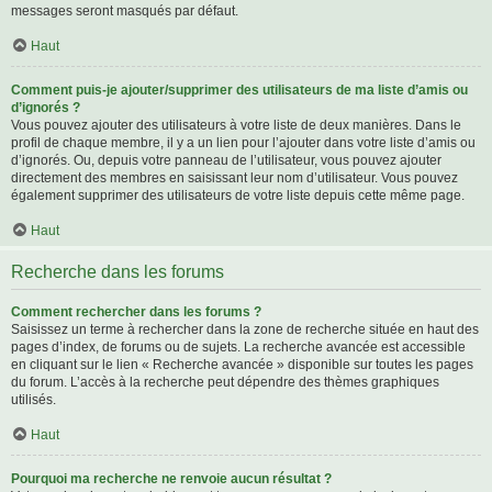
messages seront masqués par défaut.
Haut
Comment puis-je ajouter/supprimer des utilisateurs de ma liste d’amis ou
d’ignorés ?
Vous pouvez ajouter des utilisateurs à votre liste de deux manières. Dans le
profil de chaque membre, il y a un lien pour l’ajouter dans votre liste d’amis ou
d’ignorés. Ou, depuis votre panneau de l’utilisateur, vous pouvez ajouter
directement des membres en saisissant leur nom d’utilisateur. Vous pouvez
également supprimer des utilisateurs de votre liste depuis cette même page.
Haut
Recherche dans les forums
Comment rechercher dans les forums ?
Saisissez un terme à rechercher dans la zone de recherche située en haut des
pages d’index, de forums ou de sujets. La recherche avancée est accessible
en cliquant sur le lien « Recherche avancée » disponible sur toutes les pages
du forum. L’accès à la recherche peut dépendre des thèmes graphiques
utilisés.
Haut
Pourquoi ma recherche ne renvoie aucun résultat ?