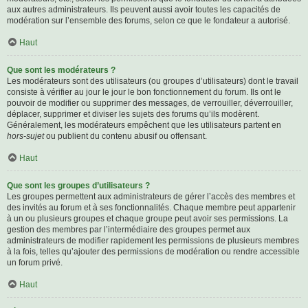
aux autres administrateurs. Ils peuvent aussi avoir toutes les capacités de
modération sur l’ensemble des forums, selon ce que le fondateur a autorisé.
Haut
Que sont les modérateurs ?
Les modérateurs sont des utilisateurs (ou groupes d’utilisateurs) dont le travail
consiste à vérifier au jour le jour le bon fonctionnement du forum. Ils ont le
pouvoir de modifier ou supprimer des messages, de verrouiller, déverrouiller,
déplacer, supprimer et diviser les sujets des forums qu’ils modèrent.
Généralement, les modérateurs empêchent que les utilisateurs partent en
hors-sujet
ou publient du contenu abusif ou offensant.
Haut
Que sont les groupes d’utilisateurs ?
Les groupes permettent aux administrateurs de gérer l’accès des membres et
des invités au forum et à ses fonctionnalités. Chaque membre peut appartenir
à un ou plusieurs groupes et chaque groupe peut avoir ses permissions. La
gestion des membres par l’intermédiaire des groupes permet aux
administrateurs de modifier rapidement les permissions de plusieurs membres
à la fois, telles qu’ajouter des permissions de modération ou rendre accessible
un forum privé.
Haut