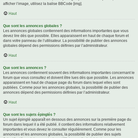
afficher l’image, utilisez la balise BBCode [img].
Haut
Que sont les annonces globales ?
Les annonces globales contiennent des informations importantes que vous
devez lire dès que possible. Elles apparaissent en haut de chaque forum et
dans votre panneau de l’utilisateur. La possibilité de publier des annonces
globales dépend des permissions définies par l’administrateur.
Haut
Que sont les annonces ?
Les annonces contiennent souvent des informations importantes concernant le
forum que vous consultez et doivent être lues dès que possible. Les annonces
apparaissent en haut de chaque page du forum dans lequel elles sont
publiées. Comme pour les annonces globales, la possibilité de publier des
annonces dépend des permissions définies par l’administrateur.
Haut
Que sont les sujets épinglés ?
Un sujet épinglé apparaît en dessous des annonces sur la première page du
forum dans lequel il a été publié. il contient des informations relativement
importantes et vous devez le consulter régulièrement. Comme pour les
annonces et les annonces globales, la possibilité de publier des sujets