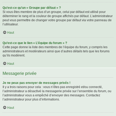
Qu’est-ce qu’un « Groupe par défaut » ?
Si vous êtes membre de plus d’un groupe, celui par défaut est utilisé pour
déterminer le rang et la couleur de groupe affichés par défaut. L’administrateur
peut vous permettre de changer votre groupe par défaut via votre panneau de
l’utilisateur.
Haut
Qu’est-ce que le lien « L’équipe du forum » ?
Cette page donne la liste des membres de l’équipe du forum, y compris les
administrateurs et modérateurs ainsi que d’autres détails tels que les forums
qu’ils modèrent.
Haut
Messagerie privée
Je ne peux pas envoyer de messages privés !
Il y a trois raisons pour cela : vous n’êtes pas enregistré et/ou connecté,
l’administrateur a désactivé la messagerie privée sur l’ensemble du forum, ou
l’administrateur vous a empêché d’envoyer des messages. Contactez
l’administrateur pour plus d’informations.
Haut