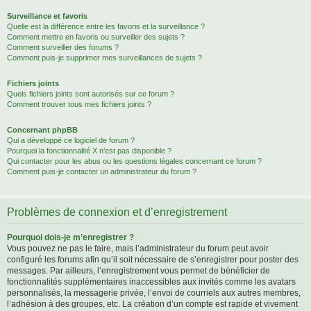
Surveillance et favoris
Quelle est la différence entre les favoris et la surveillance ?
Comment mettre en favoris ou surveiller des sujets ?
Comment surveiller des forums ?
Comment puis-je supprimer mes surveillances de sujets ?
Fichiers joints
Quels fichiers joints sont autorisés sur ce forum ?
Comment trouver tous mes fichiers joints ?
Concernant phpBB
Qui a développé ce logiciel de forum ?
Pourquoi la fonctionnalité X n’est pas disponible ?
Qui contacter pour les abus ou les questions légales concernant ce forum ?
Comment puis-je contacter un administrateur du forum ?
Problèmes de connexion et d’enregistrement
Pourquoi dois-je m’enregistrer ?
Vous pouvez ne pas le faire, mais l’administrateur du forum peut avoir
configuré les forums afin qu’il soit nécessaire de s’enregistrer pour poster des
messages. Par ailleurs, l’enregistrement vous permet de bénéficier de
fonctionnalités supplémentaires inaccessibles aux invités comme les avatars
personnalisés, la messagerie privée, l’envoi de courriels aux autres membres,
l’adhésion à des groupes, etc. La création d’un compte est rapide et vivement