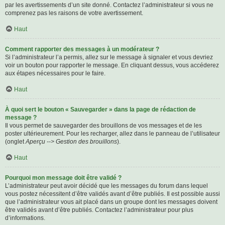
par les avertissements d’un site donné. Contactez l’administrateur si vous ne
comprenez pas les raisons de votre avertissement.
Haut
Comment rapporter des messages à un modérateur ?
Si l’administrateur l’a permis, allez sur le message à signaler et vous devriez
voir un bouton pour rapporter le message. En cliquant dessus, vous accéderez
aux étapes nécessaires pour le faire.
Haut
À quoi sert le bouton « Sauvegarder » dans la page de rédaction de
message ?
Il vous permet de sauvegarder des brouillons de vos messages et de les
poster ultérieurement. Pour les recharger, allez dans le panneau de l’utilisateur
(onglet
Aperçu --> Gestion des brouillons
).
Haut
Pourquoi mon message doit être validé ?
L’administrateur peut avoir décidé que les messages du forum dans lequel
vous postez nécessitent d’être validés avant d’être publiés. Il est possible aussi
que l’administrateur vous ait placé dans un groupe dont les messages doivent
être validés avant d’être publiés. Contactez l’administrateur pour plus
d’informations.