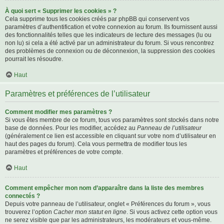
À quoi sert « Supprimer les cookies » ?
Cela supprime tous les cookies créés par phpBB qui conservent vos
paramètres d’authentification et votre connexion au forum. Ils fournissent aussi
des fonctionnalités telles que les indicateurs de lecture des messages (lu ou
non lu) si cela a été activé par un administrateur du forum. Si vous rencontrez
des problèmes de connexion ou de déconnexion, la suppression des cookies
pourrait les résoudre.
Haut
Paramètres et préférences de l’utilisateur
Comment modifier mes paramètres ?
Si vous êtes membre de ce forum, tous vos paramètres sont stockés dans notre
base de données. Pour les modifier, accédez au
Panneau de l’utilisateur
(généralement ce lien est accessible en cliquant sur votre nom d’utilisateur en
haut des pages du forum). Cela vous permettra de modifier tous les
paramètres et préférences de votre compte.
Haut
Comment empêcher mon nom d’apparaître dans la liste des membres
connectés ?
Depuis votre panneau de l’utilisateur, onglet « Préférences du forum », vous
trouverez l’option
Cacher mon statut en ligne
. Si vous activez cette option vous
ne serez visible que par les administrateurs, les modérateurs et vous-même.