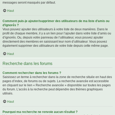
messages seront masqués par défaut.
Haut
Comment puis-je ajouter/supprimer des utilisateurs de ma liste d’amis ou
d’ignorés ?
Vous pouvez ajouter des utilisateurs à votre liste de deux manières. Dans le
profil de chaque membre, il y a un lien pour l’ajouter dans votre liste d’amis ou
d’ignorés. Ou, depuis votre panneau de l’utilisateur, vous pouvez ajouter
directement des membres en saisissant leur nom d’utilisateur. Vous pouvez
également supprimer des utilisateurs de votre liste depuis cette même page.
Haut
Recherche dans les forums
Comment rechercher dans les forums ?
Saisissez un terme à rechercher dans la zone de recherche située en haut des
pages d’index, de forums ou de sujets. La recherche avancée est accessible
en cliquant sur le lien « Recherche avancée » disponible sur toutes les pages
du forum. L’accès à la recherche peut dépendre des thèmes graphiques
utilisés.
Haut
Pourquoi ma recherche ne renvoie aucun résultat ?