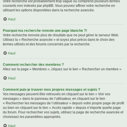
Votre recherche est probablement trop vague ou comprend plusieurs termes
courants non indexés par phpBB. Vous pouvez affiner votre recherche en
utilisant les options disponibles dans la recherche avancée.
Haut
Pourquoi ma recherche renvoie une page blanche ?!
Votre recherche renvoie plus de résultats que ne peut gérer le serveur Web.
Utilisez la « Recherche avancée » et soyez plus précis dans le choix des
termes utilisés et des forums concernés par la recherche.
Haut
Comment rechercher des membres ?
Allez sur la page « Membres », cliquez sur le lien « Rechercher un membre ».
Haut
Comment puis-je trouver mes propres messages et sujets ?
Vos messages peuvent être retrouvés en cliquant sur le lien « Voir vos
messages » dans le panneau de l’utilisateur, en cliquant sur le lien
« Rechercher les messages de l’utilisateur » depuis votre propre page de profil
ou bien en cliquant sur le lien « Accès rapide » depuis n’importe quelle page
du forum. Pour rechercher vos sujets, utilisez la page de recherche avancée et
choisissez les paramètres appropriés.
Haut