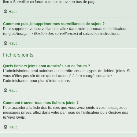
lien « Surveiller ce forum » qui se trouve en bas de page.
Haut
Comment puis-je supprimer mes surveillances de sujets ?
Pour supprimer vos surveillances, allez dans votre panneau de l’utilisateur
(onglet
Aperçu --> Gestion des surveillances
) et suivez les instructions.
Haut
Fichiers joints
Quels fichiers joints sont autorisés sur ce forum ?
L’administrateur peut autoriser ou interdire certains types de fichiers joints. Si
vous n’êtes pas sûr de ce qui est autorisé à être chargé, contactez
l’administrateur pour plus d’informations.
Haut
Comment trouver tous mes fichiers joints ?
Pour accéder à la liste des fichiers que vous avez joints à vos messages et
messages privés, allez dans votre panneau de l’utilisateur puis
Gestion des
fichiers joints
.
Haut