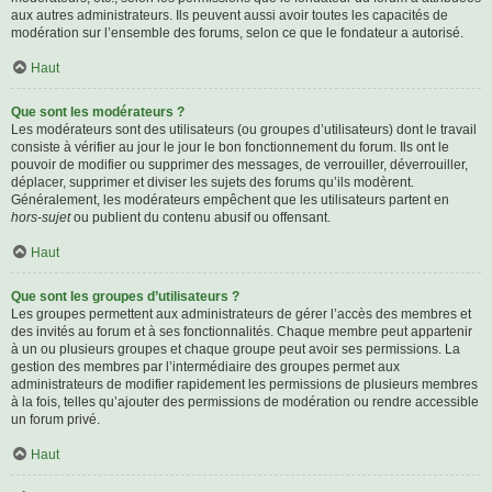
aux autres administrateurs. Ils peuvent aussi avoir toutes les capacités de
modération sur l’ensemble des forums, selon ce que le fondateur a autorisé.
Haut
Que sont les modérateurs ?
Les modérateurs sont des utilisateurs (ou groupes d’utilisateurs) dont le travail
consiste à vérifier au jour le jour le bon fonctionnement du forum. Ils ont le
pouvoir de modifier ou supprimer des messages, de verrouiller, déverrouiller,
déplacer, supprimer et diviser les sujets des forums qu’ils modèrent.
Généralement, les modérateurs empêchent que les utilisateurs partent en
hors-sujet
ou publient du contenu abusif ou offensant.
Haut
Que sont les groupes d’utilisateurs ?
Les groupes permettent aux administrateurs de gérer l’accès des membres et
des invités au forum et à ses fonctionnalités. Chaque membre peut appartenir
à un ou plusieurs groupes et chaque groupe peut avoir ses permissions. La
gestion des membres par l’intermédiaire des groupes permet aux
administrateurs de modifier rapidement les permissions de plusieurs membres
à la fois, telles qu’ajouter des permissions de modération ou rendre accessible
un forum privé.
Haut