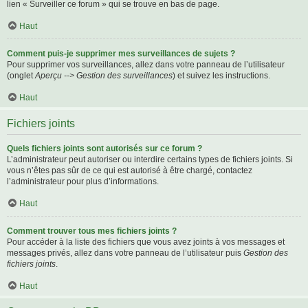
lien « Surveiller ce forum » qui se trouve en bas de page.
Haut
Comment puis-je supprimer mes surveillances de sujets ?
Pour supprimer vos surveillances, allez dans votre panneau de l’utilisateur
(onglet
Aperçu --> Gestion des surveillances
) et suivez les instructions.
Haut
Fichiers joints
Quels fichiers joints sont autorisés sur ce forum ?
L’administrateur peut autoriser ou interdire certains types de fichiers joints. Si
vous n’êtes pas sûr de ce qui est autorisé à être chargé, contactez
l’administrateur pour plus d’informations.
Haut
Comment trouver tous mes fichiers joints ?
Pour accéder à la liste des fichiers que vous avez joints à vos messages et
messages privés, allez dans votre panneau de l’utilisateur puis
Gestion des
fichiers joints
.
Haut