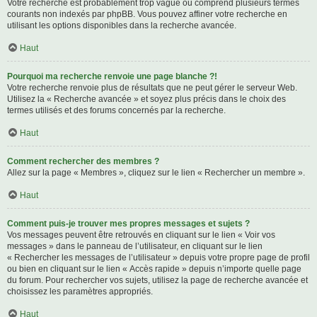
Votre recherche est probablement trop vague ou comprend plusieurs termes
courants non indexés par phpBB. Vous pouvez affiner votre recherche en
utilisant les options disponibles dans la recherche avancée.
Haut
Pourquoi ma recherche renvoie une page blanche ?!
Votre recherche renvoie plus de résultats que ne peut gérer le serveur Web.
Utilisez la « Recherche avancée » et soyez plus précis dans le choix des
termes utilisés et des forums concernés par la recherche.
Haut
Comment rechercher des membres ?
Allez sur la page « Membres », cliquez sur le lien « Rechercher un membre ».
Haut
Comment puis-je trouver mes propres messages et sujets ?
Vos messages peuvent être retrouvés en cliquant sur le lien « Voir vos
messages » dans le panneau de l’utilisateur, en cliquant sur le lien
« Rechercher les messages de l’utilisateur » depuis votre propre page de profil
ou bien en cliquant sur le lien « Accès rapide » depuis n’importe quelle page
du forum. Pour rechercher vos sujets, utilisez la page de recherche avancée et
choisissez les paramètres appropriés.
Haut