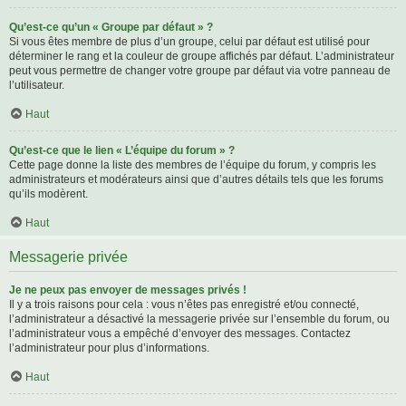
Qu’est-ce qu’un « Groupe par défaut » ?
Si vous êtes membre de plus d’un groupe, celui par défaut est utilisé pour
déterminer le rang et la couleur de groupe affichés par défaut. L’administrateur
peut vous permettre de changer votre groupe par défaut via votre panneau de
l’utilisateur.
Haut
Qu’est-ce que le lien « L’équipe du forum » ?
Cette page donne la liste des membres de l’équipe du forum, y compris les
administrateurs et modérateurs ainsi que d’autres détails tels que les forums
qu’ils modèrent.
Haut
Messagerie privée
Je ne peux pas envoyer de messages privés !
Il y a trois raisons pour cela : vous n’êtes pas enregistré et/ou connecté,
l’administrateur a désactivé la messagerie privée sur l’ensemble du forum, ou
l’administrateur vous a empêché d’envoyer des messages. Contactez
l’administrateur pour plus d’informations.
Haut