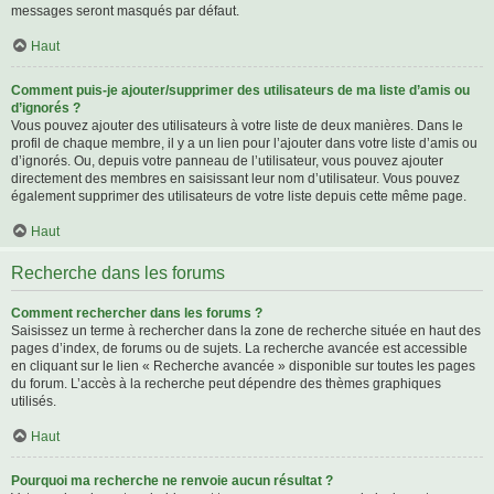
messages seront masqués par défaut.
Haut
Comment puis-je ajouter/supprimer des utilisateurs de ma liste d’amis ou
d’ignorés ?
Vous pouvez ajouter des utilisateurs à votre liste de deux manières. Dans le
profil de chaque membre, il y a un lien pour l’ajouter dans votre liste d’amis ou
d’ignorés. Ou, depuis votre panneau de l’utilisateur, vous pouvez ajouter
directement des membres en saisissant leur nom d’utilisateur. Vous pouvez
également supprimer des utilisateurs de votre liste depuis cette même page.
Haut
Recherche dans les forums
Comment rechercher dans les forums ?
Saisissez un terme à rechercher dans la zone de recherche située en haut des
pages d’index, de forums ou de sujets. La recherche avancée est accessible
en cliquant sur le lien « Recherche avancée » disponible sur toutes les pages
du forum. L’accès à la recherche peut dépendre des thèmes graphiques
utilisés.
Haut
Pourquoi ma recherche ne renvoie aucun résultat ?