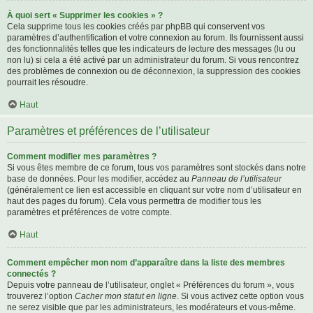
À quoi sert « Supprimer les cookies » ?
Cela supprime tous les cookies créés par phpBB qui conservent vos
paramètres d’authentification et votre connexion au forum. Ils fournissent aussi
des fonctionnalités telles que les indicateurs de lecture des messages (lu ou
non lu) si cela a été activé par un administrateur du forum. Si vous rencontrez
des problèmes de connexion ou de déconnexion, la suppression des cookies
pourrait les résoudre.
Haut
Paramètres et préférences de l’utilisateur
Comment modifier mes paramètres ?
Si vous êtes membre de ce forum, tous vos paramètres sont stockés dans notre
base de données. Pour les modifier, accédez au
Panneau de l’utilisateur
(généralement ce lien est accessible en cliquant sur votre nom d’utilisateur en
haut des pages du forum). Cela vous permettra de modifier tous les
paramètres et préférences de votre compte.
Haut
Comment empêcher mon nom d’apparaître dans la liste des membres
connectés ?
Depuis votre panneau de l’utilisateur, onglet « Préférences du forum », vous
trouverez l’option
Cacher mon statut en ligne
. Si vous activez cette option vous
ne serez visible que par les administrateurs, les modérateurs et vous-même.