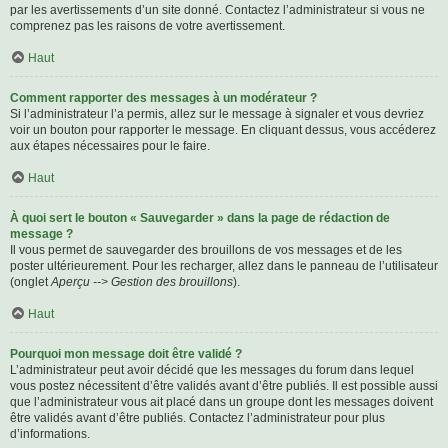
par les avertissements d’un site donné. Contactez l’administrateur si vous ne
comprenez pas les raisons de votre avertissement.
Haut
Comment rapporter des messages à un modérateur ?
Si l’administrateur l’a permis, allez sur le message à signaler et vous devriez
voir un bouton pour rapporter le message. En cliquant dessus, vous accéderez
aux étapes nécessaires pour le faire.
Haut
À quoi sert le bouton « Sauvegarder » dans la page de rédaction de
message ?
Il vous permet de sauvegarder des brouillons de vos messages et de les
poster ultérieurement. Pour les recharger, allez dans le panneau de l’utilisateur
(onglet
Aperçu --> Gestion des brouillons
).
Haut
Pourquoi mon message doit être validé ?
L’administrateur peut avoir décidé que les messages du forum dans lequel
vous postez nécessitent d’être validés avant d’être publiés. Il est possible aussi
que l’administrateur vous ait placé dans un groupe dont les messages doivent
être validés avant d’être publiés. Contactez l’administrateur pour plus
d’informations.