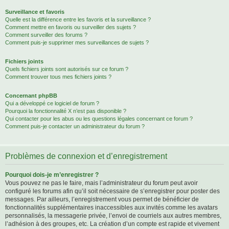
Surveillance et favoris
Quelle est la différence entre les favoris et la surveillance ?
Comment mettre en favoris ou surveiller des sujets ?
Comment surveiller des forums ?
Comment puis-je supprimer mes surveillances de sujets ?
Fichiers joints
Quels fichiers joints sont autorisés sur ce forum ?
Comment trouver tous mes fichiers joints ?
Concernant phpBB
Qui a développé ce logiciel de forum ?
Pourquoi la fonctionnalité X n’est pas disponible ?
Qui contacter pour les abus ou les questions légales concernant ce forum ?
Comment puis-je contacter un administrateur du forum ?
Problèmes de connexion et d’enregistrement
Pourquoi dois-je m’enregistrer ?
Vous pouvez ne pas le faire, mais l’administrateur du forum peut avoir
configuré les forums afin qu’il soit nécessaire de s’enregistrer pour poster des
messages. Par ailleurs, l’enregistrement vous permet de bénéficier de
fonctionnalités supplémentaires inaccessibles aux invités comme les avatars
personnalisés, la messagerie privée, l’envoi de courriels aux autres membres,
l’adhésion à des groupes, etc. La création d’un compte est rapide et vivement