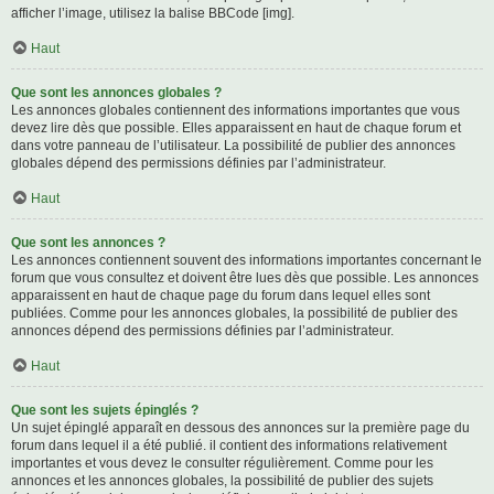
afficher l’image, utilisez la balise BBCode [img].
Haut
Que sont les annonces globales ?
Les annonces globales contiennent des informations importantes que vous
devez lire dès que possible. Elles apparaissent en haut de chaque forum et
dans votre panneau de l’utilisateur. La possibilité de publier des annonces
globales dépend des permissions définies par l’administrateur.
Haut
Que sont les annonces ?
Les annonces contiennent souvent des informations importantes concernant le
forum que vous consultez et doivent être lues dès que possible. Les annonces
apparaissent en haut de chaque page du forum dans lequel elles sont
publiées. Comme pour les annonces globales, la possibilité de publier des
annonces dépend des permissions définies par l’administrateur.
Haut
Que sont les sujets épinglés ?
Un sujet épinglé apparaît en dessous des annonces sur la première page du
forum dans lequel il a été publié. il contient des informations relativement
importantes et vous devez le consulter régulièrement. Comme pour les
annonces et les annonces globales, la possibilité de publier des sujets