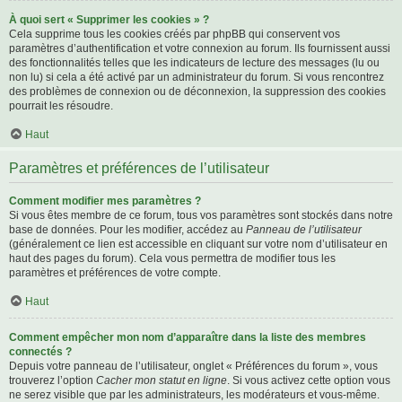
À quoi sert « Supprimer les cookies » ?
Cela supprime tous les cookies créés par phpBB qui conservent vos
paramètres d’authentification et votre connexion au forum. Ils fournissent aussi
des fonctionnalités telles que les indicateurs de lecture des messages (lu ou
non lu) si cela a été activé par un administrateur du forum. Si vous rencontrez
des problèmes de connexion ou de déconnexion, la suppression des cookies
pourrait les résoudre.
Haut
Paramètres et préférences de l’utilisateur
Comment modifier mes paramètres ?
Si vous êtes membre de ce forum, tous vos paramètres sont stockés dans notre
base de données. Pour les modifier, accédez au
Panneau de l’utilisateur
(généralement ce lien est accessible en cliquant sur votre nom d’utilisateur en
haut des pages du forum). Cela vous permettra de modifier tous les
paramètres et préférences de votre compte.
Haut
Comment empêcher mon nom d’apparaître dans la liste des membres
connectés ?
Depuis votre panneau de l’utilisateur, onglet « Préférences du forum », vous
trouverez l’option
Cacher mon statut en ligne
. Si vous activez cette option vous
ne serez visible que par les administrateurs, les modérateurs et vous-même.