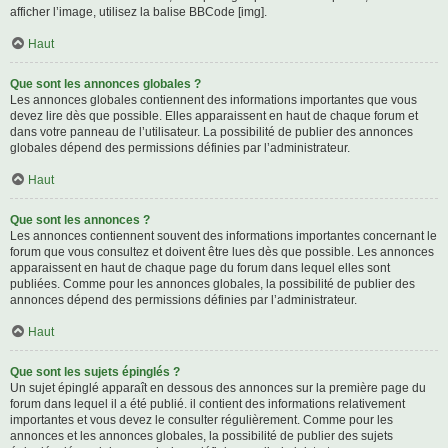
afficher l’image, utilisez la balise BBCode [img].
Haut
Que sont les annonces globales ?
Les annonces globales contiennent des informations importantes que vous
devez lire dès que possible. Elles apparaissent en haut de chaque forum et
dans votre panneau de l’utilisateur. La possibilité de publier des annonces
globales dépend des permissions définies par l’administrateur.
Haut
Que sont les annonces ?
Les annonces contiennent souvent des informations importantes concernant le
forum que vous consultez et doivent être lues dès que possible. Les annonces
apparaissent en haut de chaque page du forum dans lequel elles sont
publiées. Comme pour les annonces globales, la possibilité de publier des
annonces dépend des permissions définies par l’administrateur.
Haut
Que sont les sujets épinglés ?
Un sujet épinglé apparaît en dessous des annonces sur la première page du
forum dans lequel il a été publié. il contient des informations relativement
importantes et vous devez le consulter régulièrement. Comme pour les
annonces et les annonces globales, la possibilité de publier des sujets