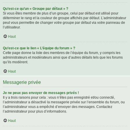
Qu’est-ce qu’un « Groupe par défaut » ?
Si vous êtes membre de plus d’un groupe, celui par défaut est utilisé pour
déterminer le rang et la couleur de groupe affichés par défaut. L’administrateur
peut vous permettre de changer votre groupe par défaut via votre panneau de
l’utilisateur.
Haut
Qu’est-ce que le lien « L’équipe du forum » ?
Cette page donne la liste des membres de l’équipe du forum, y compris les
administrateurs et modérateurs ainsi que d’autres détails tels que les forums
qu’ils modèrent.
Haut
Messagerie privée
Je ne peux pas envoyer de messages privés !
Il y a trois raisons pour cela : vous n’êtes pas enregistré et/ou connecté,
l’administrateur a désactivé la messagerie privée sur l’ensemble du forum, ou
l’administrateur vous a empêché d’envoyer des messages. Contactez
l’administrateur pour plus d’informations.
Haut