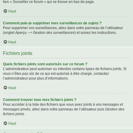
lien « Surveiller ce forum » qui se trouve en bas de page.
Haut
Comment puis-je supprimer mes surveillances de sujets ?
Pour supprimer vos surveillances, allez dans votre panneau de l’utilisateur
(onglet
Aperçu --> Gestion des surveillances
) et suivez les instructions.
Haut
Fichiers joints
Quels fichiers joints sont autorisés sur ce forum ?
L’administrateur peut autoriser ou interdire certains types de fichiers joints. Si
vous n’êtes pas sûr de ce qui est autorisé à être chargé, contactez
l’administrateur pour plus d’informations.
Haut
Comment trouver tous mes fichiers joints ?
Pour accéder à la liste des fichiers que vous avez joints à vos messages et
messages privés, allez dans votre panneau de l’utilisateur puis
Gestion des
fichiers joints
.
Haut