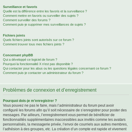
Surveillance et favoris
Quelle est la différence entre les favoris et la surveillance ?
Comment mettre en favoris ou surveiller des sujets ?
Comment surveiller des forums ?
Comment puis-je supprimer mes surveillances de sujets ?
Fichiers joints
Quels fichiers joints sont autorisés sur ce forum ?
Comment trouver tous mes fichiers joints ?
Concernant phpBB
Qui a développé ce logiciel de forum ?
Pourquoi la fonctionnalité X n’est pas disponible ?
Qui contacter pour les abus ou les questions légales concernant ce forum ?
Comment puis-je contacter un administrateur du forum ?
Problèmes de connexion et d’enregistrement
Pourquoi dois-je m’enregistrer ?
Vous pouvez ne pas le faire, mais l’administrateur du forum peut avoir
configuré les forums afin qu’il soit nécessaire de s’enregistrer pour poster des
messages. Par ailleurs, l’enregistrement vous permet de bénéficier de
fonctionnalités supplémentaires inaccessibles aux invités comme les avatars
personnalisés, la messagerie privée, l’envoi de courriels aux autres membres,
l’adhésion à des groupes, etc. La création d’un compte est rapide et vivement