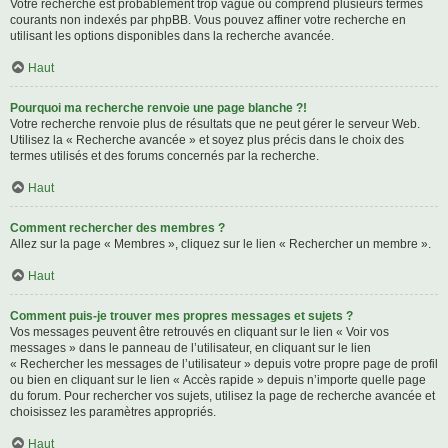
Votre recherche est probablement trop vague ou comprend plusieurs termes
courants non indexés par phpBB. Vous pouvez affiner votre recherche en
utilisant les options disponibles dans la recherche avancée.
Haut
Pourquoi ma recherche renvoie une page blanche ?!
Votre recherche renvoie plus de résultats que ne peut gérer le serveur Web.
Utilisez la « Recherche avancée » et soyez plus précis dans le choix des
termes utilisés et des forums concernés par la recherche.
Haut
Comment rechercher des membres ?
Allez sur la page « Membres », cliquez sur le lien « Rechercher un membre ».
Haut
Comment puis-je trouver mes propres messages et sujets ?
Vos messages peuvent être retrouvés en cliquant sur le lien « Voir vos
messages » dans le panneau de l’utilisateur, en cliquant sur le lien
« Rechercher les messages de l’utilisateur » depuis votre propre page de profil
ou bien en cliquant sur le lien « Accès rapide » depuis n’importe quelle page
du forum. Pour rechercher vos sujets, utilisez la page de recherche avancée et
choisissez les paramètres appropriés.
Haut