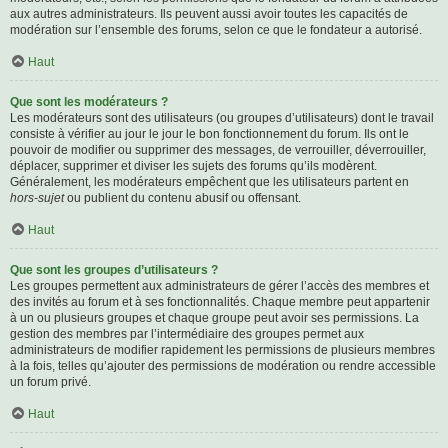
aux autres administrateurs. Ils peuvent aussi avoir toutes les capacités de
modération sur l’ensemble des forums, selon ce que le fondateur a autorisé.
Haut
Que sont les modérateurs ?
Les modérateurs sont des utilisateurs (ou groupes d’utilisateurs) dont le travail
consiste à vérifier au jour le jour le bon fonctionnement du forum. Ils ont le
pouvoir de modifier ou supprimer des messages, de verrouiller, déverrouiller,
déplacer, supprimer et diviser les sujets des forums qu’ils modèrent.
Généralement, les modérateurs empêchent que les utilisateurs partent en
hors-sujet
ou publient du contenu abusif ou offensant.
Haut
Que sont les groupes d’utilisateurs ?
Les groupes permettent aux administrateurs de gérer l’accès des membres et
des invités au forum et à ses fonctionnalités. Chaque membre peut appartenir
à un ou plusieurs groupes et chaque groupe peut avoir ses permissions. La
gestion des membres par l’intermédiaire des groupes permet aux
administrateurs de modifier rapidement les permissions de plusieurs membres
à la fois, telles qu’ajouter des permissions de modération ou rendre accessible
un forum privé.
Haut