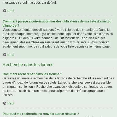
messages seront masqués par défaut.
Haut
Comment puis-je ajouter/supprimer des utilisateurs de ma liste d’amis ou
d’ignorés ?
Vous pouvez ajouter des utilisateurs à votre liste de deux manières. Dans le
profil de chaque membre, il y a un lien pour l’ajouter dans votre liste d’amis ou
d’ignorés. Ou, depuis votre panneau de l’utilisateur, vous pouvez ajouter
directement des membres en saisissant leur nom d’utilisateur. Vous pouvez
également supprimer des utilisateurs de votre liste depuis cette même page.
Haut
Recherche dans les forums
Comment rechercher dans les forums ?
Saisissez un terme à rechercher dans la zone de recherche située en haut des
pages d’index, de forums ou de sujets. La recherche avancée est accessible
en cliquant sur le lien « Recherche avancée » disponible sur toutes les pages
du forum. L’accès à la recherche peut dépendre des thèmes graphiques
utilisés.
Haut
Pourquoi ma recherche ne renvoie aucun résultat ?