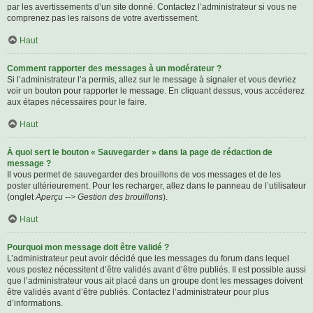
par les avertissements d’un site donné. Contactez l’administrateur si vous ne
comprenez pas les raisons de votre avertissement.
Haut
Comment rapporter des messages à un modérateur ?
Si l’administrateur l’a permis, allez sur le message à signaler et vous devriez
voir un bouton pour rapporter le message. En cliquant dessus, vous accéderez
aux étapes nécessaires pour le faire.
Haut
À quoi sert le bouton « Sauvegarder » dans la page de rédaction de
message ?
Il vous permet de sauvegarder des brouillons de vos messages et de les
poster ultérieurement. Pour les recharger, allez dans le panneau de l’utilisateur
(onglet
Aperçu --> Gestion des brouillons
).
Haut
Pourquoi mon message doit être validé ?
L’administrateur peut avoir décidé que les messages du forum dans lequel
vous postez nécessitent d’être validés avant d’être publiés. Il est possible aussi
que l’administrateur vous ait placé dans un groupe dont les messages doivent
être validés avant d’être publiés. Contactez l’administrateur pour plus
d’informations.