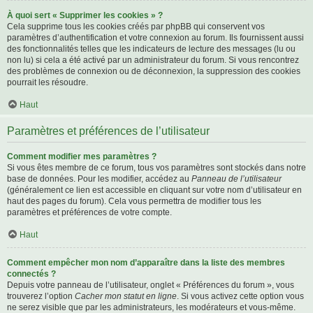
À quoi sert « Supprimer les cookies » ?
Cela supprime tous les cookies créés par phpBB qui conservent vos
paramètres d’authentification et votre connexion au forum. Ils fournissent aussi
des fonctionnalités telles que les indicateurs de lecture des messages (lu ou
non lu) si cela a été activé par un administrateur du forum. Si vous rencontrez
des problèmes de connexion ou de déconnexion, la suppression des cookies
pourrait les résoudre.
Haut
Paramètres et préférences de l’utilisateur
Comment modifier mes paramètres ?
Si vous êtes membre de ce forum, tous vos paramètres sont stockés dans notre
base de données. Pour les modifier, accédez au
Panneau de l’utilisateur
(généralement ce lien est accessible en cliquant sur votre nom d’utilisateur en
haut des pages du forum). Cela vous permettra de modifier tous les
paramètres et préférences de votre compte.
Haut
Comment empêcher mon nom d’apparaître dans la liste des membres
connectés ?
Depuis votre panneau de l’utilisateur, onglet « Préférences du forum », vous
trouverez l’option
Cacher mon statut en ligne
. Si vous activez cette option vous
ne serez visible que par les administrateurs, les modérateurs et vous-même.