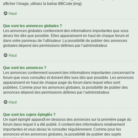
afficher l’image, utilisez la balise BBCode [img].
Haut
Que sont les annonces globales ?
Les annonces globales contiennent des informations importantes que vous
devez lire dès que possible. Elles apparaissent en haut de chaque forum et
dans votre panneau de l’utilisateur. La possibilité de publier des annonces
globales dépend des permissions définies par l’administrateur.
Haut
Que sont les annonces ?
Les annonces contiennent souvent des informations importantes concernant le
forum que vous consultez et doivent être lues dès que possible. Les annonces
apparaissent en haut de chaque page du forum dans lequel elles sont
publiées. Comme pour les annonces globales, la possibilité de publier des
annonces dépend des permissions définies par l’administrateur.
Haut
Que sont les sujets épinglés ?
Un sujet épinglé apparaît en dessous des annonces sur la première page du
forum dans lequel il a été publié. il contient des informations relativement
importantes et vous devez le consulter régulièrement. Comme pour les
annonces et les annonces globales, la possibilité de publier des sujets