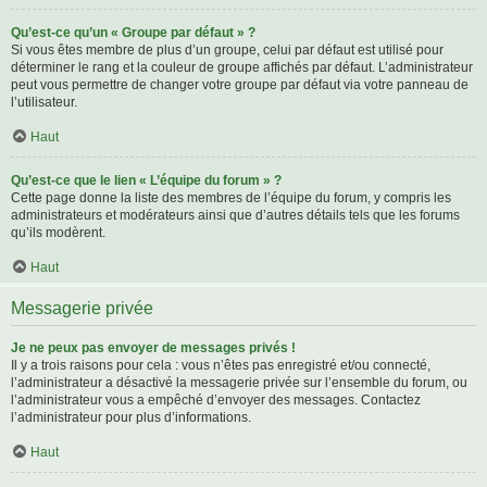
Qu’est-ce qu’un « Groupe par défaut » ?
Si vous êtes membre de plus d’un groupe, celui par défaut est utilisé pour
déterminer le rang et la couleur de groupe affichés par défaut. L’administrateur
peut vous permettre de changer votre groupe par défaut via votre panneau de
l’utilisateur.
Haut
Qu’est-ce que le lien « L’équipe du forum » ?
Cette page donne la liste des membres de l’équipe du forum, y compris les
administrateurs et modérateurs ainsi que d’autres détails tels que les forums
qu’ils modèrent.
Haut
Messagerie privée
Je ne peux pas envoyer de messages privés !
Il y a trois raisons pour cela : vous n’êtes pas enregistré et/ou connecté,
l’administrateur a désactivé la messagerie privée sur l’ensemble du forum, ou
l’administrateur vous a empêché d’envoyer des messages. Contactez
l’administrateur pour plus d’informations.
Haut