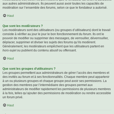
aux autres administrateurs. Ils peuvent aussi avoir toutes les capacités de
modération sur l’ensemble des forums, selon ce que le fondateur a autorisé.
Haut
Que sont les modérateurs ?
Les modérateurs sont des utilisateurs (ou groupes d’utilisateurs) dont le travail
consiste à vérifier au jour le jour le bon fonctionnement du forum. Ils ont le
pouvoir de modifier ou supprimer des messages, de verrouiller, déverrouiller,
déplacer, supprimer et diviser les sujets des forums qu’ils modèrent.
Généralement, les modérateurs empêchent que les utilisateurs partent en
hors-sujet
ou publient du contenu abusif ou offensant.
Haut
Que sont les groupes d’utilisateurs ?
Les groupes permettent aux administrateurs de gérer l’accès des membres et
des invités au forum et à ses fonctionnalités. Chaque membre peut appartenir
à un ou plusieurs groupes et chaque groupe peut avoir ses permissions. La
gestion des membres par l’intermédiaire des groupes permet aux
administrateurs de modifier rapidement les permissions de plusieurs membres
à la fois, telles qu’ajouter des permissions de modération ou rendre accessible
un forum privé.
Haut