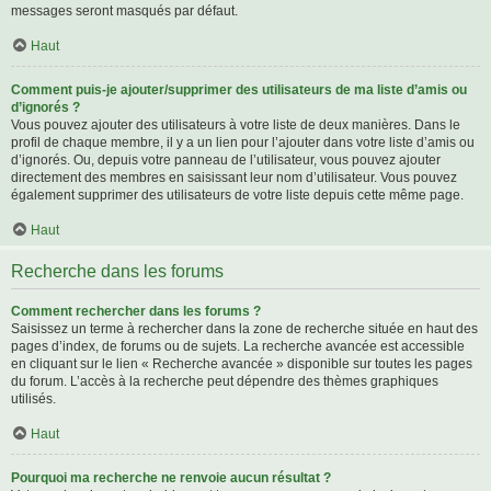
messages seront masqués par défaut.
Haut
Comment puis-je ajouter/supprimer des utilisateurs de ma liste d’amis ou
d’ignorés ?
Vous pouvez ajouter des utilisateurs à votre liste de deux manières. Dans le
profil de chaque membre, il y a un lien pour l’ajouter dans votre liste d’amis ou
d’ignorés. Ou, depuis votre panneau de l’utilisateur, vous pouvez ajouter
directement des membres en saisissant leur nom d’utilisateur. Vous pouvez
également supprimer des utilisateurs de votre liste depuis cette même page.
Haut
Recherche dans les forums
Comment rechercher dans les forums ?
Saisissez un terme à rechercher dans la zone de recherche située en haut des
pages d’index, de forums ou de sujets. La recherche avancée est accessible
en cliquant sur le lien « Recherche avancée » disponible sur toutes les pages
du forum. L’accès à la recherche peut dépendre des thèmes graphiques
utilisés.
Haut
Pourquoi ma recherche ne renvoie aucun résultat ?