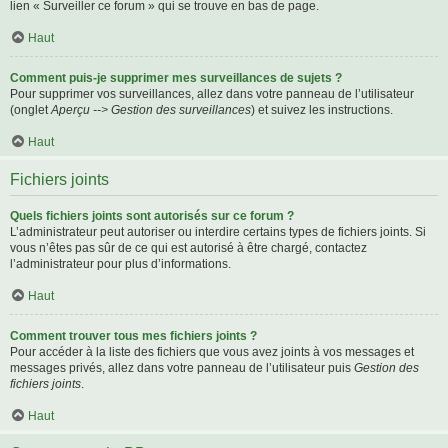
lien « Surveiller ce forum » qui se trouve en bas de page.
Haut
Comment puis-je supprimer mes surveillances de sujets ?
Pour supprimer vos surveillances, allez dans votre panneau de l’utilisateur
(onglet
Aperçu --> Gestion des surveillances
) et suivez les instructions.
Haut
Fichiers joints
Quels fichiers joints sont autorisés sur ce forum ?
L’administrateur peut autoriser ou interdire certains types de fichiers joints. Si
vous n’êtes pas sûr de ce qui est autorisé à être chargé, contactez
l’administrateur pour plus d’informations.
Haut
Comment trouver tous mes fichiers joints ?
Pour accéder à la liste des fichiers que vous avez joints à vos messages et
messages privés, allez dans votre panneau de l’utilisateur puis
Gestion des
fichiers joints
.
Haut