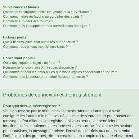
Surveillance et favoris
Quelle est la différence entre les favoris et la surveillance ?
Comment mettre en favoris ou surveiller des sujets ?
Comment surveiller des forums ?
Comment puis-je supprimer mes surveillances de sujets ?
Fichiers joints
Quels fichiers joints sont autorisés sur ce forum ?
Comment trouver tous mes fichiers joints ?
Concernant phpBB
Qui a développé ce logiciel de forum ?
Pourquoi la fonctionnalité X n’est pas disponible ?
Qui contacter pour les abus ou les questions légales concernant ce forum ?
Comment puis-je contacter un administrateur du forum ?
Problèmes de connexion et d’enregistrement
Pourquoi dois-je m’enregistrer ?
Vous pouvez ne pas le faire, mais l’administrateur du forum peut avoir
configuré les forums afin qu’il soit nécessaire de s’enregistrer pour poster des
messages. Par ailleurs, l’enregistrement vous permet de bénéficier de
fonctionnalités supplémentaires inaccessibles aux invités comme les avatars
personnalisés, la messagerie privée, l’envoi de courriels aux autres membres,
l’adhésion à des groupes, etc. La création d’un compte est rapide et vivement