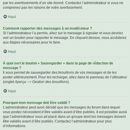
par les avertissements d’un site donné. Contactez l’administrateur si vous ne
comprenez pas les raisons de votre avertissement.
Haut
Comment rapporter des messages à un modérateur ?
Si l’administrateur l’a permis, allez sur le message à signaler et vous devriez
voir un bouton pour rapporter le message. En cliquant dessus, vous accéderez
aux étapes nécessaires pour le faire.
Haut
À quoi sert le bouton « Sauvegarder » dans la page de rédaction de
message ?
Il vous permet de sauvegarder des brouillons de vos messages et de les
poster ultérieurement. Pour les recharger, allez dans le panneau de l’utilisateur
(onglet
Aperçu --> Gestion des brouillons
).
Haut
Pourquoi mon message doit être validé ?
L’administrateur peut avoir décidé que les messages du forum dans lequel
vous postez nécessitent d’être validés avant d’être publiés. Il est possible aussi
que l’administrateur vous ait placé dans un groupe dont les messages doivent
être validés avant d’être publiés. Contactez l’administrateur pour plus
d’informations.