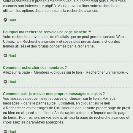
Votre recherche est probablement trop vague ou comprend plusieurs termes
courants non indexés par phpBB. Vous pouvez affiner votre recherche en
utilisant les options disponibles dans la recherche avancée.
Haut
Pourquoi ma recherche renvoie une page blanche ?!
Votre recherche renvoie plus de résultats que ne peut gérer le serveur Web.
Utilisez la « Recherche avancée » et soyez plus précis dans le choix des
termes utilisés et des forums concernés par la recherche.
Haut
Comment rechercher des membres ?
Allez sur la page « Membres », cliquez sur le lien « Rechercher un membre ».
Haut
Comment puis-je trouver mes propres messages et sujets ?
Vos messages peuvent être retrouvés en cliquant sur le lien « Voir vos
messages » dans le panneau de l’utilisateur, en cliquant sur le lien
« Rechercher les messages de l’utilisateur » depuis votre propre page de profil
ou bien en cliquant sur le lien « Accès rapide » depuis n’importe quelle page
du forum. Pour rechercher vos sujets, utilisez la page de recherche avancée et
choisissez les paramètres appropriés.
Haut