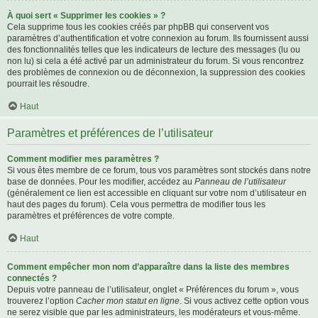
À quoi sert « Supprimer les cookies » ?
Cela supprime tous les cookies créés par phpBB qui conservent vos
paramètres d’authentification et votre connexion au forum. Ils fournissent aussi
des fonctionnalités telles que les indicateurs de lecture des messages (lu ou
non lu) si cela a été activé par un administrateur du forum. Si vous rencontrez
des problèmes de connexion ou de déconnexion, la suppression des cookies
pourrait les résoudre.
Haut
Paramètres et préférences de l’utilisateur
Comment modifier mes paramètres ?
Si vous êtes membre de ce forum, tous vos paramètres sont stockés dans notre
base de données. Pour les modifier, accédez au
Panneau de l’utilisateur
(généralement ce lien est accessible en cliquant sur votre nom d’utilisateur en
haut des pages du forum). Cela vous permettra de modifier tous les
paramètres et préférences de votre compte.
Haut
Comment empêcher mon nom d’apparaître dans la liste des membres
connectés ?
Depuis votre panneau de l’utilisateur, onglet « Préférences du forum », vous
trouverez l’option
Cacher mon statut en ligne
. Si vous activez cette option vous
ne serez visible que par les administrateurs, les modérateurs et vous-même.