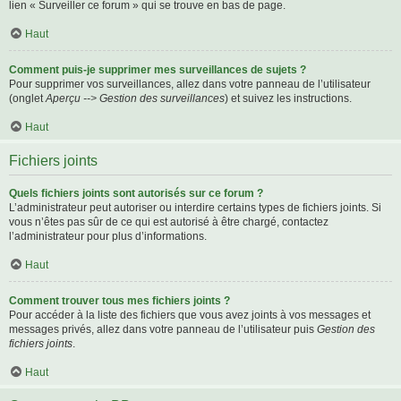
lien « Surveiller ce forum » qui se trouve en bas de page.
Haut
Comment puis-je supprimer mes surveillances de sujets ?
Pour supprimer vos surveillances, allez dans votre panneau de l’utilisateur
(onglet
Aperçu --> Gestion des surveillances
) et suivez les instructions.
Haut
Fichiers joints
Quels fichiers joints sont autorisés sur ce forum ?
L’administrateur peut autoriser ou interdire certains types de fichiers joints. Si
vous n’êtes pas sûr de ce qui est autorisé à être chargé, contactez
l’administrateur pour plus d’informations.
Haut
Comment trouver tous mes fichiers joints ?
Pour accéder à la liste des fichiers que vous avez joints à vos messages et
messages privés, allez dans votre panneau de l’utilisateur puis
Gestion des
fichiers joints
.
Haut