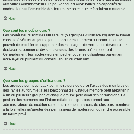
aux autres administrateurs. Ils peuvent aussi avoir toutes les capacités de
modération sur l’ensemble des forums, selon ce que le fondateur a autorisé.
Haut
Que sont les modérateurs ?
Les modérateurs sont des utilisateurs (ou groupes d’utilisateurs) dont le travail
consiste à vérifier au jour le jour le bon fonctionnement du forum. Ils ont le
pouvoir de modifier ou supprimer des messages, de verrouiller, déverrouiller,
déplacer, supprimer et diviser les sujets des forums qu’ils modèrent.
Généralement, les modérateurs empêchent que les utilisateurs partent en
hors-sujet
ou publient du contenu abusif ou offensant.
Haut
Que sont les groupes d’utilisateurs ?
Les groupes permettent aux administrateurs de gérer l’accès des membres et
des invités au forum et à ses fonctionnalités. Chaque membre peut appartenir
à un ou plusieurs groupes et chaque groupe peut avoir ses permissions. La
gestion des membres par l’intermédiaire des groupes permet aux
administrateurs de modifier rapidement les permissions de plusieurs membres
à la fois, telles qu’ajouter des permissions de modération ou rendre accessible
un forum privé.
Haut