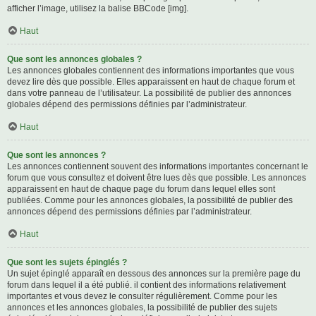
afficher l’image, utilisez la balise BBCode [img].
Haut
Que sont les annonces globales ?
Les annonces globales contiennent des informations importantes que vous
devez lire dès que possible. Elles apparaissent en haut de chaque forum et
dans votre panneau de l’utilisateur. La possibilité de publier des annonces
globales dépend des permissions définies par l’administrateur.
Haut
Que sont les annonces ?
Les annonces contiennent souvent des informations importantes concernant le
forum que vous consultez et doivent être lues dès que possible. Les annonces
apparaissent en haut de chaque page du forum dans lequel elles sont
publiées. Comme pour les annonces globales, la possibilité de publier des
annonces dépend des permissions définies par l’administrateur.
Haut
Que sont les sujets épinglés ?
Un sujet épinglé apparaît en dessous des annonces sur la première page du
forum dans lequel il a été publié. il contient des informations relativement
importantes et vous devez le consulter régulièrement. Comme pour les
annonces et les annonces globales, la possibilité de publier des sujets