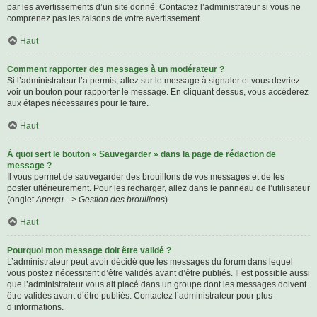
par les avertissements d’un site donné. Contactez l’administrateur si vous ne
comprenez pas les raisons de votre avertissement.
Haut
Comment rapporter des messages à un modérateur ?
Si l’administrateur l’a permis, allez sur le message à signaler et vous devriez
voir un bouton pour rapporter le message. En cliquant dessus, vous accéderez
aux étapes nécessaires pour le faire.
Haut
À quoi sert le bouton « Sauvegarder » dans la page de rédaction de
message ?
Il vous permet de sauvegarder des brouillons de vos messages et de les
poster ultérieurement. Pour les recharger, allez dans le panneau de l’utilisateur
(onglet
Aperçu --> Gestion des brouillons
).
Haut
Pourquoi mon message doit être validé ?
L’administrateur peut avoir décidé que les messages du forum dans lequel
vous postez nécessitent d’être validés avant d’être publiés. Il est possible aussi
que l’administrateur vous ait placé dans un groupe dont les messages doivent
être validés avant d’être publiés. Contactez l’administrateur pour plus
d’informations.