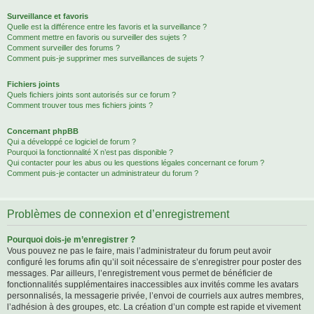
Surveillance et favoris
Quelle est la différence entre les favoris et la surveillance ?
Comment mettre en favoris ou surveiller des sujets ?
Comment surveiller des forums ?
Comment puis-je supprimer mes surveillances de sujets ?
Fichiers joints
Quels fichiers joints sont autorisés sur ce forum ?
Comment trouver tous mes fichiers joints ?
Concernant phpBB
Qui a développé ce logiciel de forum ?
Pourquoi la fonctionnalité X n’est pas disponible ?
Qui contacter pour les abus ou les questions légales concernant ce forum ?
Comment puis-je contacter un administrateur du forum ?
Problèmes de connexion et d’enregistrement
Pourquoi dois-je m’enregistrer ?
Vous pouvez ne pas le faire, mais l’administrateur du forum peut avoir
configuré les forums afin qu’il soit nécessaire de s’enregistrer pour poster des
messages. Par ailleurs, l’enregistrement vous permet de bénéficier de
fonctionnalités supplémentaires inaccessibles aux invités comme les avatars
personnalisés, la messagerie privée, l’envoi de courriels aux autres membres,
l’adhésion à des groupes, etc. La création d’un compte est rapide et vivement