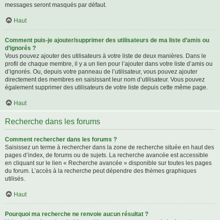
messages seront masqués par défaut.
Haut
Comment puis-je ajouter/supprimer des utilisateurs de ma liste d’amis ou
d’ignorés ?
Vous pouvez ajouter des utilisateurs à votre liste de deux manières. Dans le
profil de chaque membre, il y a un lien pour l’ajouter dans votre liste d’amis ou
d’ignorés. Ou, depuis votre panneau de l’utilisateur, vous pouvez ajouter
directement des membres en saisissant leur nom d’utilisateur. Vous pouvez
également supprimer des utilisateurs de votre liste depuis cette même page.
Haut
Recherche dans les forums
Comment rechercher dans les forums ?
Saisissez un terme à rechercher dans la zone de recherche située en haut des
pages d’index, de forums ou de sujets. La recherche avancée est accessible
en cliquant sur le lien « Recherche avancée » disponible sur toutes les pages
du forum. L’accès à la recherche peut dépendre des thèmes graphiques
utilisés.
Haut
Pourquoi ma recherche ne renvoie aucun résultat ?