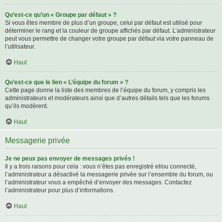
Qu’est-ce qu’un « Groupe par défaut » ?
Si vous êtes membre de plus d’un groupe, celui par défaut est utilisé pour
déterminer le rang et la couleur de groupe affichés par défaut. L’administrateur
peut vous permettre de changer votre groupe par défaut via votre panneau de
l’utilisateur.
Haut
Qu’est-ce que le lien « L’équipe du forum » ?
Cette page donne la liste des membres de l’équipe du forum, y compris les
administrateurs et modérateurs ainsi que d’autres détails tels que les forums
qu’ils modèrent.
Haut
Messagerie privée
Je ne peux pas envoyer de messages privés !
Il y a trois raisons pour cela : vous n’êtes pas enregistré et/ou connecté,
l’administrateur a désactivé la messagerie privée sur l’ensemble du forum, ou
l’administrateur vous a empêché d’envoyer des messages. Contactez
l’administrateur pour plus d’informations.
Haut