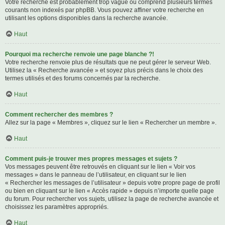
Votre recherche est probablement trop vague ou comprend plusieurs termes
courants non indexés par phpBB. Vous pouvez affiner votre recherche en
utilisant les options disponibles dans la recherche avancée.
Haut
Pourquoi ma recherche renvoie une page blanche ?!
Votre recherche renvoie plus de résultats que ne peut gérer le serveur Web.
Utilisez la « Recherche avancée » et soyez plus précis dans le choix des
termes utilisés et des forums concernés par la recherche.
Haut
Comment rechercher des membres ?
Allez sur la page « Membres », cliquez sur le lien « Rechercher un membre ».
Haut
Comment puis-je trouver mes propres messages et sujets ?
Vos messages peuvent être retrouvés en cliquant sur le lien « Voir vos
messages » dans le panneau de l’utilisateur, en cliquant sur le lien
« Rechercher les messages de l’utilisateur » depuis votre propre page de profil
ou bien en cliquant sur le lien « Accès rapide » depuis n’importe quelle page
du forum. Pour rechercher vos sujets, utilisez la page de recherche avancée et
choisissez les paramètres appropriés.
Haut