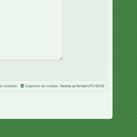
s contacter
Supprimer les cookies
Heures au format
UTC+02:00