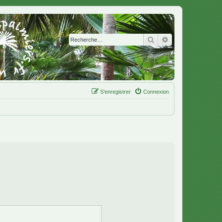
Rechercher
Recherche avanc
S’enregistrer
Connexion