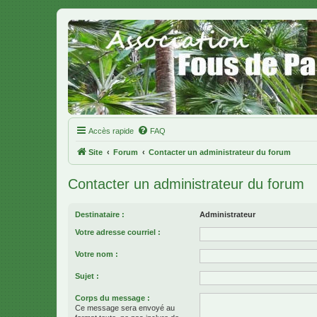
Accès rapide
FAQ
Site
Forum
Contacter un administrateur du forum
Contacter un administrateur du forum
Destinataire :
Administrateur
Votre adresse courriel :
Votre nom :
Sujet :
Corps du message :
Ce message sera envoyé au