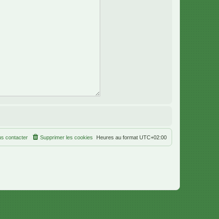
s contacter
Supprimer les cookies
Heures au format
UTC+02:00