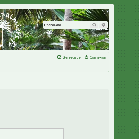
Rechercher
Recherche avanc
S’enregistrer
Connexion