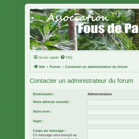
Accès rapide
FAQ
Site
Forum
Contacter un administrateur du forum
Contacter un administrateur du forum
Destinataire :
Administrateur
Votre adresse courriel :
Votre nom :
Sujet :
Corps du message :
Ce message sera envoyé au