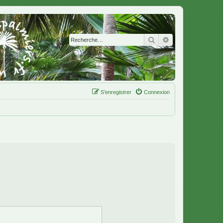
Rechercher
Recherche avanc
S’enregistrer
Connexion