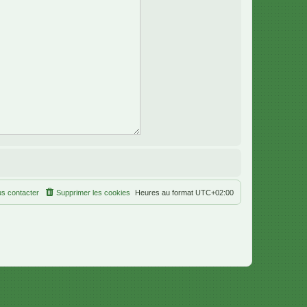
s contacter
Supprimer les cookies
Heures au format
UTC+02:00