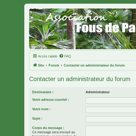
Accès rapide
FAQ
Site
Forum
Contacter un administrateur du forum
Contacter un administrateur du forum
Destinataire :
Administrateur
Votre adresse courriel :
Votre nom :
Sujet :
Corps du message :
Ce message sera envoyé au