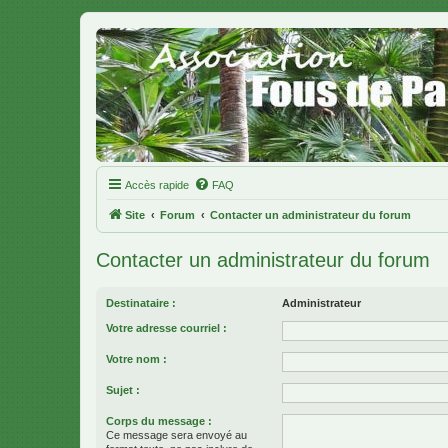
Accès rapide
FAQ
Site
Forum
Contacter un administrateur du forum
Contacter un administrateur du forum
Destinataire :
Administrateur
Votre adresse courriel :
Votre nom :
Sujet :
Corps du message :
Ce message sera envoyé au