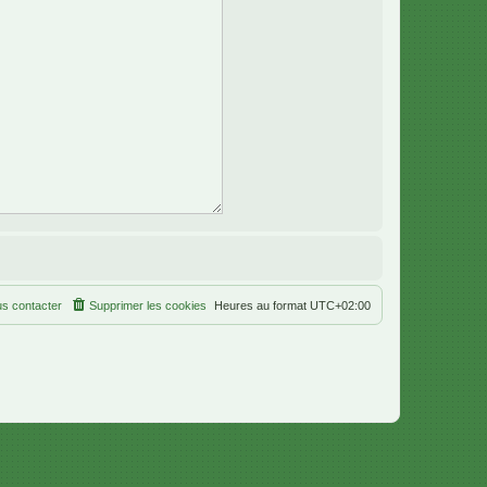
s contacter
Supprimer les cookies
Heures au format
UTC+02:00