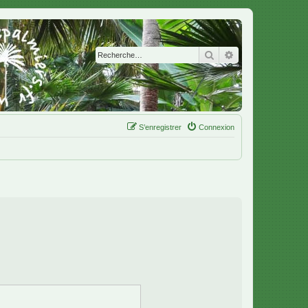
Rechercher
Recherche avanc
S’enregistrer
Connexion