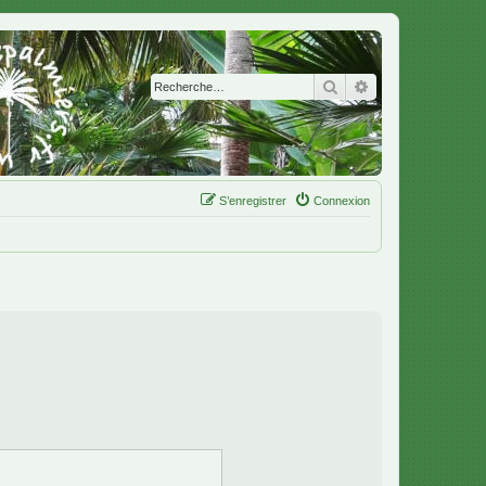
Rechercher
Recherche avanc
S’enregistrer
Connexion