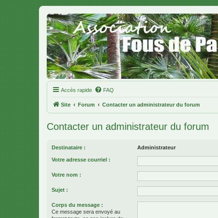
Accès rapide
FAQ
Site
Forum
Contacter un administrateur du forum
Contacter un administrateur du forum
Destinataire :
Administrateur
Votre adresse courriel :
Votre nom :
Sujet :
Corps du message :
Ce message sera envoyé au