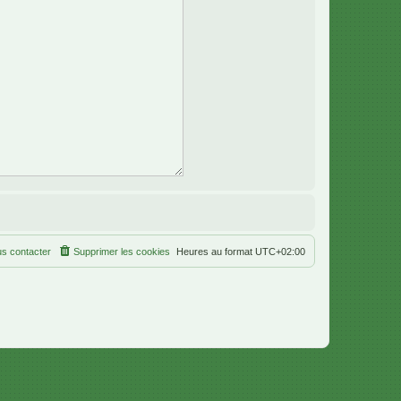
s contacter
Supprimer les cookies
Heures au format
UTC+02:00