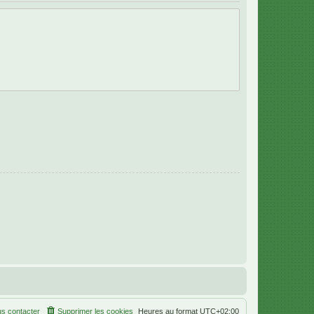
s contacter
Supprimer les cookies
Heures au format
UTC+02:00