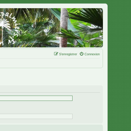
S’enregistrer
Connexion