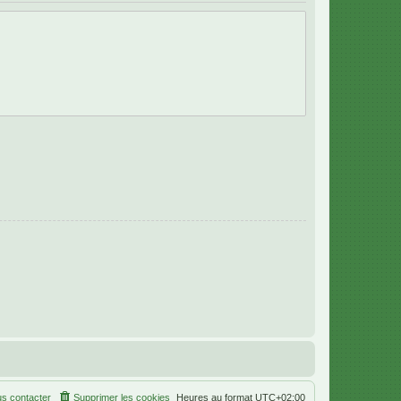
s contacter
Supprimer les cookies
Heures au format
UTC+02:00