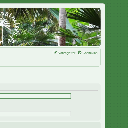
S’enregistrer
Connexion