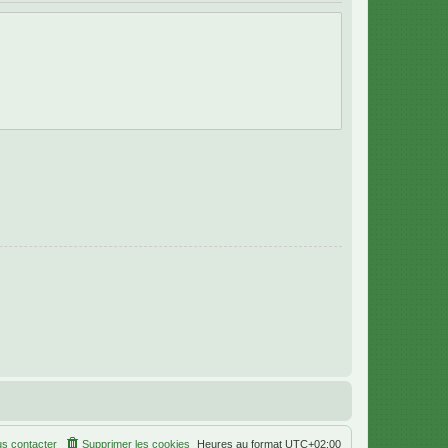
s contacter
Supprimer les cookies
Heures au format
UTC+02:00