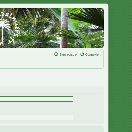
S’enregistrer
Connexion