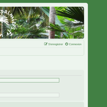
S’enregistrer
Connexion