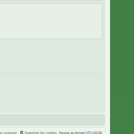
s contacter
Supprimer les cookies
Heures au format
UTC+02:00