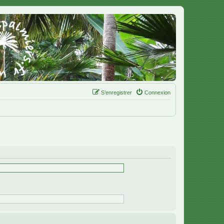
S’enregistrer
Connexion