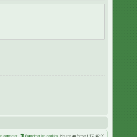
s contacter
Supprimer les cookies
Heures au format
UTC+02:00