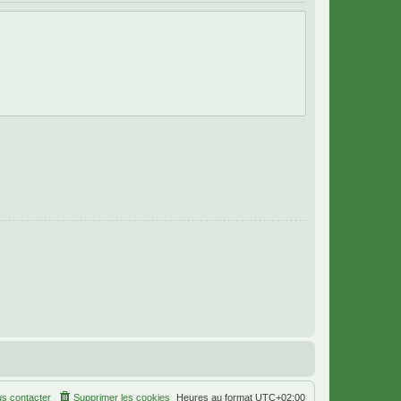
s contacter
Supprimer les cookies
Heures au format
UTC+02:00