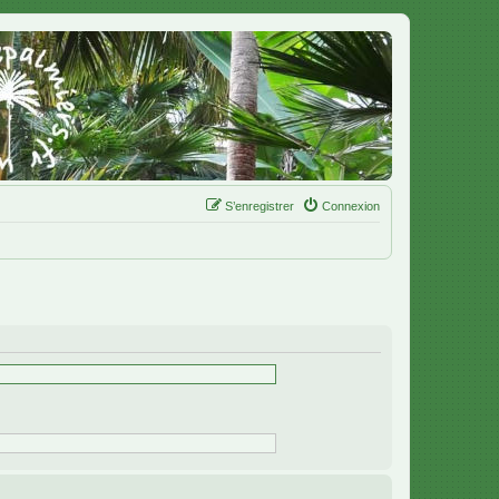
S’enregistrer
Connexion