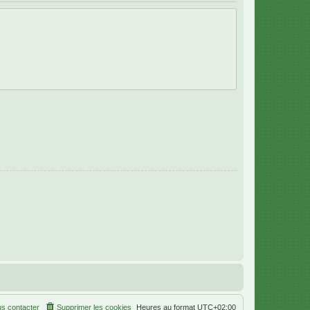
s contacter
Supprimer les cookies
Heures au format
UTC+02:00