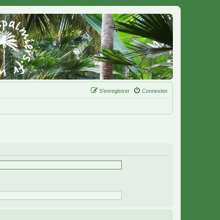
S’enregistrer
Connexion