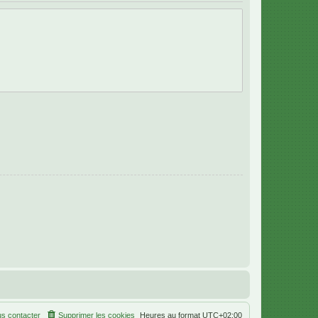
s contacter
Supprimer les cookies
Heures au format
UTC+02:00