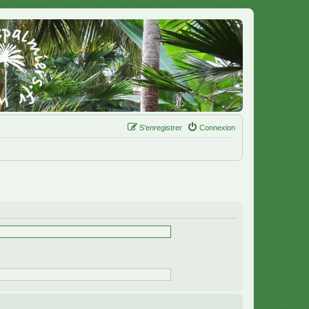
S’enregistrer
Connexion