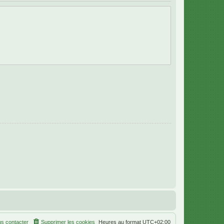
s contacter
Supprimer les cookies
Heures au format
UTC+02:00