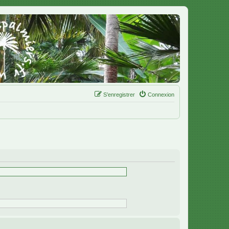
S’enregistrer
Connexion