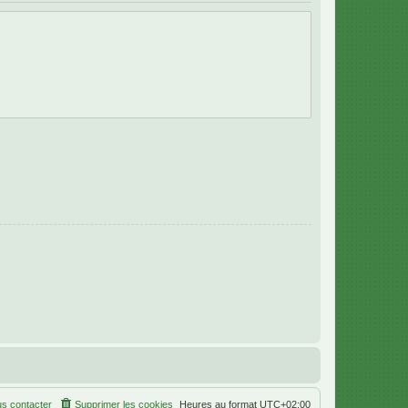
s contacter
Supprimer les cookies
Heures au format
UTC+02:00