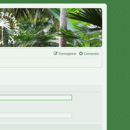
S’enregistrer
Connexion