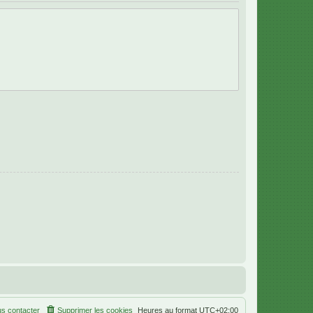
s contacter
Supprimer les cookies
Heures au format
UTC+02:00