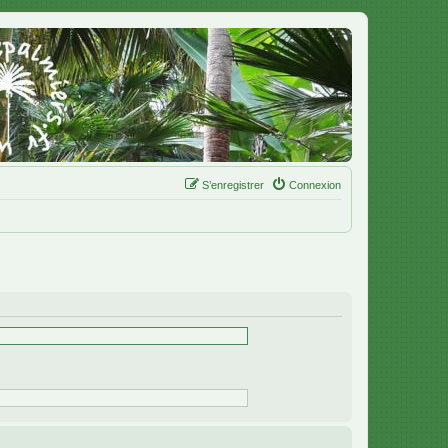
S’enregistrer
Connexion