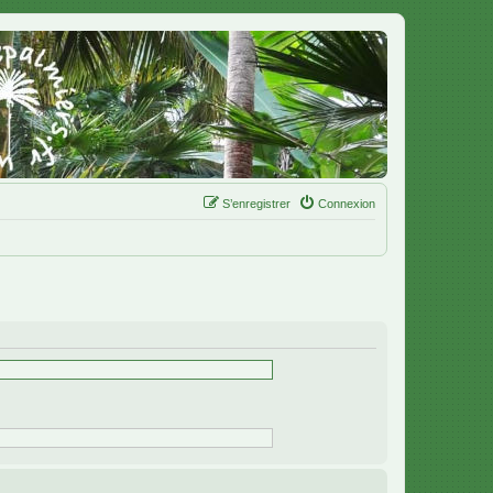
S’enregistrer
Connexion