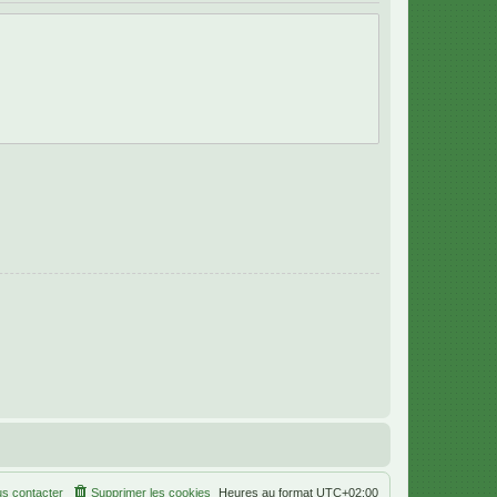
s contacter
Supprimer les cookies
Heures au format
UTC+02:00