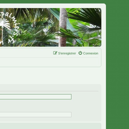
S’enregistrer
Connexion