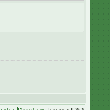
s contacter
Supprimer les cookies
Heures au format
UTC+02:00