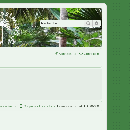
Rechercher
Recherche avanc
S’enregistrer
Connexion
s contacter
Supprimer les cookies
Heures au format
UTC+02:00