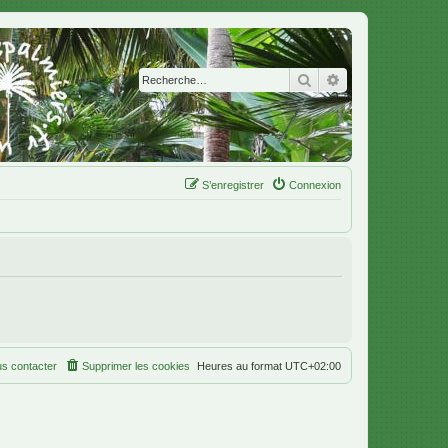
Rechercher
Recherche avanc
S’enregistrer
Connexion
s contacter
Supprimer les cookies
Heures au format
UTC+02:00