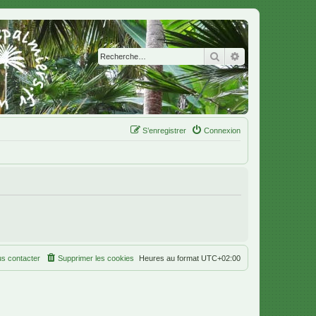
Rechercher
Recherche avanc
S’enregistrer
Connexion
s contacter
Supprimer les cookies
Heures au format
UTC+02:00