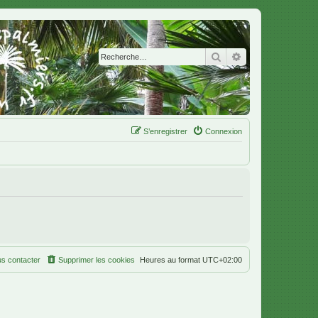
Rechercher
Recherche avanc
S’enregistrer
Connexion
s contacter
Supprimer les cookies
Heures au format
UTC+02:00