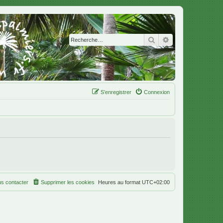
Rechercher
Recherche avanc
S’enregistrer
Connexion
s contacter
Supprimer les cookies
Heures au format
UTC+02:00