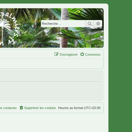
Rechercher
Recherche avanc
S’enregistrer
Connexion
s contacter
Supprimer les cookies
Heures au format
UTC+02:00