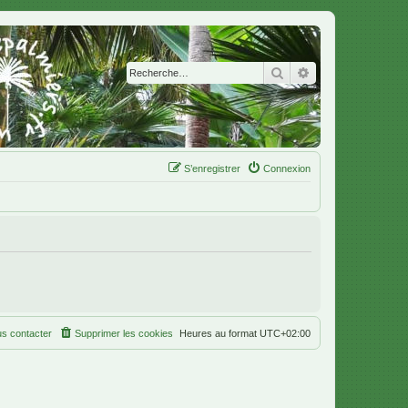
Rechercher
Recherche avanc
S’enregistrer
Connexion
s contacter
Supprimer les cookies
Heures au format
UTC+02:00