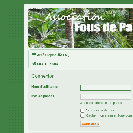
Accès rapide
FAQ
Site
Forum
Connexion
Nom d’utilisateur :
Mot de passe :
J’ai oublié mon mot de passe
Se souvenir de moi
Cacher mon statut en ligne pour 