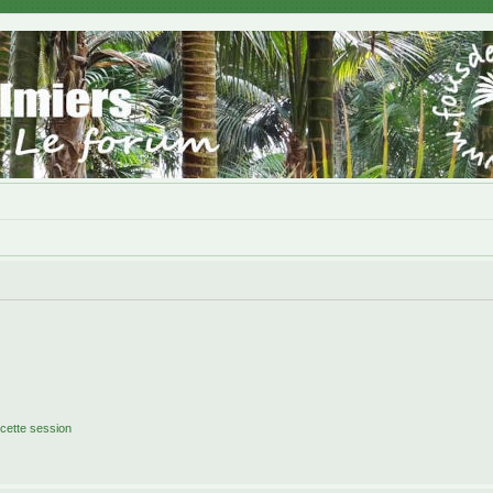
cette session