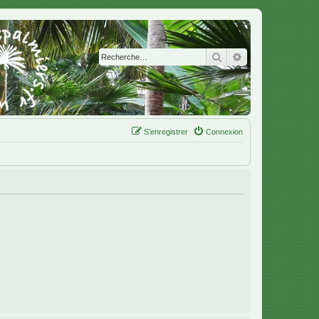
Rechercher
Recherche avanc
S’enregistrer
Connexion