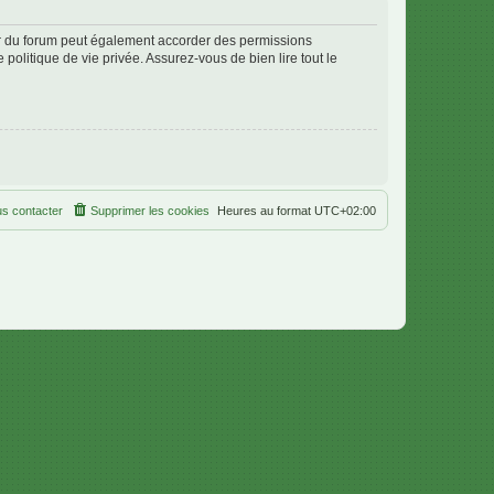
ur du forum peut également accorder des permissions
politique de vie privée. Assurez-vous de bien lire tout le
s contacter
Supprimer les cookies
Heures au format
UTC+02:00