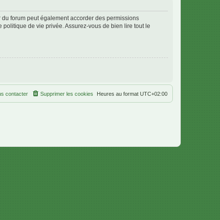
ur du forum peut également accorder des permissions
politique de vie privée. Assurez-vous de bien lire tout le
s contacter
Supprimer les cookies
Heures au format
UTC+02:00