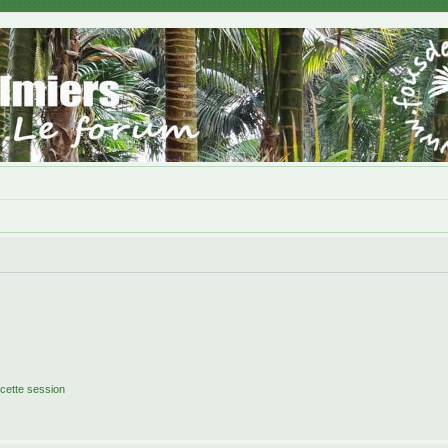
cette session