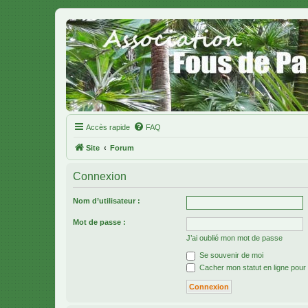
Accès rapide
FAQ
Site
Forum
Connexion
Nom d’utilisateur :
Mot de passe :
J’ai oublié mon mot de passe
Se souvenir de moi
Cacher mon statut en ligne pour 