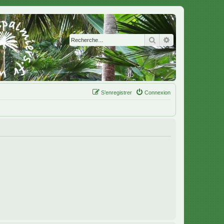
Rechercher
Recherche avanc
S’enregistrer
Connexion