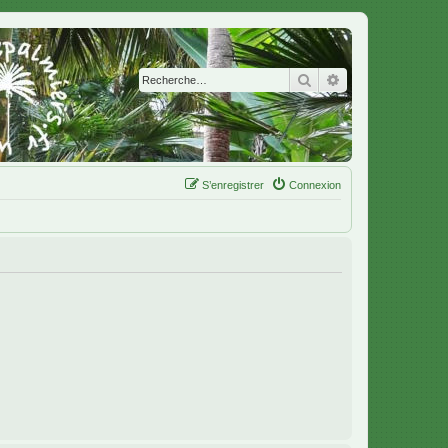
Rechercher
Recherche avanc
S’enregistrer
Connexion