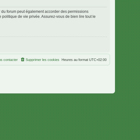
ur du forum peut également accorder des permissions
politique de vie privée. Assurez-vous de bien lire tout le
s contacter
Supprimer les cookies
Heures au format
UTC+02:00