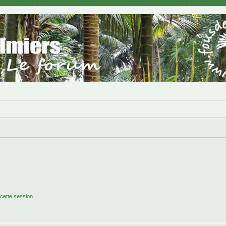
cette session