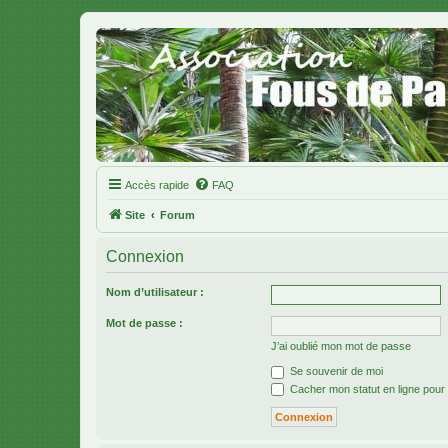
Accès rapide
FAQ
Site
Forum
Connexion
Nom d’utilisateur :
Mot de passe :
J’ai oublié mon mot de passe
Se souvenir de moi
Cacher mon statut en ligne pour 