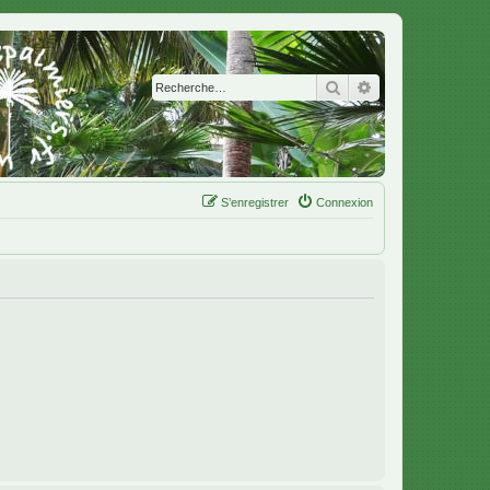
Rechercher
Recherche avanc
S’enregistrer
Connexion