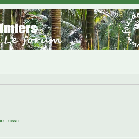
cette session