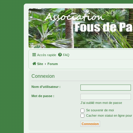
Accès rapide
FAQ
Site
Forum
Connexion
Nom d’utilisateur :
Mot de passe :
J’ai oublié mon mot de passe
Se souvenir de moi
Cacher mon statut en ligne pour 