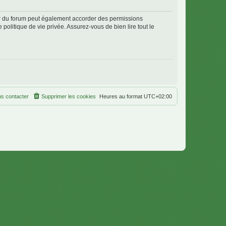
ur du forum peut également accorder des permissions
politique de vie privée. Assurez-vous de bien lire tout le
s contacter
Supprimer les cookies
Heures au format
UTC+02:00