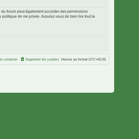
ur du forum peut également accorder des permissions
politique de vie privée. Assurez-vous de bien lire tout le
s contacter
Supprimer les cookies
Heures au format
UTC+02:00