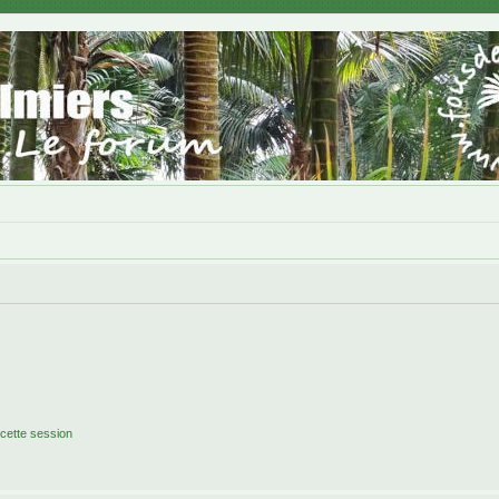
cette session