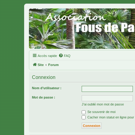
Accès rapide
FAQ
Site
Forum
Connexion
Nom d’utilisateur :
Mot de passe :
J’ai oublié mon mot de passe
Se souvenir de moi
Cacher mon statut en ligne pour 