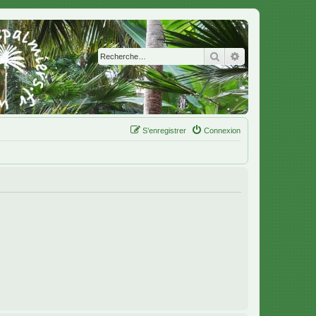
Rechercher
Recherche avanc
S’enregistrer
Connexion