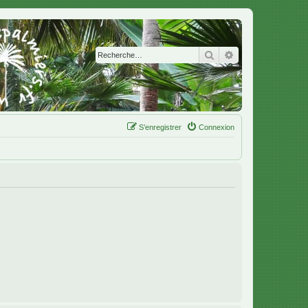
Rechercher
Recherche avanc
S’enregistrer
Connexion