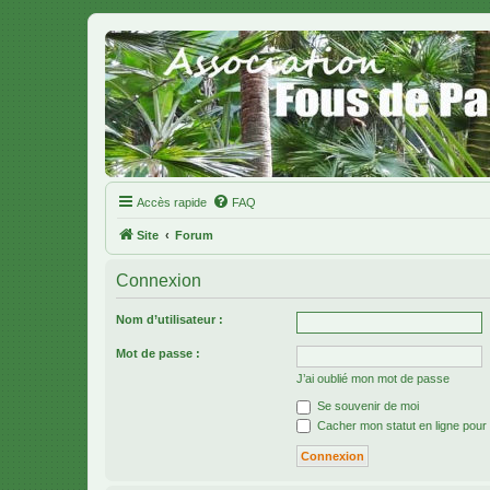
Accès rapide
FAQ
Site
Forum
Connexion
Nom d’utilisateur :
Mot de passe :
J’ai oublié mon mot de passe
Se souvenir de moi
Cacher mon statut en ligne pour 