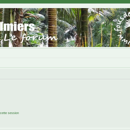
cette session