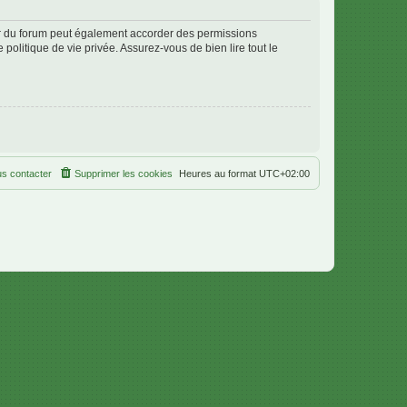
ur du forum peut également accorder des permissions
politique de vie privée. Assurez-vous de bien lire tout le
s contacter
Supprimer les cookies
Heures au format
UTC+02:00