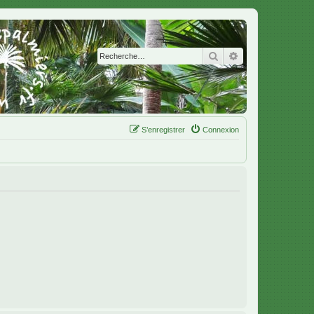
Rechercher
Recherche avanc
S’enregistrer
Connexion