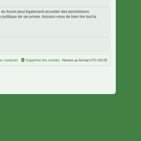
ur du forum peut également accorder des permissions
politique de vie privée. Assurez-vous de bien lire tout le
s contacter
Supprimer les cookies
Heures au format
UTC+02:00