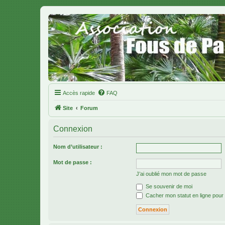
Accès rapide
FAQ
Site
Forum
Connexion
Nom d’utilisateur :
Mot de passe :
J’ai oublié mon mot de passe
Se souvenir de moi
Cacher mon statut en ligne pour 