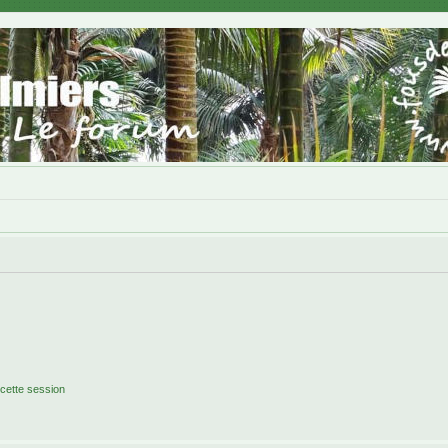
cette session