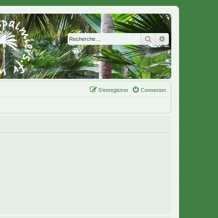
Rechercher
Recherche avanc
S’enregistrer
Connexion