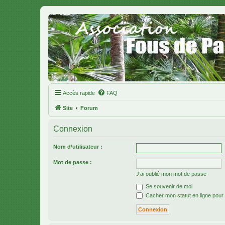
Accès rapide
FAQ
Site
Forum
Connexion
Nom d’utilisateur :
Mot de passe :
J’ai oublié mon mot de passe
Se souvenir de moi
Cacher mon statut en ligne pour 