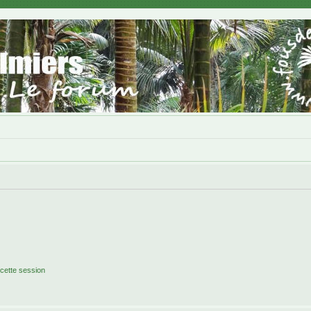
cette session