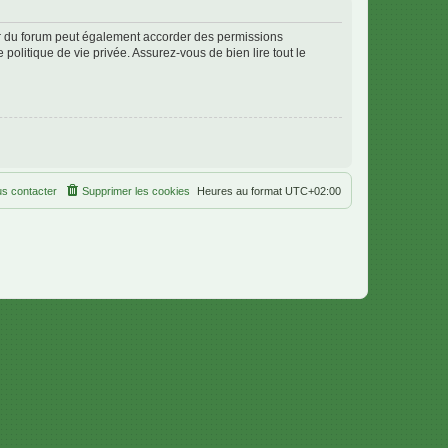
ur du forum peut également accorder des permissions
politique de vie privée. Assurez-vous de bien lire tout le
s contacter
Supprimer les cookies
Heures au format
UTC+02:00